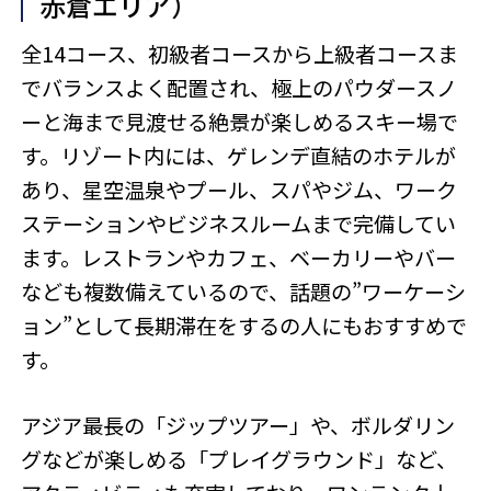
赤倉エリア）
全14コース、初級者コースから上級者コースま
でバランスよく配置され、極上のパウダースノ
ーと海まで見渡せる絶景が楽しめるスキー場で
す。リゾート内には、ゲレンデ直結のホテルが
あり、星空温泉やプール、スパやジム、ワーク
ステーションやビジネスルームまで完備してい
ます。レストランやカフェ、ベーカリーやバー
なども複数備えているので、話題の”ワーケーシ
ョン”として長期滞在をするの人にもおすすめで
す。
アジア最長の「ジップツアー」や、ボルダリン
グなどが楽しめる「プレイグラウンド」など、