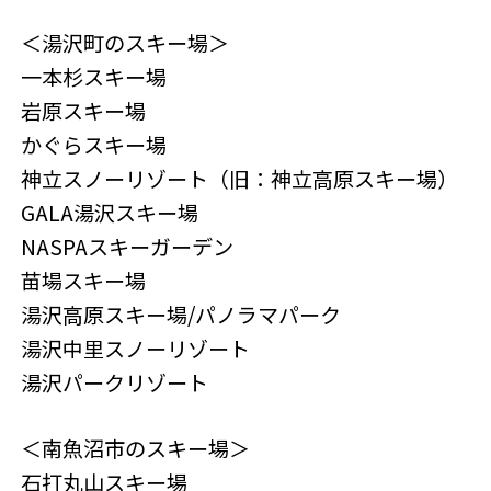
＜湯沢町のスキー場＞
一本杉スキー場
岩原スキー場
かぐらスキー場
神立スノーリゾート（旧：神立高原スキー場）
GALA湯沢スキー場
NASPAスキーガーデン
苗場スキー場
湯沢高原スキー場/パノラマパーク
湯沢中里スノーリゾート
湯沢パークリゾート
＜南魚沼市のスキー場＞
石打丸山スキー場