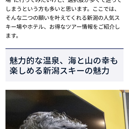
しまうという方も多いと思います。ここでは、
そんな二つの願いを叶えてくれる新潟の人気ス
キー場やホテル、お得なツアー情報をご紹介し
ます。
魅力的な温泉、海と山の幸も
楽しめる新潟スキーの魅力