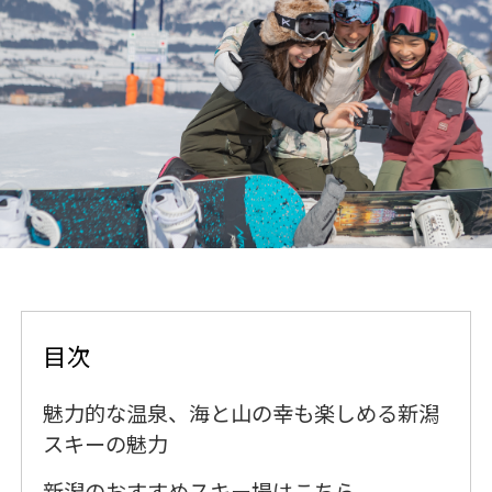
目次
魅力的な温泉、海と山の幸も楽しめる新潟
スキーの魅力
新潟のおすすめスキー場はこちら