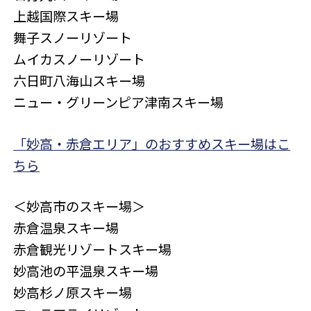
上越国際スキー場
舞子スノーリゾート
ムイカスノーリゾート
六日町八海山スキー場
ニュー・グリーンピア津南スキー場
「妙高・赤倉エリア」のおすすめスキー場はこ
ちら
＜妙高市のスキー場＞
赤倉温泉スキー場
赤倉観光リゾートスキー場
妙高池の平温泉スキー場
妙高杉ノ原スキー場