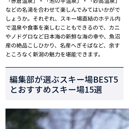
「赤倉温泉」・「池の平温泉」・「妙高温泉」
などの名湯を合わせて楽しんでみてはいかがで
しょうか。それぞれ、スキー場直結のホテル内
で温泉や食事を楽しむこともできるので、カニ
やノドグロなど日本海の新鮮な海の幸や、魚沼
産の絶品こしひかり、名産へぎそばなど、余す
ところなく新潟の魅力を堪能できます。
編集部が選ぶスキー場BEST5
とおすすめスキー場15選