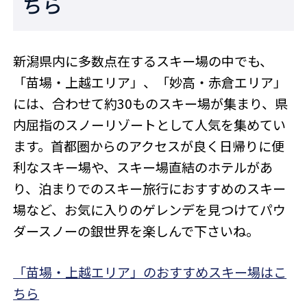
ちら
新潟県内に多数点在するスキー場の中でも、
「苗場・上越エリア」、「妙高・赤倉エリア」
には、合わせて約30ものスキー場が集まり、県
内屈指のスノーリゾートとして人気を集めてい
ます。首都圏からのアクセスが良く日帰りに便
利なスキー場や、スキー場直結のホテルがあ
り、泊まりでのスキー旅行におすすめのスキー
場など、お気に入りのゲレンデを見つけてパウ
ダースノーの銀世界を楽しんで下さいね。
「苗場・上越エリア」のおすすめスキー場はこ
ちら