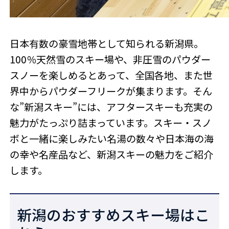
日本有数の豪雪地帯として知られる新潟県。
100％天然雪のスキー場や、非圧雪のパウダー
スノーを楽しめるとあって、全国各地、また世
界中からパウダーフリークが集まります。そん
な”新潟スキー”には、アフタースキーも充実の
魅力がたっぷり詰まっています。スキー・スノ
ボと一緒に楽しみたい名湯の数々や日本海の海
の幸や名産品など、新潟スキーの魅力をご紹介
します。
新潟のおすすめスキー場はこ