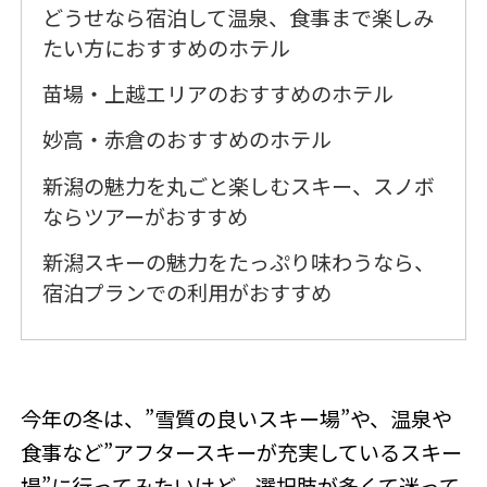
どうせなら宿泊して温泉、食事まで楽しみ
たい方におすすめのホテル
苗場・上越エリアのおすすめのホテル
妙高・赤倉のおすすめのホテル
新潟の魅力を丸ごと楽しむスキー、スノボ
ならツアーがおすすめ
新潟スキーの魅力をたっぷり味わうなら、
宿泊プランでの利用がおすすめ
今年の冬は、”雪質の良いスキー場”や、温泉や
食事など”アフタースキーが充実しているスキー
場”に行ってみたいけど、選択肢が多くて迷って