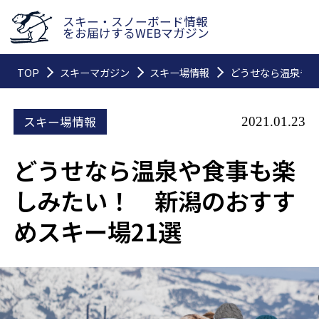
スキー・スノーボード情報
をお届けするWEBマガジン
TOP
スキーマガジン
スキー場情報
どうせなら温泉や食
スキー場情報
2021.01.23
どうせなら温泉や食事も楽
しみたい！ 新潟のおすす
めスキー場21選