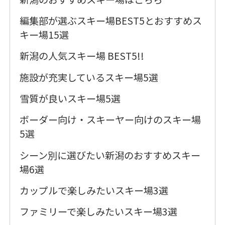
編集部が選ぶスキー場BEST5とおすすめス
キー場15選
新潟の人気スキー場 BEST5!!
施設が充実しているスキー場5選
雪質が良いスキー場5選
ボーダー向け・スキーヤー向けのスキー場
5選
シーン別に選びたい新潟のおすすめスキー
場6選
カップルで楽しみたいスキー場3選
ファミリーで楽しみたいスキー場3選