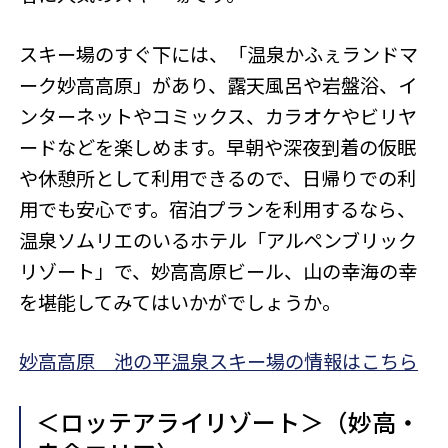
スキー場のすぐ下には、「温泉かふぇランドマ
ーク妙高高原」があり、露天風呂や岩盤浴、イ
ンターネットやコミックス、カラオケやビリヤ
ードなどを楽しめます。早朝や深夜到着の仮眠
や休憩所として利用できるので、日帰りでの利
用でも安心です。宿泊プランを利用するなら、
温泉ソムリエのいるホテル「アルペンブリック
リゾート」で、妙高高原ビール、山の幸海の幸
を堪能してみてはいかがでしょうか。
妙高高原 池の平温泉スキー場の情報はこちら
＜ロッテアライリゾート＞（妙高・