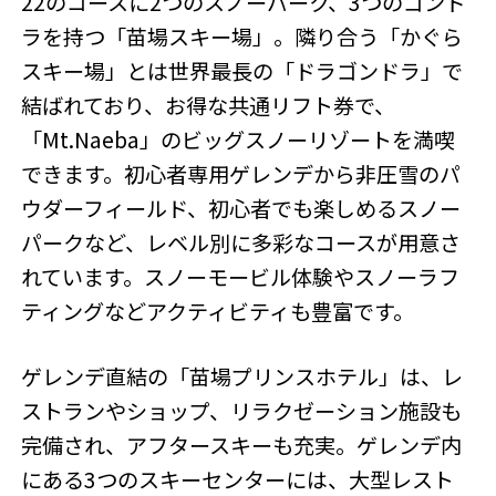
22のコースに2つのスノーパーク、3つのゴンド
ラを持つ「苗場スキー場」。隣り合う「かぐら
スキー場」とは世界最長の「ドラゴンドラ」で
結ばれており、お得な共通リフト券で、
「Mt.Naeba」のビッグスノーリゾートを満喫
できます。初心者専用ゲレンデから非圧雪のパ
ウダーフィールド、初心者でも楽しめるスノー
パークなど、レベル別に多彩なコースが用意さ
れています。スノーモービル体験やスノーラフ
ティングなどアクティビティも豊富です。
ゲレンデ直結の「苗場プリンスホテル」は、レ
ストランやショップ、リラクゼーション施設も
完備され、アフタースキーも充実。ゲレンデ内
にある3つのスキーセンターには、大型レスト