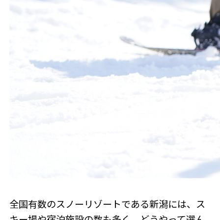
全国有数のスノーリゾートである新潟には、ス
キー場や宿泊施設の数も多く、どうやって選ん