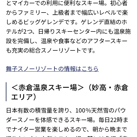
とマイカーでの利用に便利なスキー場。初心者
からファミリー、上級者まで幅広いレベルで楽
しめるビッグゲレンデです。ゲレンデ直結のホ
テルが2つ、日帰りスキーセンター内にも温泉施
設を完備し、温泉や食事などのアフタースキー
も充実の総合スノーリゾートです。
舞子スノーリゾートの情報はこちら
＜赤倉温泉スキー場＞（妙高・赤倉
エリア）
日本有数の積雪量を誇り、100％天然雪のパウ
ダースノーを体感できるスキー場。毎日22時ま
でナイター営業を楽しめるので、朝から晩まで