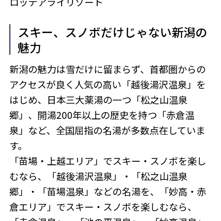
ロッテアライリゾート
スキー、スノボだけじゃない新潟の
魅力
新潟の魅力は雪だけに留まらず、首都圏からの
アクセスが良く人気の高い「越後湯沢温泉」を
はじめ、日本三大薬湯の一つ「松之山温泉
郷」、開湯200年以上の歴史を持つ「赤倉温
泉」など、全国屈指の名湯が多数点在していま
す。
「苗場・上越エリア」でスキー・スノボを楽し
むなら、「越後湯沢温泉」・「松之山温泉
郷」・「苗場温泉」などの名湯を、「妙高・赤
倉エリア」でスキー・スノボを楽しむなら、