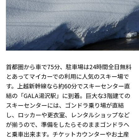
首都圏から車で75分、駐車場は24時間全日無料
とあってマイカーでの利用に人気のスキー場で
す。上越新幹線なら約60分でスキーセンター直
結の「GALA湯沢駅」に到着。巨大な3階建ての
スキーセンターには、ゴンドラ乗り場が直結
し、ロッカーや更衣室、レンタルショップなど
が揃うので、準備をしたらそのままゴンドラへ
と乗車出来ます。チケットカウンターやお土産