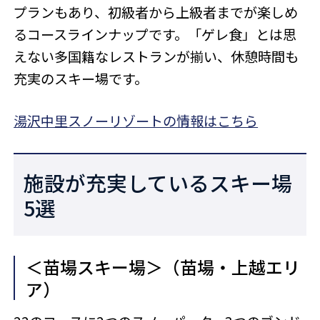
プランもあり、初級者から上級者までが楽しめ
るコースラインナップです。「ゲレ食」とは思
えない多国籍なレストランが揃い、休憩時間も
充実のスキー場です。
湯沢中里スノーリゾートの情報はこちら
施設が充実しているスキー場
5選
＜苗場スキー場＞（苗場・上越エリ
ア）