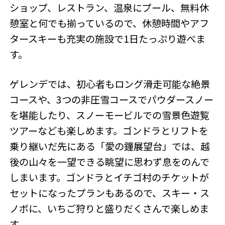
ショップ、レストラン、温泉にプール、無料休
憩室と何でも揃っているので、休憩時間やアフ
タースキーも充実の施設で1日たっぷり遊べま
す。
ゲレンデでは、初心者もロング滑走可能な絶景
コースや、3つの非圧雪コースでパウダースノー
を堪能したり、スノーモービルでの雪景色遊覧
ツアーなども楽しめます。ゴンドラとリフトを
乗り継いだ先にある「愛の鐘展望台」では、越
後の山々を一望できる眺望に思わず息をのんで
しまいます。ゴンドラとイチゴ村のチケットが
セットになったプランもあるので、スキー・ス
ノボに、いちご狩りと盛りだくさんで楽しめま
す。