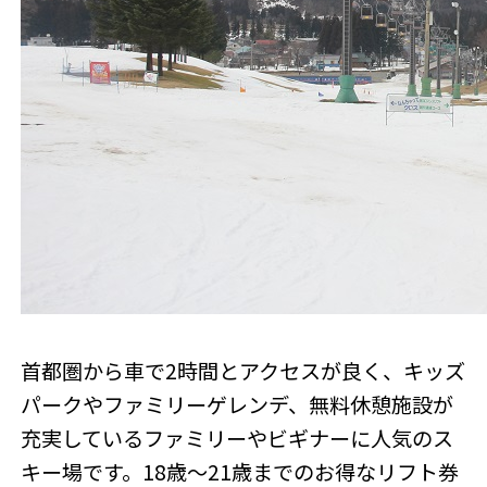
首都圏から車で2時間とアクセスが良く、キッズ
パークやファミリーゲレンデ、無料休憩施設が
充実しているファミリーやビギナーに人気のス
キー場です。18歳～21歳までのお得なリフト券