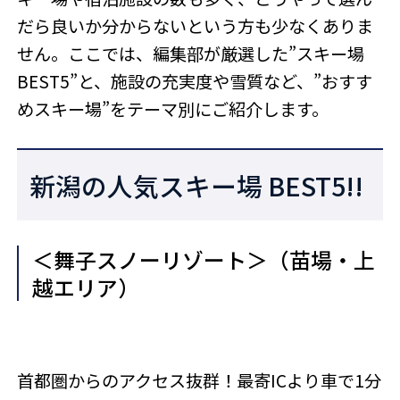
だら良いか分からないという方も少なくありま
せん。ここでは、編集部が厳選した”スキー場
BEST5”と、施設の充実度や雪質など、”おすす
めスキー場”をテーマ別にご紹介します。
新潟の人気スキー場 BEST5!!
＜舞子スノーリゾート＞（苗場・上
越エリア）
首都圏からのアクセス抜群！最寄ICより車で1分