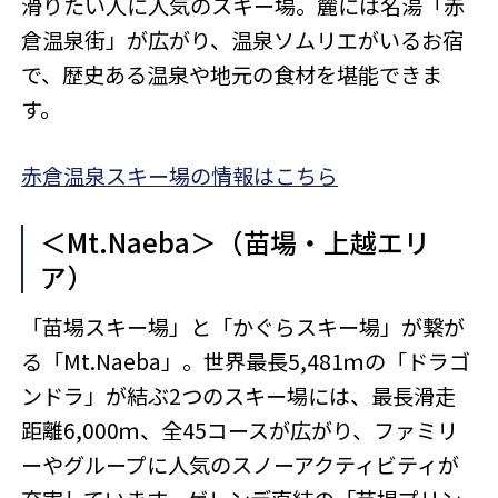
滑りたい人に人気のスキー場。麓には名湯「赤
倉温泉街」が広がり、温泉ソムリエがいるお宿
で、歴史ある温泉や地元の食材を堪能できま
す。
赤倉温泉スキー場の情報はこちら
＜Mt.Naeba＞（苗場・上越エリ
ア）
「苗場スキー場」と「かぐらスキー場」が繋が
る「Mt.Naeba」。世界最長5,481ｍの「ドラゴ
ンドラ」が結ぶ2つのスキー場には、最長滑走
距離6,000ｍ、全45コースが広がり、ファミリ
ーやグループに人気のスノーアクティビティが