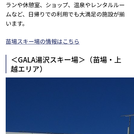
ランや休憩室、ショップ、温泉やレンタルルー
ムなど、日帰りでの利用でも大満足の施設が揃
います。
苗場スキー場の情報はこちら
＜GALA湯沢スキー場＞（苗場・上
越エリア）