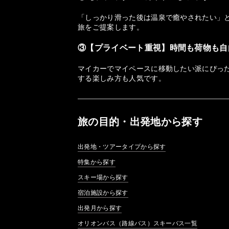
「しっかり滑った後は温泉で癒やされたい」
旅をご提案します。
③【プライベート重視】時間も荷物も自
マイカーでマイペースに移動したい派にぴっ
する楽しみ方も人気です。
旅の目的・出発地から探す
出発地・ツアータイプから探す
特集から探す
スキー場から探す
宿泊施設から探す
出発月から探す
オリオンバス（路線バス）スキーバス一覧