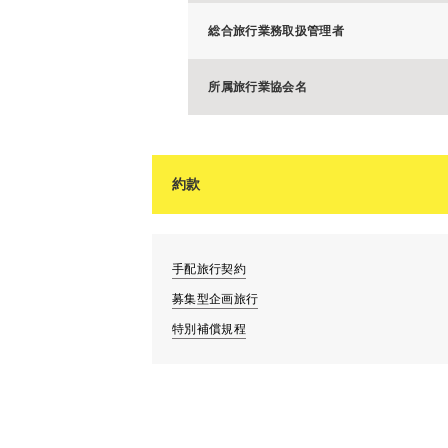
総合旅行業務取扱管理者
所属旅行業協会名
約款
手配旅行契約
募集型企画旅行
特別補償規程