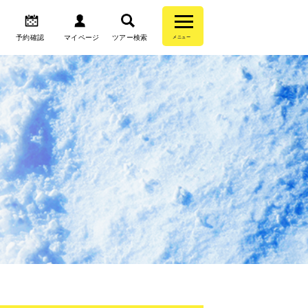
予約確認
マイページ
ツアー検索
メニュー