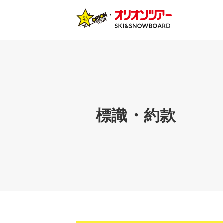
標識・約款