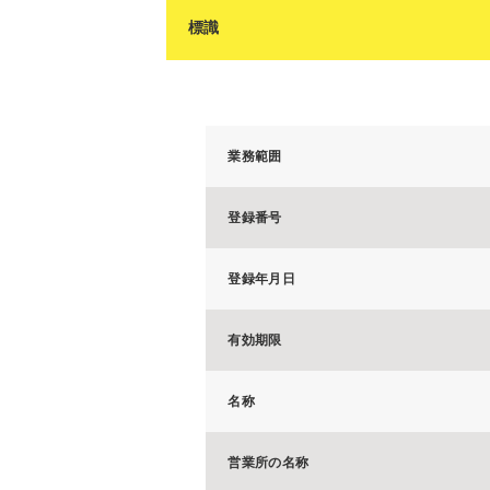
標識
業務範囲
登録番号
登録年月日
有効期限
名称
営業所の名称