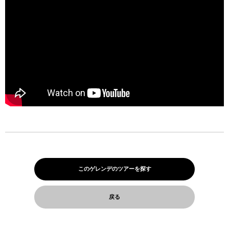
このゲレンデのツアーを探す
戻る