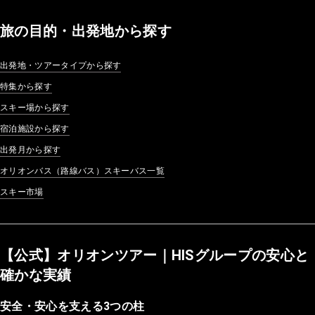
旅の目的・出発地から探す
出発地・ツアータイプから探す
特集から探す
スキー場から探す
宿泊施設から探す
出発月から探す
オリオンバス（路線バス）スキーバス一覧
スキー市場
【公式】オリオンツアー｜HISグループの安心と
確かな実績
安全・安心を支える3つの柱