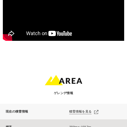
ゲレンデ情報
現在の積雪情報
積雪情報を見る