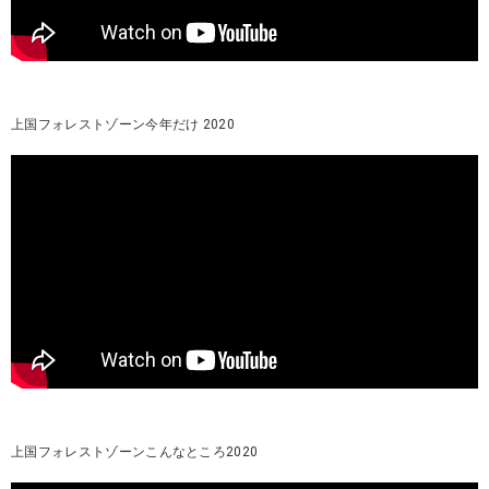
上国フォレストゾーン今年だけ 2020
上国フォレストゾーンこんなところ2020