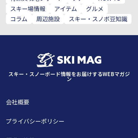
スキー場情報
アイテム
グルメ
コラム
周辺施設
スキー・スノボ豆知識
スキー・スノーボード情報をお届けするWEBマガジ
ン
会社概要
プライバシーポリシー