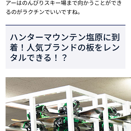
アーはのんびりスキー場まで向かうことができ
るのがラクチンでいいですね。
ハンターマウンテン塩原に到
着！人気ブランドの板をレン
タルできる！？