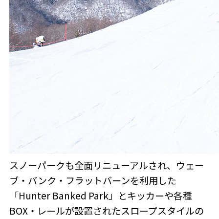
スノーパークも全面リニューアルされ、ウェー
ブ・バンク・フラットバーンを利用した
「Hunter Banked Park」とキッカーや各種
BOX・レールが設置されたスロープスタイルの