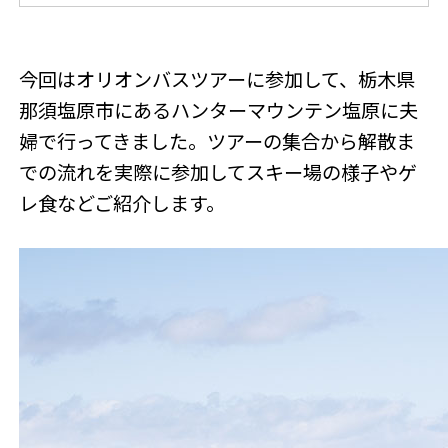
今回はオリオンバスツアーに参加して、栃木県
那須塩原市にあるハンターマウンテン塩原に夫
婦で行ってきました。ツアーの集合から解散ま
での流れを実際に参加してスキー場の様子やゲ
レ食などご紹介します。