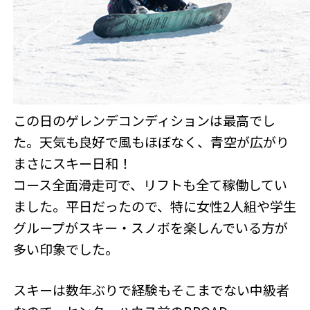
この日のゲレンデコンディションは最高でし
た。天気も良好で風もほぼなく、青空が広がり
まさにスキー日和！
コース全面滑走可で、リフトも全て稼働してい
ました。平日だったので、特に女性2人組や学生
グループがスキー・スノボを楽しんでいる方が
多い印象でした。
スキーは数年ぶりで経験もそこまでない中級者