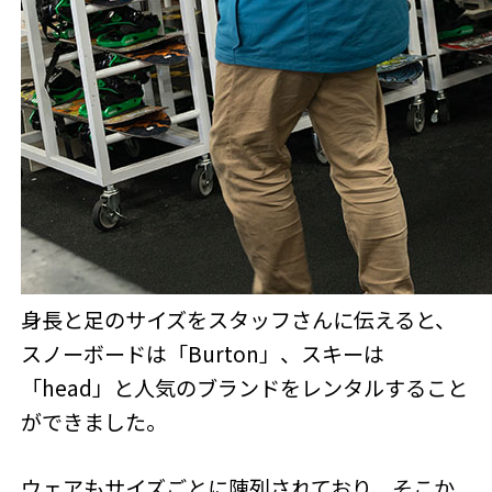
身長と足のサイズをスタッフさんに伝えると、
スノーボードは「Burton」、スキーは
「head」と人気のブランドをレンタルすること
ができました。
ウェアもサイズごとに陳列されており、そこか