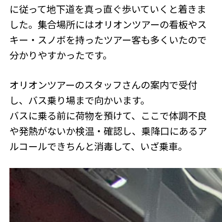
に従って地下道を真っ直ぐ歩いていくと着きま
した。集合場所にはオリオンツアーの看板やス
キー・スノボを持ったツアー客も多くいたので
分かりやすかったです。
オリオンツアーのスタッフさんの案内で受付
し、バス乗り場まで向かいます。
バスに乗る前に荷物を預けて、ここで体調不良
や発熱がないか検温・確認し、乗降口にあるア
ルコールできちんと消毒して、いざ乗車。