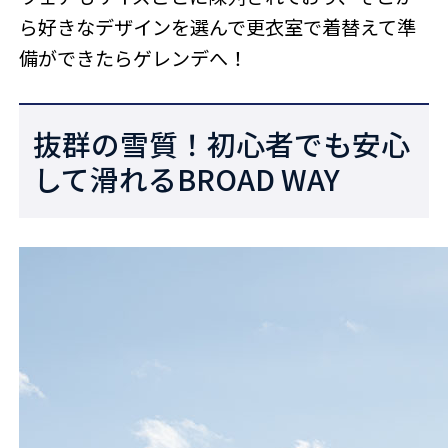
ら好きなデザインを選んで更衣室で着替えて準
備ができたらゲレンデへ！
抜群の雪質！初心者でも安心
して滑れるBROAD WAY