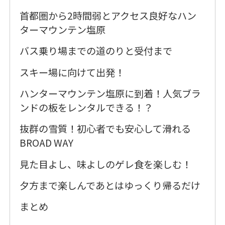
首都圏から2時間弱とアクセス良好なハン
ターマウンテン塩原
バス乗り場までの道のりと受付まで
スキー場に向けて出発！
ハンターマウンテン塩原に到着！人気ブラ
ンドの板をレンタルできる！？
抜群の雪質！初心者でも安心して滑れる
BROAD WAY
見た目よし、味よしのゲレ食を楽しむ！
夕方まで楽しんであとはゆっくり帰るだけ
まとめ