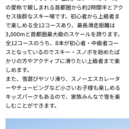
の愛称で親しまれる首都圏から約2時間半とアク
セス抜群なスキー場です。初心者から上級者ま
で楽しめる全12コースあり、最長滑走距離は
3,000mと首都圏最大級のスケールを誇ります。
全12コースのうち、8本が初心者・中級者コー
スとなっているのでスキー・スノボを始めたば
かリの方やアクティブに滑りたい上級者まで楽
しめます。
また、雪遊びやソリ滑り、スノーエスカレータ
ーやチュービングなど小さいお子様も楽しめる
キッズパークもあるので、家族みんなで雪を楽
しむことができます。