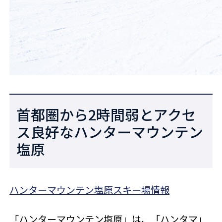
首都圏から2時間弱とアクセ
ス良好なハンターマウンテン
塩原
ハンターマウンテン塩原スキー場情報
「ハンターマウンテン塩原」は、「ハンタマ」