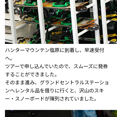
ハンターマウンテン塩原に到着し、早速受付
へ。
ツアーで申し込んでいたので、スムーズに発券
することができました。
そのまま進み、グランドセントラルステーショ
ンへレンタル品を借りに行くと、沢山のスキ
ー・スノーボードが陳列されていました。