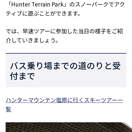
「Hunter Terrain Park」のスノーパークでアク
ティブに遊ぶことができます。
では、早速ツアーに参加した当日の様子をご紹
介していきましょう。
バス乗り場までの道のりと受
付まで
ハンターマウンテン塩原に行くスキーツアー一
覧