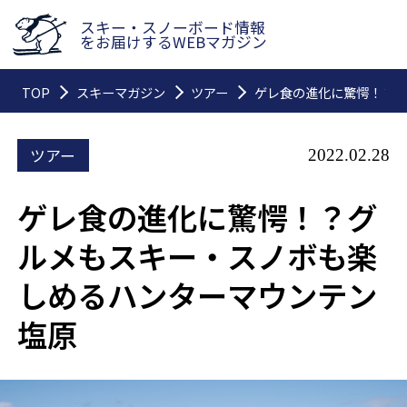
スキー・スノーボード情報
をお届けするWEBマガジン
TOP
スキーマガジン
ツアー
ゲレ食の進化に驚愕！？グ
ツアー
2022.02.28
ゲレ食の進化に驚愕！？グ
ルメもスキー・スノボも楽
しめるハンターマウンテン
塩原