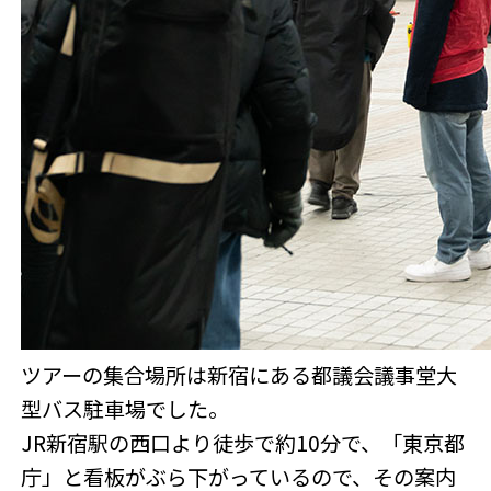
ツアーの集合場所は新宿にある都議会議事堂大
型バス駐車場でした。
JR新宿駅の西口より徒歩で約10分で、「東京都
庁」と看板がぶら下がっているので、その案内