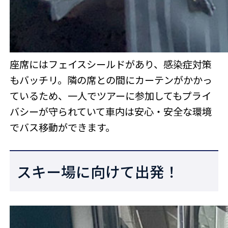
座席にはフェイスシールドがあり、感染症対策
もバッチリ。隣の席との間にカーテンがかかっ
ているため、一人でツアーに参加してもプライ
バシーが守られていて車内は安心・安全な環境
でバス移動ができます。
スキー場に向けて出発！