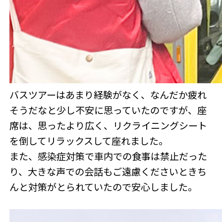
バスツアーはあまり経験がなく、なんだか疲れ
そうだなと少し不安に思っていたのですが、座
席は、思ったより広く、リクライニングシート
を倒してリラックスして座れました。
また、感染症対策で車内での食事は禁止だった
り、大きな声での会話もご遠慮くださいときち
んと対策がとられていたので安心しました。