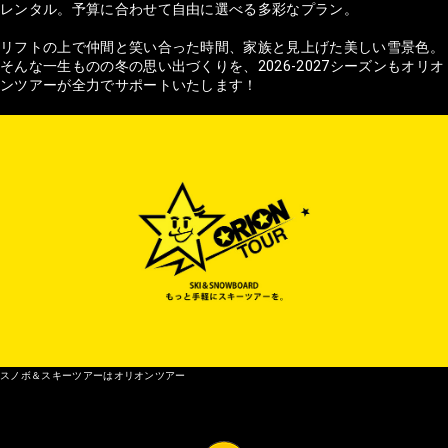
レンタル。予算に合わせて自由に選べる多彩なプラン。
リフトの上で仲間と笑い合った時間、家族と見上げた美しい雪景色。
そんな一生ものの冬の思い出づくりを、2026-2027シーズンもオリオ
ンツアーが全力でサポートいたします！
スノボ＆スキーツアーはオリオンツアー