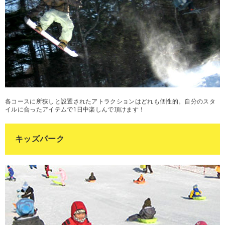
各コースに所狭しと設置されたアトラクションはどれも個性的。自分のスタ
イルに合ったアイテムで1日中楽しんで頂けます！
キッズパーク