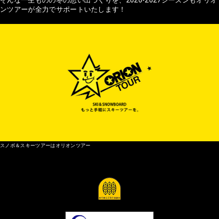
ンツアーが全力でサポートいたします！
スノボ＆スキーツアーはオリオンツアー