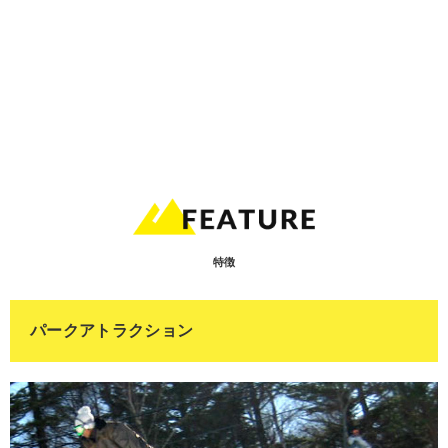
特徴
パークアトラクション