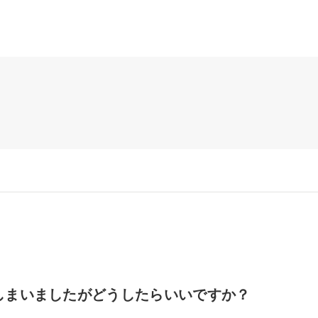
しまいましたがどうしたらいいですか？