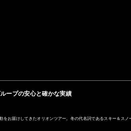
グループの安心と確かな実績
の感動をお届けしてきたオリオンツアー。冬の代名詞であるスキー＆ス