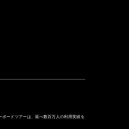
ノーボードツアーは、延べ数百万人の利用実績を