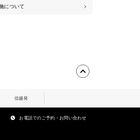
施について
信越発
お電話でのご予約・お問い合わせ