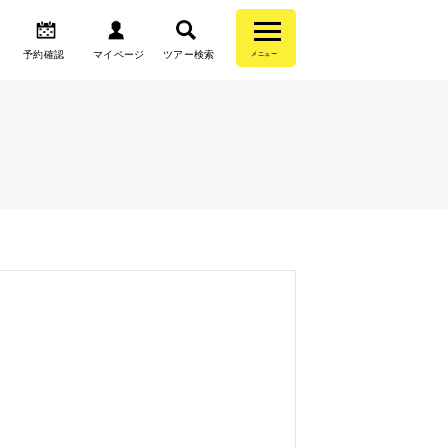
予約確認
マイページ
ツアー検索
メニュー