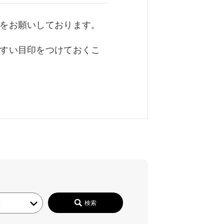
をお願いしております。
すい目印をつけておくこ
検索