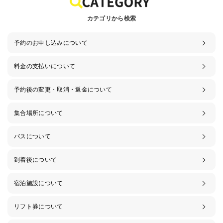
カテゴリから検索
予約のお申し込みについて
料金の支払いについて
予約後の変更・取消・返金について
集合場所について
バスについて
到着後について
宿泊施設について
リフト券について