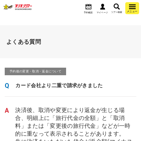
メニュー
ツアー検索
予約確認
マイページ
よくある質問
予約後の変更・取消・返金について
Q
カード会社より二重で請求がきました
A
決済後、取消や変更により返金が生じる場
合、明細上に「旅行代金の全額」と「取消
料」または「変更後の旅行代金」などが一時
的に重なって表示されることがあります。