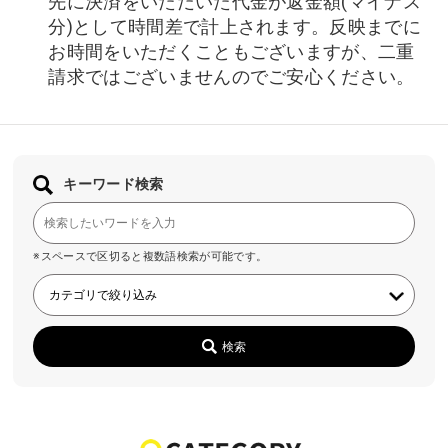
先に決済をいただいた代金が返金額(マイナス
分)として時間差で計上されます。反映までに
お時間をいただくこともございますが、二重
請求ではございませんのでご安心ください。
キーワード検索
※スペースで区切ると複数語検索が可能です。
検索