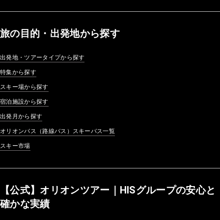
旅の目的・出発地から探す
出発地・ツアータイプから探す
特集から探す
スキー場から探す
宿泊施設から探す
出発月から探す
オリオンバス（路線バス）スキーバス一覧
スキー市場
【公式】オリオンツアー｜HISグループの安心と
確かな実績