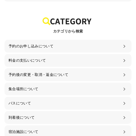
カテゴリから検索
予約のお申し込みについて
料金の支払いについて
予約後の変更・取消・返金について
集合場所について
バスについて
到着後について
宿泊施設について