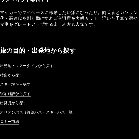
マイカーでマイペースに移動したい派にぴったり。同乗者とガソリン
代・高速代を割り勘にすれば交通費を大幅カット！浮いた予算で宿や
食事をグレードアップする楽しみ方も人気です。
旅の目的・出発地から探す
出発地・ツアータイプから探す
特集から探す
スキー場から探す
宿泊施設から探す
出発月から探す
オリオンバス（路線バス）スキーバス一覧
スキー市場