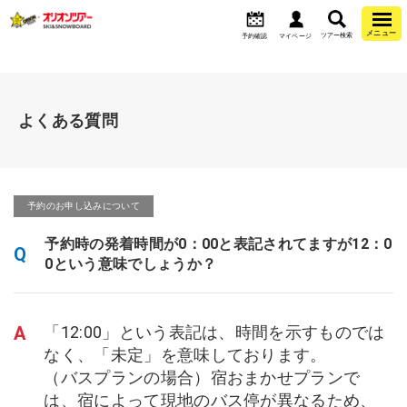
メニュー
ツアー検索
予約確認
マイページ
よくある質問
予約のお申し込みについて
予約時の発着時間が0：00と表記されてますが12：0
Q
0という意味でしょうか？
A
「12:00」という表記は、時間を示すものでは
なく、「未定」を意味しております。
（バスプランの場合）宿おまかせプランで
は、宿によって現地のバス停が異なるため、