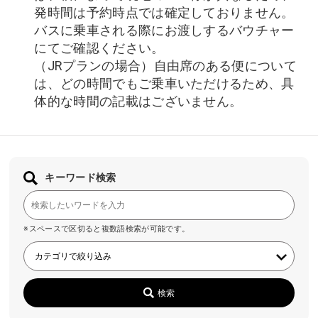
発時間は予約時点では確定しておりません。
バスに乗車される際にお渡しするバウチャー
にてご確認ください。
（JRプランの場合）自由席のある便について
は、どの時間でもご乗車いただけるため、具
体的な時間の記載はございません。
キーワード検索
※スペースで区切ると複数語検索が可能です。
検索