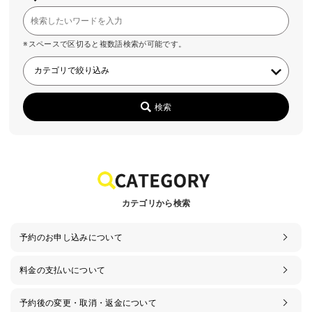
※スペースで区切ると複数語検索が可能です。
検索
カテゴリから検索
予約のお申し込みについて
料金の支払いについて
予約後の変更・取消・返金について