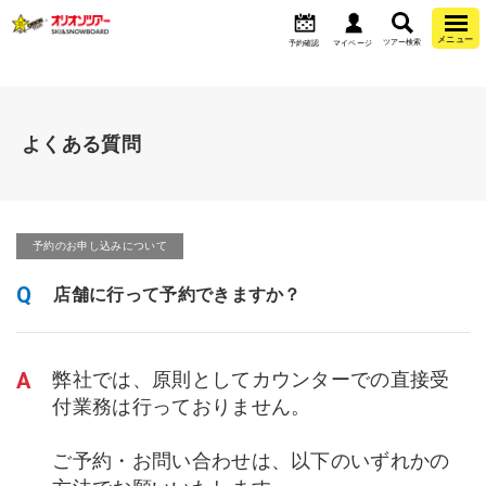
メニュー
ツアー検索
予約確認
マイページ
よくある質問
予約のお申し込みについて
Q
店舗に行って予約できますか？
A
弊社では、原則としてカウンターでの直接受
付業務は行っておりません。
ご予約・お問い合わせは、以下のいずれかの