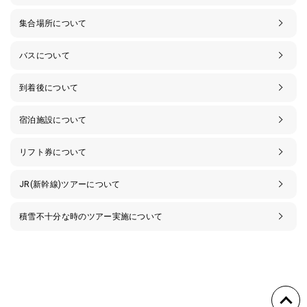
集合場所について
バスについて
到着後について
宿泊施設について
リフト券について
JR(新幹線)ツアーについて
積雪不十分な時のツアー実施について