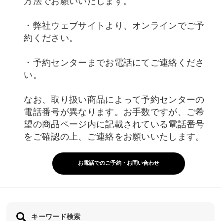
方法でお願いいたします。
・弊社ウェブサイトより、オンラインでご予
約ください。
・予約センターまでお電話にてご連絡くださ
い。
なお、取り扱い商品によって予約センターの
電話番号が異なります。お手数ですが、ご希
望の商品ページ内に記載されている電話番号
をご確認の上、ご連絡をお願いいたします。
お電話でのご予約・お問い合わせ
キーワード検索