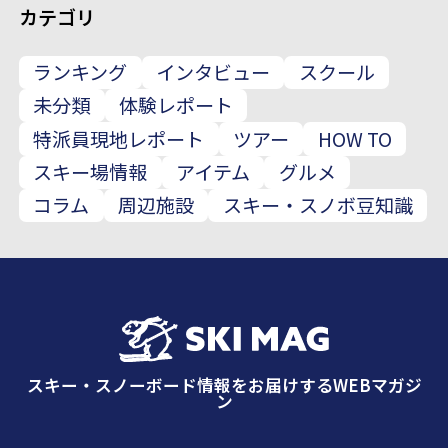
カテゴリ
ランキング
インタビュー
スクール
未分類
体験レポート
特派員現地レポート
ツアー
HOW TO
スキー場情報
アイテム
グルメ
コラム
周辺施設
スキー・スノボ豆知識
スキー・スノーボード情報をお届けするWEBマガジ
ン