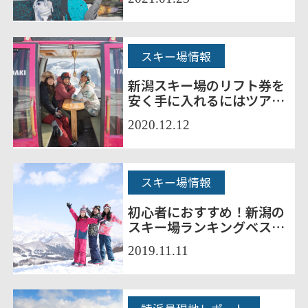
スキー場情報
新潟スキー場のリフト券を
安く手に入れるにはツアー
がおすすめ
2020.12.12
スキー場情報
初心者におすすめ！新潟の
スキー場ランキングベスト
15
2019.11.11