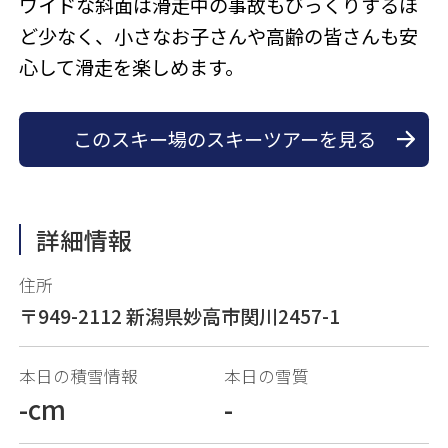
ワイドな斜面は滑走中の事故もびっくりするほ
ど少なく、小さなお子さんや高齢の皆さんも安
心して滑走を楽しめます。
このスキー場のスキーツアーを見る
詳細情報
住所
〒949-2112 新潟県妙高市関川2457-1
本日の積雪情報
本日の雪質
-cm
-