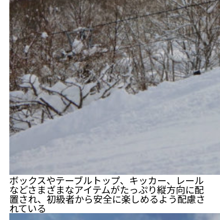
ボックスやテーブルトップ、キッカー、レール
などさまざまなアイテムがたっぷり縦方向に配
置され、初級者から安全に楽しめるよう配慮さ
れている