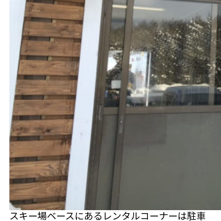
スキー場ベースにあるレンタルコーナーは駐車