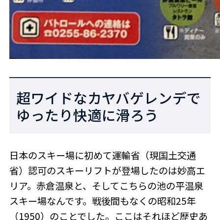
超ワイドなカヤバゲレンデで
ゆったり快適に滑ろう
日本のスキー場に初めて運輸省（現国土交通
省）認可のスキーリフトが登場したのは妙高エ
リア。赤倉温泉と、そしてこちらの池の平温泉
スキー場なんです。戦後間もなくの昭和25年
（1950）のことでした。ここはそれほど歴史あ