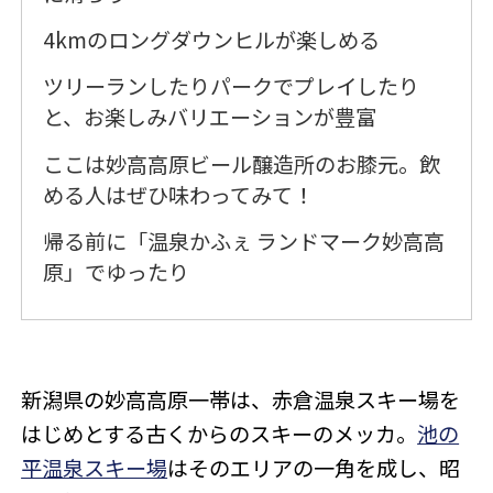
4kmのロングダウンヒルが楽しめる
ツリーランしたりパークでプレイしたり
と、お楽しみバリエーションが豊富
ここは妙高高原ビール醸造所のお膝元。飲
める人はぜひ味わってみて！
帰る前に「温泉かふぇ ランドマーク妙高高
原」でゆったり
新潟県の妙高高原一帯は、赤倉温泉スキー場を
はじめとする古くからのスキーのメッカ。
池の
平温泉スキー場
はそのエリアの一角を成し、昭