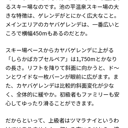
るスキー場なのです。池の平温泉スキー場の大
きな特徴は、ゲレンデがとにかく広大なこと。
メインエリアのカヤバゲレンデは、一番広いと
ころで横幅450mもあるのだとか。
スキー場ベースからカヤバゲレンデに上がる
「しらかばカプセルペア」は1,750mとかなり
の長さ。リフトを降りて斜面に向かうと、ド～
ンとワイドな一枚バーンが眼前に広がます。ま
た、カヤバゲレンデは比較的斜面変化が少な
く、全体的に緩やか。初級者もファミリーも安
心してゆったり滑ることができます。
だからといって、上級者はツマラナイというわ