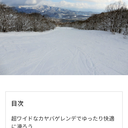
目次
超ワイドなカヤバゲレンデでゆったり快適
に滑ろう