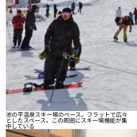
池の平温泉スキー場のベース。フラットで広々
としたスペース。この周囲にスキー場機能が集
中している