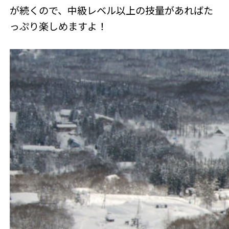
が続くので、中級レベル以上の技量があればた
っぷり楽しめますよ！