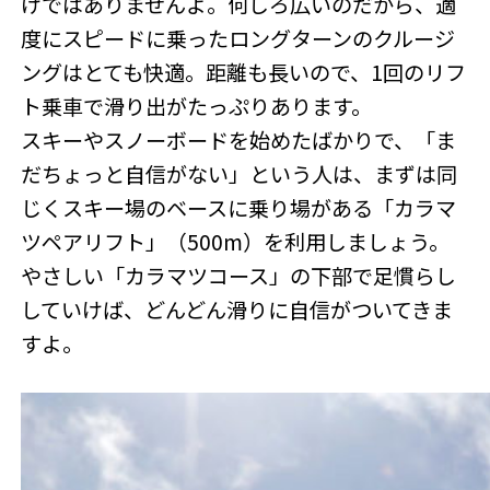
けではありませんよ。何しろ広いのだから、適
度にスピードに乗ったロングターンのクルージ
ングはとても快適。距離も長いので、1回のリフ
ト乗車で滑り出がたっぷりあります。
スキーやスノーボードを始めたばかりで、「ま
だちょっと自信がない」という人は、まずは同
じくスキー場のベースに乗り場がある「カラマ
ツペアリフト」（500m）を利用しましょう。
やさしい「カラマツコース」の下部で足慣らし
していけば、どんどん滑りに自信がついてきま
すよ。