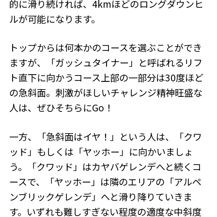
的に滑り続ければ、4kmほどのロングダウンヒ
ルが可能になります。
トップからは何本かのコースを選ぶことができ
ますが、「ガッシュタイナー」と呼ばれるリフ
ト直下に向かうコース上部の一部分は30度ほど
の急斜面。刺激がほしいチャレンジ精神旺盛な
人は、ぜひそちらにGo！
一方、「急斜面はイヤ！」という人は、「クワ
ッド」もしくは「ヤッホー」に向かいましょ
う。「クワッド」はカヤバゲレンデへと続くコ
ースで、「ヤッホー」は隣のエリアの「アルペ
ンブリックゲレンデ」へと滑り降りていきま
す。いずれも難しすぎない程度の適度な中斜度