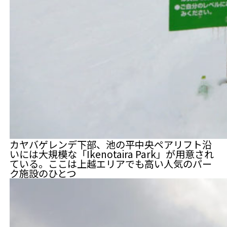
カヤバゲレンデ下部、池の平中央ペアリフト沿
いには大規模な「Ikenotaira Park」が用意され
ている。ここは上越エリアでも高い人気のパー
ク施設のひとつ