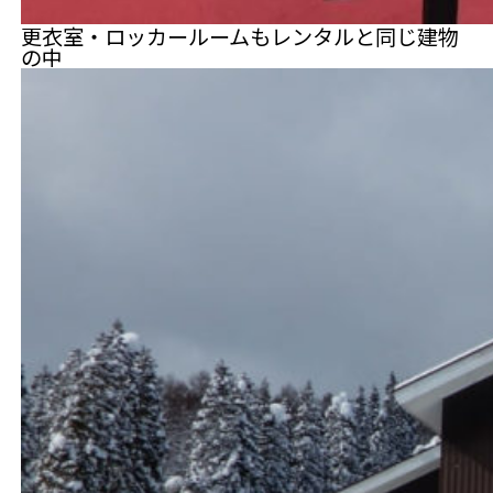
更衣室・ロッカールームもレンタルと同じ建物
の中