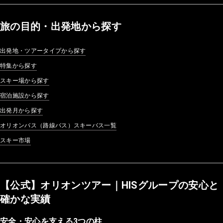
旅の目的・出発地から探す
出発地・ツアータイプから探す
特集から探す
スキー場から探す
宿泊施設から探す
出発月から探す
オリオンバス（路線バス）スキーバス一覧
スキー市場
【公式】オリオンツアー｜HISグループの安心と
確かな実績
安全・安心を支える3つの柱