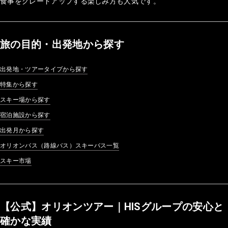
食事をグレードアップする楽しみ方も人気です。
旅の目的・出発地から探す
出発地・ツアータイプから探す
特集から探す
スキー場から探す
宿泊施設から探す
出発月から探す
オリオンバス（路線バス）スキーバス一覧
スキー市場
【公式】オリオンツアー｜HISグループの安心と
確かな実績