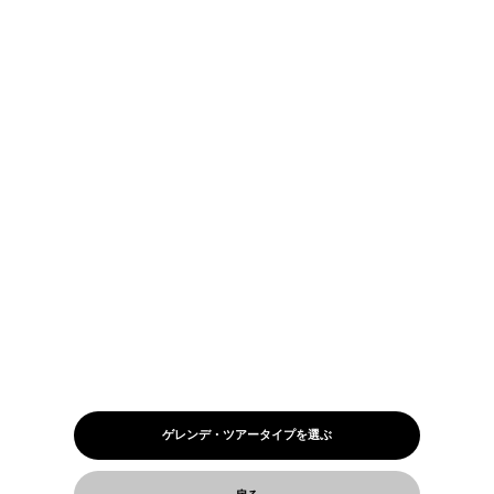
ゲレンデ・ツアータイプを選ぶ