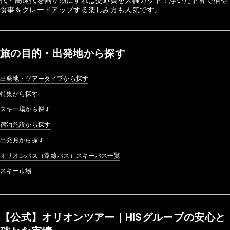
食事をグレードアップする楽しみ方も人気です。
旅の目的・出発地から探す
出発地・ツアータイプから探す
特集から探す
スキー場から探す
宿泊施設から探す
出発月から探す
オリオンバス（路線バス）スキーバス一覧
スキー市場
【公式】オリオンツアー｜HISグループの安心と