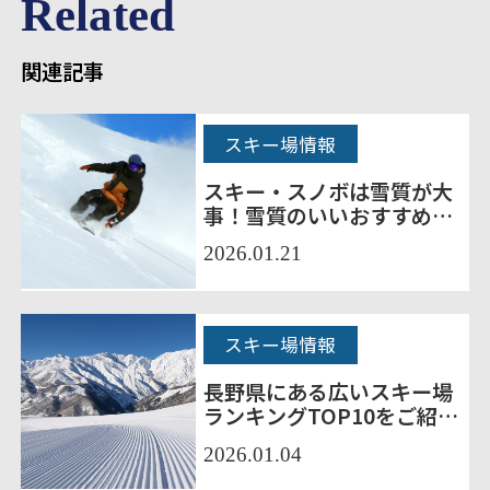
Related
関連記事
スキー場情報
スキー・スノボは雪質が大
事！雪質のいいおすすめの
スキー場10選をご紹介！
2026.01.21
スキー場情報
長野県にある広いスキー場
ランキングTOP10をご紹
介！
2026.01.04