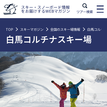
スキー・スノーボード情報
をお届けするWEBマガジン
ツアー検索
TOP
スキーマガジン
全国のスキー場情報
白馬コルチ
白馬コルチナスキー場