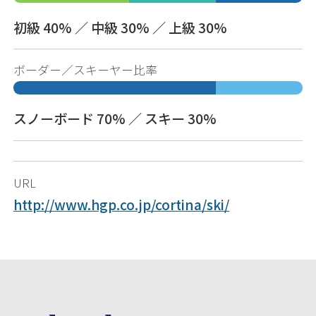
初級 40% ／ 中級 30% ／ 上級 30%
ボーダー／スキーヤー比率
スノーボード 70% ／ スキー 30%
URL
http://www.hgp.co.jp/cortina/ski/