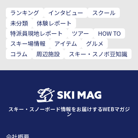
ランキング
インタビュー
スクール
未分類
体験レポート
特派員現地レポート
ツアー
HOW TO
スキー場情報
アイテム
グルメ
コラム
周辺施設
スキー・スノボ豆知識
スキー・スノーボード情報をお届けするWEBマガジ
ン
会社概要