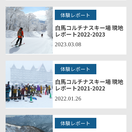
体験レポート
白馬コルチナスキー場 現地
レポート2022-2023
2023.03.08
体験レポート
白馬コルチナスキー場 現地
レポート2021-2022
2022.01.26
体験レポート