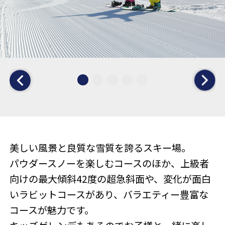
美しい風景と良質な雪質を誇るスキー場。
パウダースノーを楽しむコースのほか、上級者
向けの最大傾斜42度の超急斜面や、変化が面白
いラビットコースがあり、バラエティー豊富な
コースが魅力です。