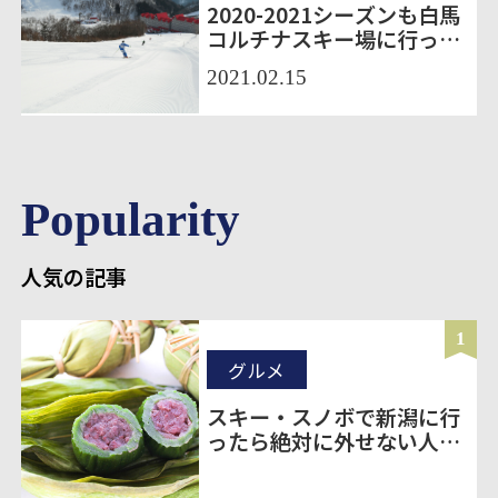
2020-2021シーズンも白馬
コルチナスキー場に行って
きました！
2021.02.15
Popularity
人気の記事
1
グルメ
スキー・スノボで新潟に行
ったら絶対に外せない人気
のお土産20選