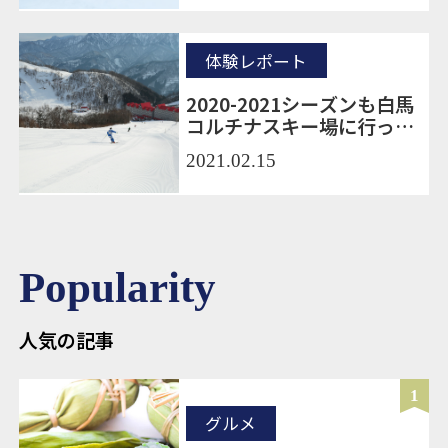
体験レポート
2020-2021シーズンも白馬
コルチナスキー場に行って
きました！
2021.02.15
Popularity
人気の記事
1
グルメ