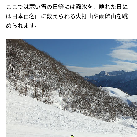
ここでは寒い雪の日等には霧氷を、晴れた日に
は日本百名山に数えられる火打山や雨飾山を眺
められます。