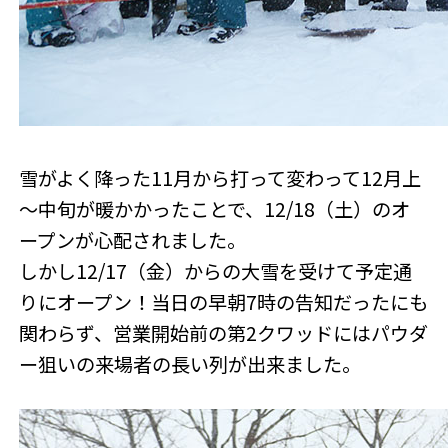
雪がよく降った11月から打って変わって12月上
～中旬が暖かかったことで、12/18（土）のオ
ープンが心配されました。
しかし12/17（金）からの大雪を受けて予定通
りにオープン！当日の早朝7時の告知だったにも
関わらず、営業開始前の第2クワッドにはパウダ
ー狙いの来場者の長い列が出来ました。