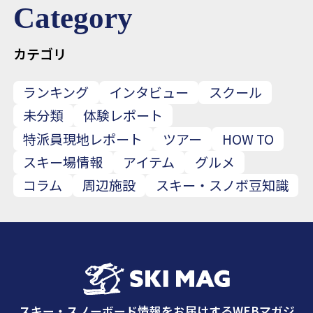
Category
カテゴリ
ランキング
インタビュー
スクール
未分類
体験レポート
特派員現地レポート
ツアー
HOW TO
スキー場情報
アイテム
グルメ
コラム
周辺施設
スキー・スノボ豆知識
スキー・スノーボード情報をお届けするWEBマガジ