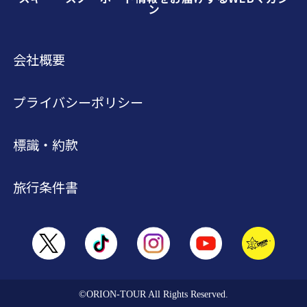
ン
会社概要
プライバシーポリシー
標識・約款
旅行条件書
©ORION-TOUR All Rights Reserved.