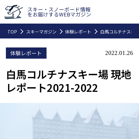
スキー・スノーボード情報
をお届けするWEBマガジン
TOP
スキーマガジン
体験レポート
白馬コルチナスキー場
体験レポート
2022.01.26
白馬コルチナスキー場 現地
レポート2021-2022