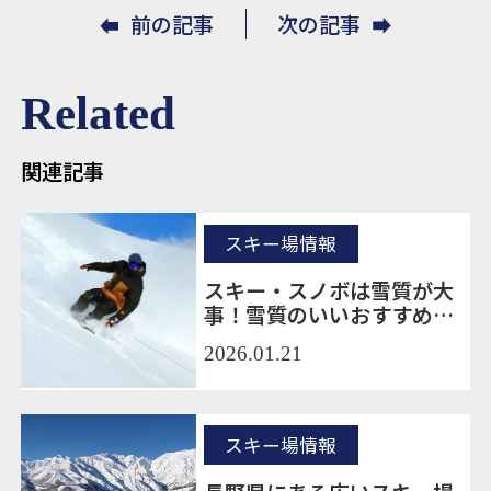
前の記事
次の記事
Related
関連記事
スキー場情報
スキー・スノボは雪質が大
事！雪質のいいおすすめの
スキー場10選をご紹介！
2026.01.21
スキー場情報