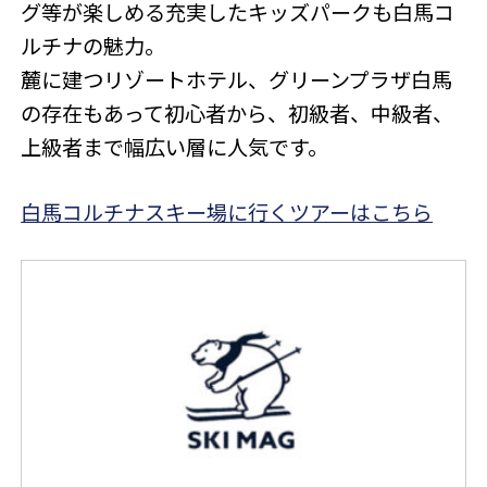
グ等が楽しめる充実したキッズパークも白馬コ
ルチナの魅力。
麓に建つリゾートホテル、グリーンプラザ白馬
の存在もあって初心者から、初級者、中級者、
上級者まで幅広い層に人気です。
白馬コルチナスキー場に行くツアーはこちら