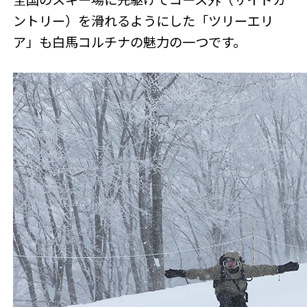
ントリー）を滑れるようにした「ツリーエリ
ア」も白馬コルチナの魅力の一つです。