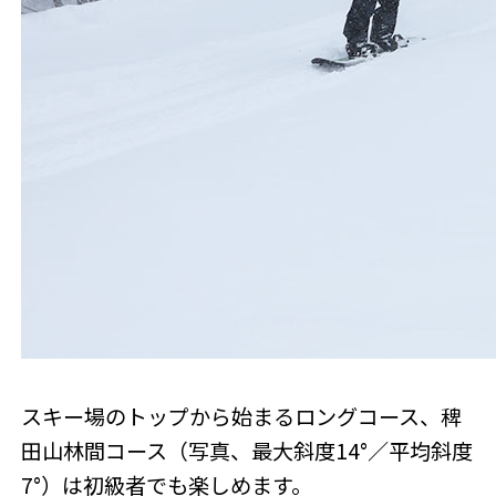
スキー場のトップから始まるロングコース、稗
田山林間コース（写真、最大斜度14°／平均斜度
7°）は初級者でも楽しめます。