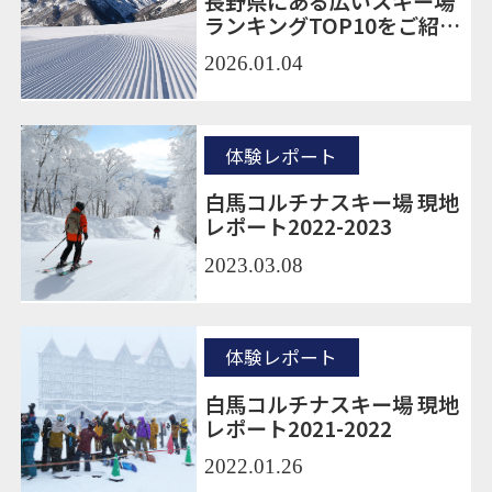
長野県にある広いスキー場
ランキングTOP10をご紹
介！
2026.01.04
体験レポート
白馬コルチナスキー場 現地
レポート2022-2023
2023.03.08
体験レポート
白馬コルチナスキー場 現地
レポート2021-2022
2022.01.26