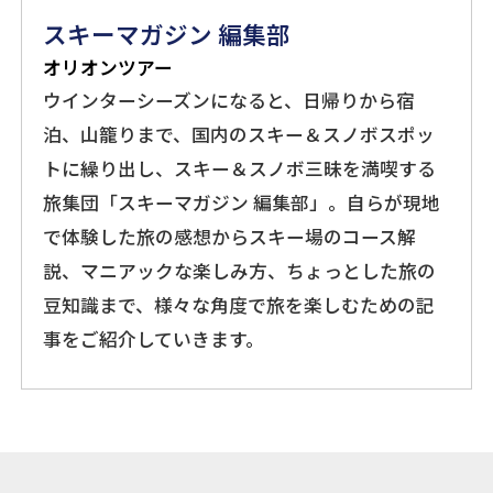
スキーマガジン 編集部
オリオンツアー
ウインターシーズンになると、日帰りから宿
泊、山籠りまで、国内のスキー＆スノボスポッ
トに繰り出し、スキー＆スノボ三昧を満喫する
旅集団「スキーマガジン 編集部」。自らが現地
で体験した旅の感想からスキー場のコース解
説、マニアックな楽しみ方、ちょっとした旅の
豆知識まで、様々な角度で旅を楽しむための記
事をご紹介していきます。