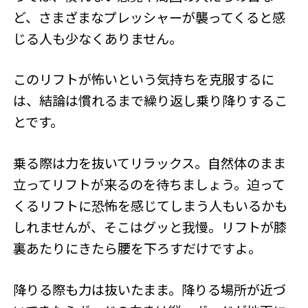
ど、さまざまなプレッシャーが襲ってくると感
じる人も少なくありません。
このリフトが怖いという気持ちを克服するに
は、結論は慣れるまで繰り返し乗り降りするこ
とです。
乗る際は力を抜いてリラックス。自然体のまま
立ってリフトが来るのを待ちましょう。迫って
くるリフトに恐怖を感じてしまう人もいるかも
しれませんが、そこはグッと我慢。リフトが膝
裏あたりにきたら腰を下ろすだけですよ。
降りる際も力は抜いたまま。降りる場所が近づ