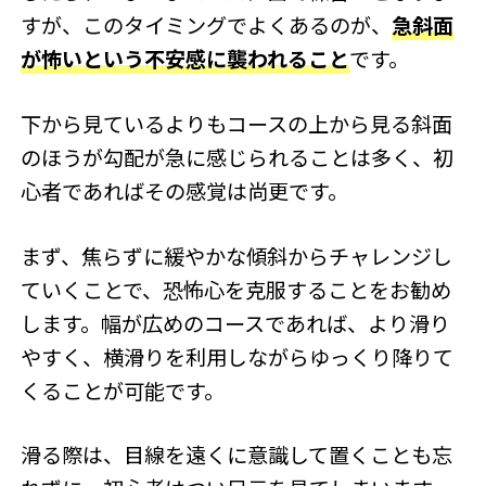
すが、このタイミングでよくあるのが、
急斜面
が怖いという不安感に襲われること
です。
下から見ているよりもコースの上から見る斜面
のほうが勾配が急に感じられることは多く、初
心者であればその感覚は尚更です。
まず、焦らずに緩やかな傾斜からチャレンジし
ていくことで、恐怖心を克服することをお勧め
します。幅が広めのコースであれば、より滑り
やすく、横滑りを利用しながらゆっくり降りて
くることが可能です。
滑る際は、目線を遠くに意識して置くことも忘