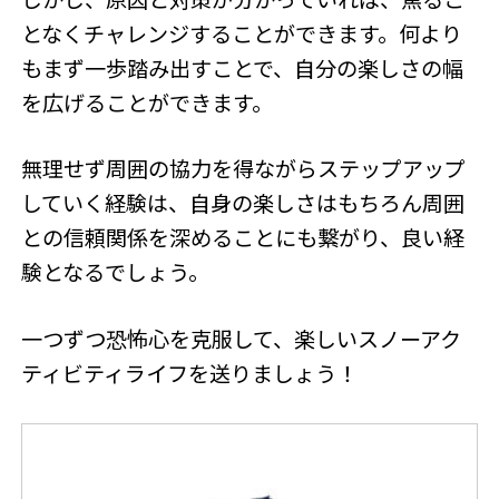
となくチャレンジすることができます。何より
もまず一歩踏み出すことで、自分の楽しさの幅
を広げることができます。
無理せず周囲の協力を得ながらステップアップ
していく経験は、自身の楽しさはもちろん周囲
との信頼関係を深めることにも繋がり、良い経
験となるでしょう。
一つずつ恐怖心を克服して、楽しいスノーアク
ティビティライフを送りましょう！