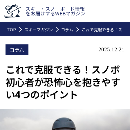
スキー・スノーボード情報
をお届けするWEBマガジン
TOP
スキーマガジン
コラム
これで克服できる！スノボ
コラム
2025.12.21
これで克服できる！スノボ
初心者が恐怖心を抱きやす
い4つのポイント