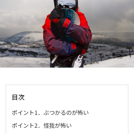
目次
ポイント1．ぶつかるのが怖い
ポイント2．怪我が怖い