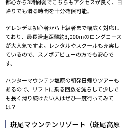
都心から3時間弱でこちらもアクセスが良く、日
帰りでも滑る時間を十分確保可能。
ゲレンデは初心者から上級者まで幅広く対応し
ており、最長滑走距離約3,000mのロングコース
が大人気ですよ。レンタルやスクールも充実し
ているので、スノボデビューの方でも安心で
す。
ハンターマウンテン塩原の朝発日帰りツアーも
あるので、リフトに乗る回数を減らして少しで
も長く滑り続けたい人はぜひ一度行ってみて
は？
斑尾マウンテンリゾート（斑尾高原