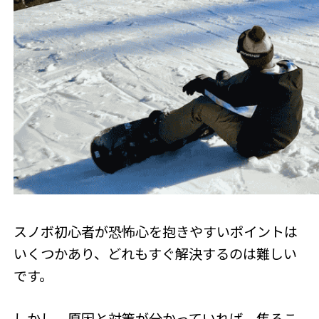
スノボ初心者が恐怖心を抱きやすいポイントは
いくつかあり、どれもすぐ解決するのは難しい
です。
しかし、原因と対策が分かっていれば、焦るこ