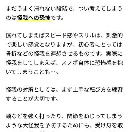
まだうまく滑れない段階で、つい考えてしまう
のは
怪我への恐怖
です。
慣れてしまえばスピード感やスリルは、刺激的
で楽しい感覚となりますが、初心者にとっては
骨折などの怪我を連想させるものです。実際に
怪我をしてしまえば、スノボ自体に恐怖感を抱
いてしまうことも…。
怪我の対策としては、まず上手な転び方を練習
することが大切です。
頭などを強く打ったり、関節をねじってしまう
ような大怪我を予防するためにも、受け身を取