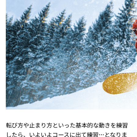
転び方や止まり方といった基本的な動きを練習
したら、いよいよコースに出て練習…となりま