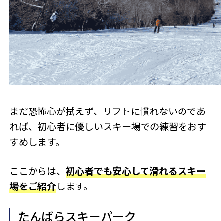
まだ恐怖心が拭えず、リフトに慣れないのであ
れば、初心者に優しいスキー場での練習をおす
すめします。
ここからは、
初心者でも安心して滑れるスキー
場をご紹介
します。
たんばらスキーパーク