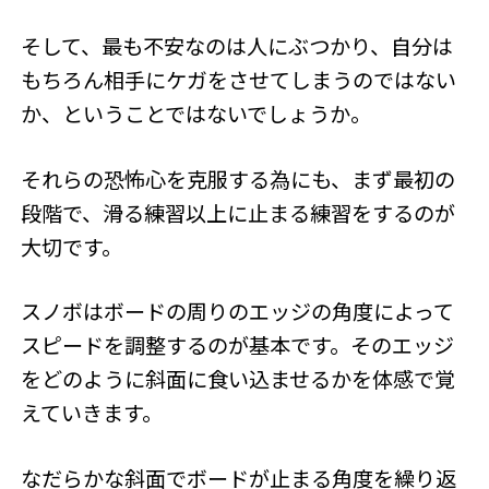
そして、最も不安なのは人にぶつかり、自分は
もちろん相手にケガをさせてしまうのではない
か、ということではないでしょうか。
それらの恐怖心を克服する為にも、まず最初の
段階で、滑る練習以上に止まる練習をするのが
大切です。
スノボはボードの周りのエッジの角度によって
スピードを調整するのが基本です。そのエッジ
をどのように斜面に食い込ませるかを体感で覚
えていきます。
なだらかな斜面でボードが止まる角度を繰り返