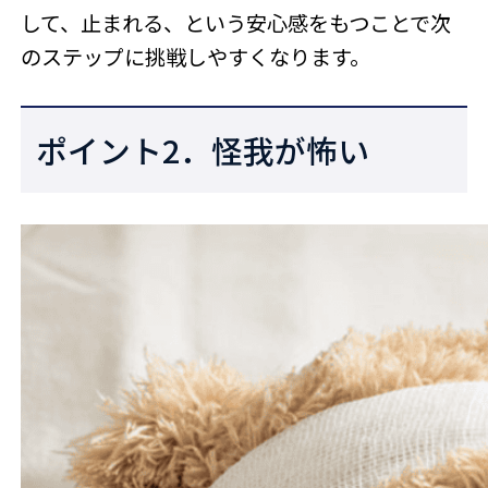
して、止まれる、という安心感をもつことで次
のステップに挑戦しやすくなります。
ポイント2．怪我が怖い