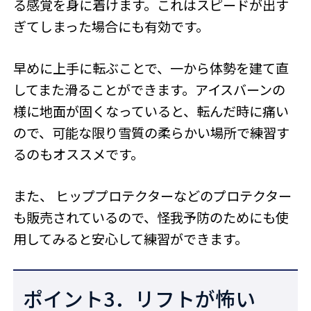
る感覚を身に着けます。これはスピードが出す
ぎてしまった場合にも有効です。
早めに上手に転ぶことで、一から体勢を建て直
してまた滑ることができます。アイスバーンの
様に地面が固くなっていると、転んだ時に痛い
ので、可能な限り雪質の柔らかい場所で練習す
るのもオススメです。
また、 ヒッププロテクターなどのプロテクター
も販売されているので、怪我予防のためにも使
用してみると安心して練習ができます。
ポイント3．リフトが怖い