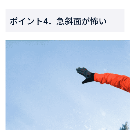
ポイント4．急斜面が怖い