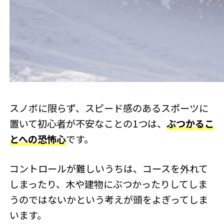
スノボに限らず、スピード感のあるスポーツに
置いて初心者が不安なことの1つは、
ぶつかるこ
とへの恐怖心
です。
コントロールが難しいうちは、コースを外れて
しまったり、木や建物にぶつかったりしてしま
うのではないかという考えが頭をよぎってしま
います。