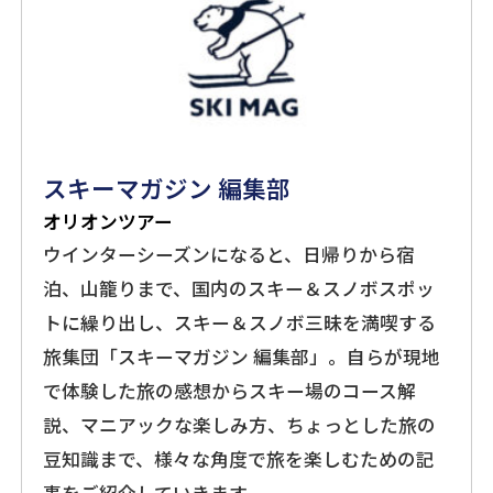
スキーマガジン 編集部
オリオンツアー
ウインターシーズンになると、日帰りから宿
泊、山籠りまで、国内のスキー＆スノボスポッ
トに繰り出し、スキー＆スノボ三昧を満喫する
旅集団「スキーマガジン 編集部」。自らが現地
で体験した旅の感想からスキー場のコース解
説、マニアックな楽しみ方、ちょっとした旅の
豆知識まで、様々な角度で旅を楽しむための記