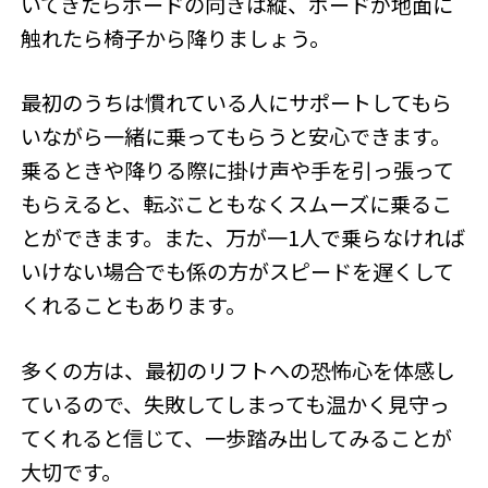
いてきたらボードの向きは縦、ボードが地面に
触れたら椅子から降りましょう。
最初のうちは慣れている人にサポートしてもら
いながら一緒に乗ってもらうと安心できます。
乗るときや降りる際に掛け声や手を引っ張って
もらえると、転ぶこともなくスムーズに乗るこ
とができます。また、万が一1人で乗らなければ
いけない場合でも係の方がスピードを遅くして
くれることもあります。
多くの方は、最初のリフトへの恐怖心を体感し
ているので、失敗してしまっても温かく見守っ
てくれると信じて、一歩踏み出してみることが
大切です。