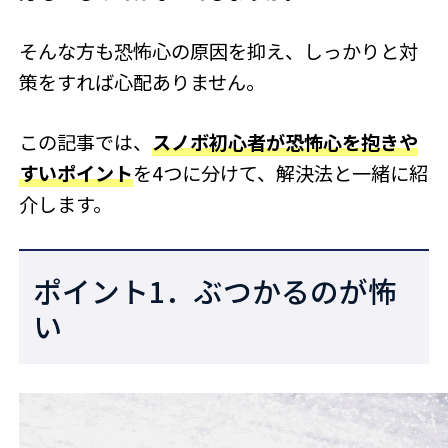
そんな方も恐怖心の原因を抑え、しっかりと対
策をすれば心配ありません。
この記事では、
スノボ初心者が恐怖心を抱きや
すいポイント
を4つに分けて、解決法と一緒に紹
介します。
ポイント1．ぶつかるのが怖
い