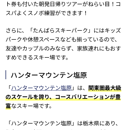
ト券も付いた朝発日帰りツアーがねらい目！コ
スパよくスノボ練習ができます！
さらに、「たんばらスキーパーク」にはキッズ
パークや休憩スペースなども揃っているので、
友達やカップルのみならず、家族連れにもおす
すめできるスキー場です。
ハンターマウンテン塩原
「
ハンターマウンテン塩原
」は、
関東圏最大級
のスケールを誇り、コースバリエーションが豊
富
なスキー場です。
「ハンターマウンテン塩原」は栃木県にあり、