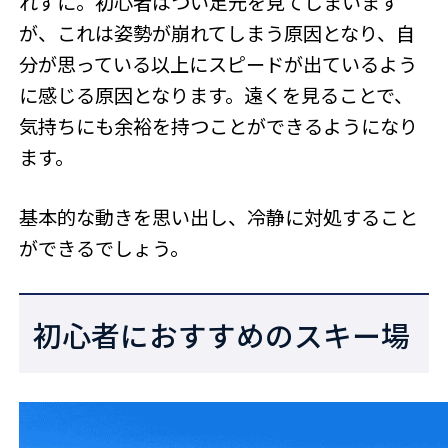
れずに。初心者はつい足元を見てしまいます
が、これは姿勢が崩れてしまう原因となり、自
分が思っている以上にスピードが出ているよう
に感じる原因となります。遠くを見ることで、
気持ちにも余裕を持つことができるようになり
ます。
基本的な動きを思い出し、冷静に対処すること
ができるでしょう。
初心者におすすめのスキー場