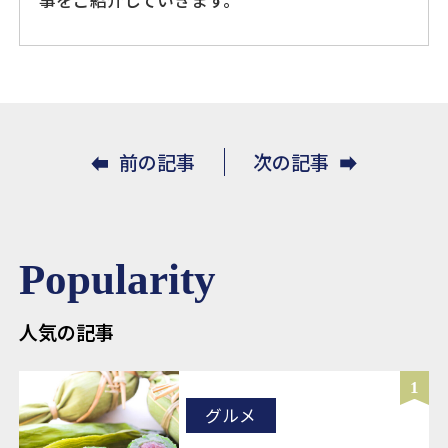
事をご紹介していきます。
前の記事
次の記事
Popularity
人気の記事
1
グルメ