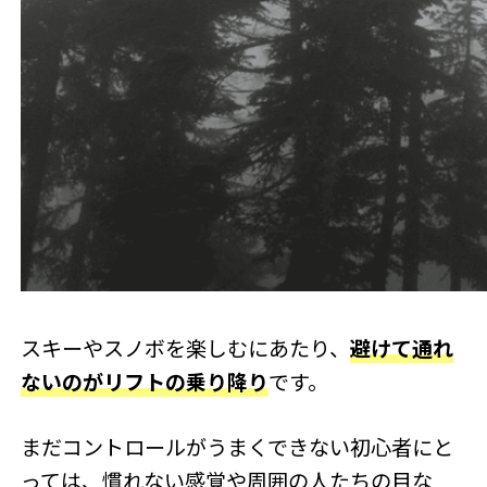
スキーやスノボを楽しむにあたり、
避けて通れ
ないのがリフトの乗り降り
です。
まだコントロールがうまくできない初心者にと
っては、慣れない感覚や周囲の人たちの目な