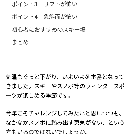
ポイント3．リフトが怖い
ポイント4．急斜面が怖い
初心者におすすめのスキー場
まとめ
気温もぐっと下がり、いよいよ冬本番となって
きました。スキーやスノボ等のウィンタースポ
ーツが楽しめる季節です。
今年こそチャレンジしてみたいと思いつつも、
なかなかスノボに踏み出す勇気がない、という
方もいるのではないでしょうか。