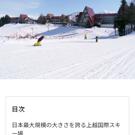
目次
日本最大規模の大きさを誇る上越国際スキ
ー場