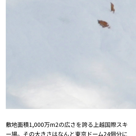
敷地面積1,000万m2の広さを誇る上越国際スキ
ー場。その大きさはなんと東京ドーム24個分に