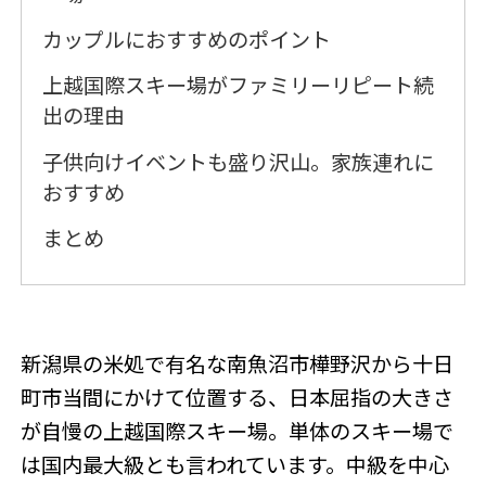
カップルにおすすめのポイント
上越国際スキー場がファミリーリピート続
出の理由
子供向けイベントも盛り沢山。家族連れに
おすすめ
まとめ
新潟県の米処で有名な南魚沼市樺野沢から十日
町市当間にかけて位置する、日本屈指の大きさ
が自慢の上越国際スキー場。単体のスキー場で
は国内最大級とも言われています。中級を中心