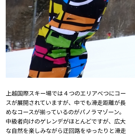
上越国際スキー場では４つのエリアべつにコー
スが展開されていますが、中でも滑走距離が長
めなコースが揃っているのがパノラマゾーン。
中級者向けのゲレンデがほとんどですが、広大
な自然を楽しみながら迂回路をゆったりと滑走