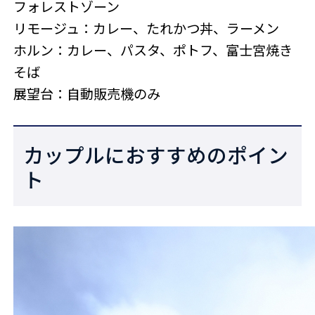
フォレストゾーン
リモージュ：カレー、たれかつ丼、ラーメン
ホルン：カレー、パスタ、ポトフ、富士宮焼き
そば
展望台：自動販売機のみ
カップルにおすすめのポイン
ト