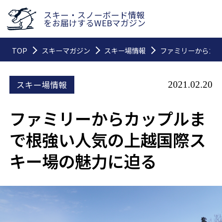
スキー・スノーボード情報
をお届けするWEBマガジン
TOP
スキーマガジン
スキー場情報
ファミリーからカ
スキー場情報
2021.02.20
ファミリーからカップルま
で根強い人気の上越国際ス
キー場の魅力に迫る