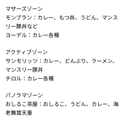
マザーズゾーン
モンブラン：カレー、もつ丼、うどん、マンス
リー豚丼など
ヨーデル：カレー各種
アクティブゾーン
サンモリッツ：カレー、どんぶり、ラーメン、
マンスリー豚丼
チロル：カレー各種
パノラマゾーン
おしるこ茶屋：おしるこ、うどん、カレー、海
老舞茸天重