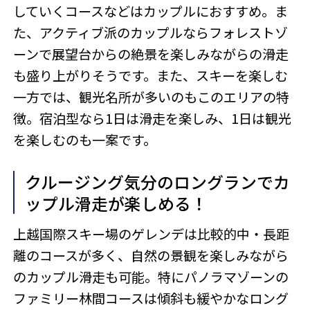
していくコースなどはカップルにおすすめ。ま
た、アクティブ派のカップルならフォレストゾ
ーンで展望台からの絶景を楽しみながらの滑走
も盛り上がりそうです。また、スキーを楽しむ
一方では、観光名所が多いのもこのエリアの特
徴。宿泊型なら1日は滑走を楽しみ、1日は観光
を楽しむのも一案です。
クルージング気分のロングランでカ
ップル滑走が楽しめる！
上越国際スキー場のゲレンデは比較的中・長距
離のコースが多く、自然の景観を楽しみながら
のカップル滑走も可能。特にパノラマゾーンの
ファミリー林間コースは傾斜も緩やかなロング