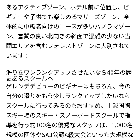
あるアクティブゾーン、ホテル前に位置し、ビ
ギナーや子供でも楽しめるマザーズゾーン、全
体的に中級者向けのコースが多いパノラマゾー
ン、雪質の良い北向きの斜面で混雑の少ない当
間エリアを含むフォレストゾーンに大別されて
います：
滑りをワンランクアップさせたいなら40年の歴
史あるスクールへ
ゲレンデデビューのビギナーはもちろん、今の
自分の滑りをもう少しランクアップしたいなら
スクールに行ってみるのもおすすめ。上越国際
スキー場のスキー・スノーボードスクールで指
導を行う約100名の優秀なスタッフは、1,000名
規模の団体やSAJ公認A級大会といった大規模な