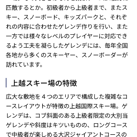
匹敵するとか。初級者から上級者まで、またス
キー、スノーボード、キッズパークと、それぞ
れの内容に合わせたゲレンデ作りを行い、また
一方では様々なレベルのプレイヤーに対応でき
るよう工夫を凝らしたゲレンデには、毎年全国
各地から多くのスキーヤー、スノーボーダーが
訪れています。
上越スキー場の特徴
広大な敷地を４つのエリアで構成した複雑なコ
ースレイアウトが特徴の上越国際スキー場。ゲ
レンデは、コブ斜面のある上級者限定の大別当
ゲレンデや斜度はキツいものの、ロングコース
で中級者が楽しめる大沢ジャイアントコースの