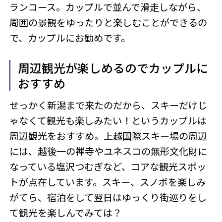
ランコース。カップルで並んで滑走しながら、
周囲の景観をゆったりと楽しむことができるの
で、カップルにお勧めです。
周辺観光が楽しめるのでカップルに
おすすめ
せっかく新潟まで来たのだから、スキーだけじ
ゃなくて観光も楽しみたい！というカップルは
周辺観光をおすすめ。上越国際スキー場の周辺
には、越後一の禅寺やユネスコの無形文化財に
なっている塩沢つむぎなど、コアな観光スポッ
トが点在しています。スキー、スノボを楽しみ
がてら、宿泊をして翌日はゆっくり街巡りをし
て観光を楽しんでみては？