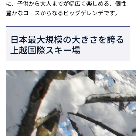
に、子供から大人までが幅広く楽しめる、個性
豊かなコースからなるビッグゲレンデです。
日本最大規模の大きさを誇る
上越国際スキー場