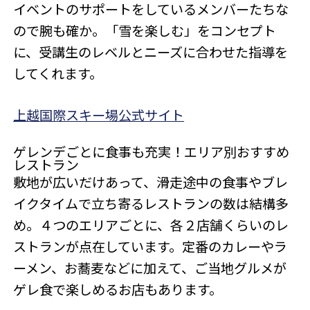
イベントのサポートをしているメンバーたちな
ので腕も確か。「雪を楽しむ」をコンセプト
に、受講生のレベルとニーズに合わせた指導を
してくれます。
上越国際スキー場公式サイト
ゲレンデごとに食事も充実！エリア別おすすめ
レストラン
敷地が広いだけあって、滑走途中の食事やブレ
イクタイムで立ち寄るレストランの数は結構多
め。４つのエリアごとに、各２店舗くらいのレ
ストランが点在しています。定番のカレーやラ
ーメン、お蕎麦などに加えて、ご当地グルメが
ゲレ食で楽しめるお店もあります。