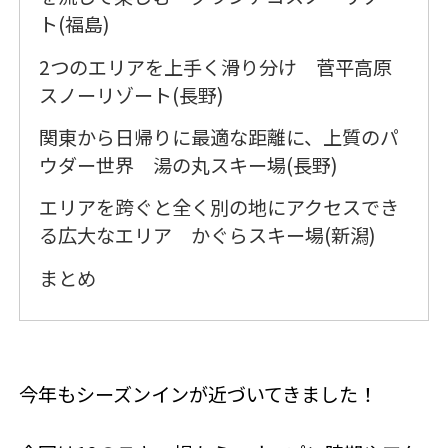
ト(福島)
2つのエリアを上手く滑り分け 菅平高原
スノーリゾート(長野)
関東から日帰りに最適な距離に、上質のパ
ウダー世界 湯の丸スキー場(長野)
エリアを跨ぐと全く別の地にアクセスでき
る広大なエリア かぐらスキー場(新潟)
まとめ
今年もシーズンインが近づいてきました！