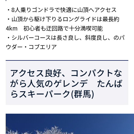
・8人乗りゴンドラで快適に山頂へアクセス
・山頂から駆け下りるロングライドは最長約
4km 初心者も迂回路で十分満喫可能
・シルバーコースは長さ良し、斜度良し、のパ
ウダー・コブエリア
アクセス良好、コンパクトな
がら人気のゲレンデ たんば
らスキーパーク(群馬)