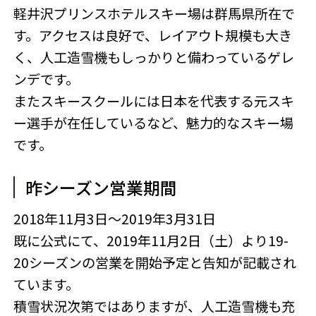
軽井沢プリンスホテルスキー場は群馬県所在で
す。アクセスは良好で、レイアウト規模も大き
く、人工造雪機もしっかりと備わっているゲレ
ンデです。
またスキースクールには日本を代表する元スキ
ー選手が在任しているなど、魅力的なスキー場
です。
昨シーズン営業期間
2018年11月3日～2019年3月31日
既に公式にて、2019年11月2日（土）より19-
20シーズンの営業を開始予定と告知が記載され
ています。
積雪状況次第ではありますが、人工造雪機も充