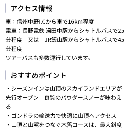
アクセス情報
車：信州中野I.Cから車で16km程度
電車：長野電鉄 湯田中駅からシャトルバスで25
分程度 又は JR飯山駅からシャトルバスで45
分程度
ツアーバスも多数運行しています。
おすすめポイント
・シーズンインは山頂のスカイランドエリアが
先行オープン 良質のパウダースノーが味わえ
る
・ゴンドラの輸送力で快適に山頂へアクセス
・山頂と山麓をつなぐ木落コースは、最大斜度