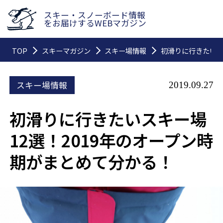
スキー・スノーボード情報
をお届けするWEBマガジン
TOP
スキーマガジン
スキー場情報
初滑りに行きたいス
スキー場情報
2019.09.27
初滑りに行きたいスキー場
12選！2019年のオープン時
期がまとめて分かる！