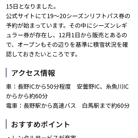
15日となりました。
公式サイトにて19～20シーズンリフトパス券の
予約が始まっています。その中にシーズンレギ
ュラー券が存在し、12月1日から販売とあるの
で、オープンもその辺りを基準に積雪状況を確
認しておきたいところです。
アクセス情報
車：長野ICから50分程度 安曇野IC、糸魚川IC
からから約60分
電車：長野駅から高速バス 白馬駅まで約60分
おすすめポイント
・レンタルサービスが充実