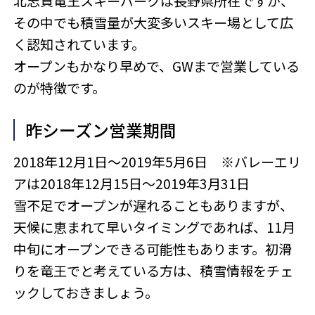
北志賀竜王スキーパークは長野県所在ですが、
その中でも積雪量が大変多いスキー場として広
く認知されています。
オープンもかなり早めで、GWまで営業している
のが特徴です。
昨シーズン営業期間
2018年12月1日～2019年5月6日 ※バレーエリ
アは2018年12月15日～2019年3月31日
雪不足でオープンが遅れることもありますが、
天候に恵まれて早いタイミングであれば、11月
中旬にオープンできる可能性もあります。初滑
りを竜王でと考えている方は、積雪情報をチェ
ックしておきましょう。