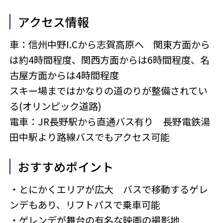
アクセス情報
車：信州中野I.Cから志賀高原へ 関東方面から
は約4時間程度、関西方面からは6時間程度、名
古屋方面からは4時間程度
スキー場まではかなりの道のりが整備されてい
る(オリンピック道路)
電車：JR長野駅から直通バス有り 長野電鉄湯
田中駅より路線バスでもアクセス可能
おすすめポイント
・とにかくエリアが広大 バスで移動するゲレ
ンデもあり、リフトパスで乗車可能
・ゲレンデが舞台の有名な映画の撮影地