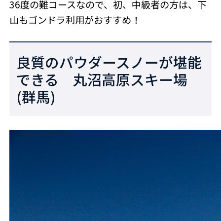
36度の難コースなので、初、中級者の方は、下
山もゴンドラ利用がおすすめ！
良質のパウダースノーが堪能
できる 丸沼高原スキー場
(群馬)