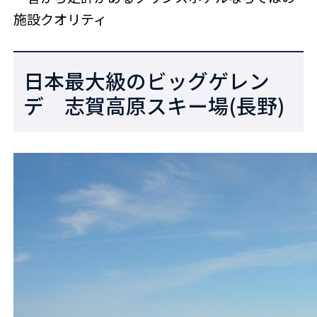
施設クオリティ
日本最大級のビッグゲレン
デ 志賀高原スキー場(長野)