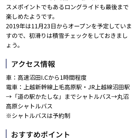
スメポイントでもあるロングライドも最後まで
楽しめたようです。
2019年は11月23日からオープンを予定していま
すので、初滑りは積雪チェックをしておきまし
ょう。
アクセス情報
車：高速沼田I.Cから1時間程度
電車：上越新幹線上毛高原駅・JR上越線沼田駅
→「道の駅かたしな」までシャトルバス→丸沼
高原シャトルバス
※シャトルバスは予約制
おすすめポイント