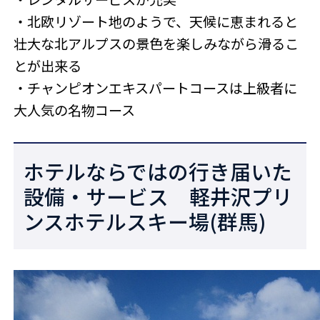
・北欧リゾート地のようで、天候に恵まれると
壮大な北アルプスの景色を楽しみながら滑るこ
とが出来る
・チャンピオンエキスパートコースは上級者に
大人気の名物コース
ホテルならではの行き届いた
設備・サービス 軽井沢プリ
ンスホテルスキー場(群馬)