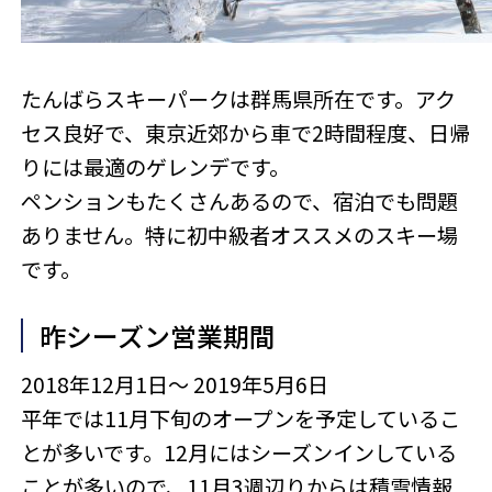
たんばらスキーパークは群馬県所在です。アク
セス良好で、東京近郊から車で2時間程度、日帰
りには最適のゲレンデです。
ペンションもたくさんあるので、宿泊でも問題
ありません。特に初中級者オススメのスキー場
です。
昨シーズン営業期間
2018年12月1日～ 2019年5月6日
平年では11月下旬のオープンを予定しているこ
とが多いです。12月にはシーズンインしている
ことが多いので、11月3週辺りからは積雪情報