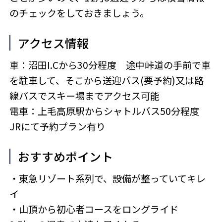
のチェックをしておきましょう。
アクセス情報
車：沼田I.Cから30分程度 途中峠道の手前で車
を駐車して、そこから送迎バス(要予約)又は路
線バスでスキー場までアクセス可能
電車：上毛高原駅からシャトルバス50分程度
JRにて予約プラン有り
おすすめポイント
・東急リゾート系列で、設備が整っていてキレ
イ
・山頂から初心者コースをロングライド