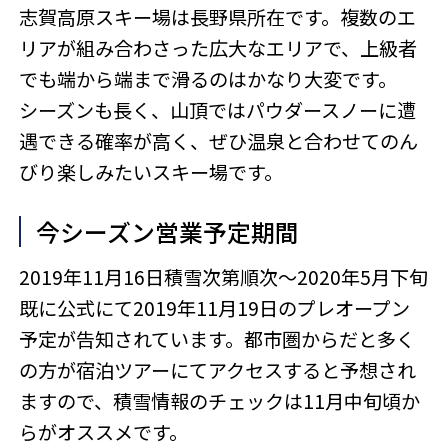
志賀高原スキー場は長野県所在です。複数のエ
リアが組み合わさった広大なエリアで、上級者
でも端から端まで滑るのはかなり大変です。
シーズンも長く、山頂ではパウダースノーに遭
遇できる確率が高く、ぜひ温泉と合わせてのん
びり楽しみたいスキー場です。
今シーズン営業予定期間
2019年11月16日積雪次第順次～2020年5月下旬
既に公式にて2019年11月19日のプレオープン
予定が告知されています。都市圏からだと多く
の方が宿泊ツアーにてアクセスすると予想され
ますので、積雪情報のチェックは11月中旬頃か
らがオススメです。