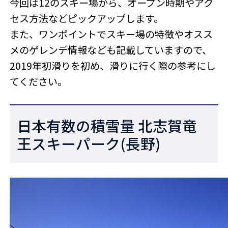
今回は12のスキー場から、オープン時期やアク
セス方法などピックアップします。
また、ワンポイントでスキー場の特徴やオスス
メのゲレンデ情報なども記載していますので、
2019年初滑りを初め、滑りに行く際の参考にし
てください。
日本有数の積雪量 北志賀竜
王スキーパーク(長野)