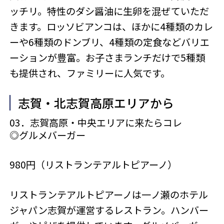
ッチリ。特性のダシ醤油に生卵を混ぜていただ
きます。ロッソビアンコは、ほかに4種類のカレ
ーや6種類のドンブリ、4種類の定食などバリエ
ーションが豊富。お子さまランチだけで5種類
も提供され、ファミリーに人気です。
志賀・北志賀高原エリアから
03．志賀高原・中央エリアに来たらコレ
◎グルメバーガー
980円（リストランテアルトピアーノ）
リストランテアルトピアーノは一ノ瀬のホテル
ジャパン志賀が運営するレストラン。ハンバー