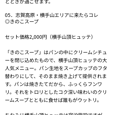
とときが過ごせます。
05．志賀高原・横手山エリアに来たらコレ
◎きのこスープ
セット価格2,000円（横手山頂ヒュッテ）
「きのこスープ」はパンの中にクリームシチュ
ーを閉じ込めたもので、横手山頂ヒュッテの大
人気メニュー。パン生地をスープカップのフタ
替わりにして、そのまま焼き上げて提供されま
す。パンは焼きたてだから、ふっくらフンワ
リ。それをトロリとしたコク深い味わいのクリ
ームスープとともに食せば誰もがウットリ。