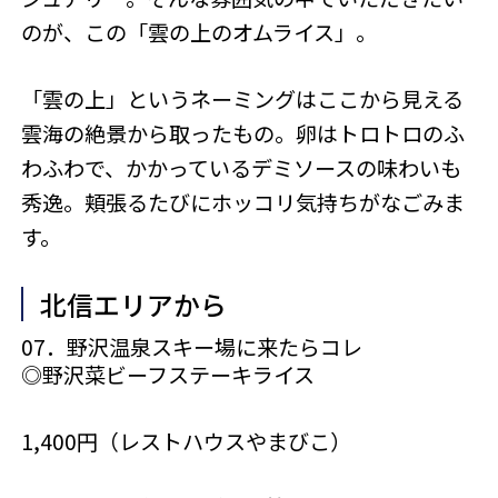
のが、この「雲の上のオムライス」。
「雲の上」というネーミングはここから見える
雲海の絶景から取ったもの。卵はトロトロのふ
わふわで、かかっているデミソースの味わいも
秀逸。頬張るたびにホッコリ気持ちがなごみま
す。
北信エリアから
07．野沢温泉スキー場に来たらコレ
◎野沢菜ビーフステーキライス
1,400円（レストハウスやまびこ）