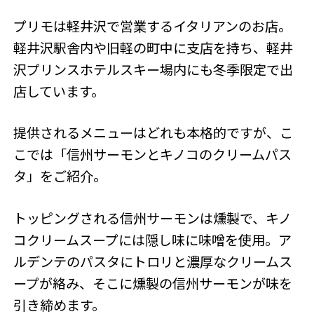
プリモは軽井沢で営業するイタリアンのお店。
軽井沢駅舎内や旧軽の町中に支店を持ち、軽井
沢プリンスホテルスキー場内にも冬季限定で出
店しています。
提供されるメニューはどれも本格的ですが、こ
こでは「信州サーモンとキノコのクリームパス
タ」をご紹介。
トッピングされる信州サーモンは燻製で、キノ
コクリームスープには隠し味に味噌を使用。ア
ルデンテのパスタにトロリと濃厚なクリームス
ープが絡み、そこに燻製の信州サーモンが味を
引き締めます。