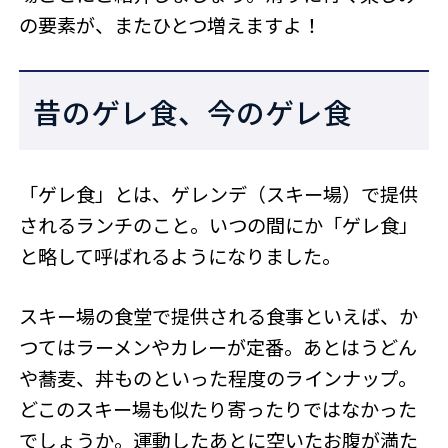
の要素が、またひとつ増えますよ！
昔のゲレ食、今のゲレ食
「ゲレ食」とは、ゲレンデ（スキー場）で提供
されるランチのこと。いつの間にか「ゲレ食」
と略して呼ばれるようになりました。
スキー場の食堂で提供される食事といえば、か
つてはラーメンやカレーが定番。あとはうどん
や蕎麦、丼ものといった程度のラインナップ。
どこのスキー場も似たり寄ったりではなかった
でしょうか。運動したあとに空いたお腹が満た