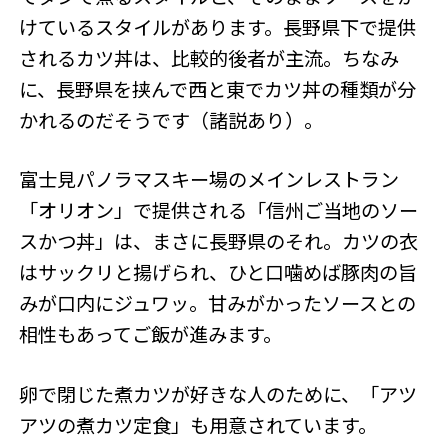
けているスタイルがあります。長野県下で提供
されるカツ丼は、比較的後者が主流。ちなみ
に、長野県を挟んで西と東でカツ丼の種類が分
かれるのだそうです（諸説あり）。
富士見パノラマスキー場のメインレストラン
「オリオン」で提供される「信州ご当地のソー
スかつ丼」は、まさに長野県のそれ。カツの衣
はサックリと揚げられ、ひと口噛めば豚肉の旨
みが口内にジュワッ。甘みがかったソースとの
相性もあってご飯が進みます。
卵で閉じた煮カツが好きな人のために、「アツ
アツの煮カツ定食」も用意されています。