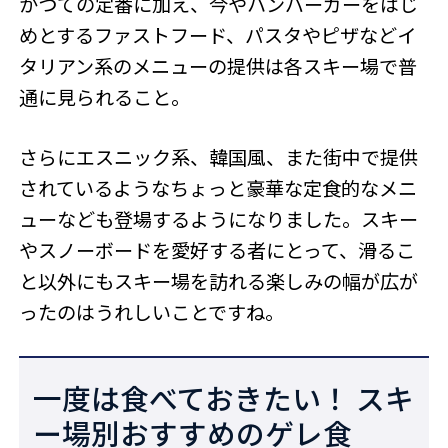
かつての定番に加え、今やハンバーガーをはじ
めとするファストフード、パスタやピザなどイ
タリアン系のメニューの提供は各スキー場で普
通に見られること。
さらにエスニック系、韓国風、また街中で提供
されているようなちょっと豪華な定食的なメニ
ューなども登場するようになりました。スキー
やスノーボードを愛好する者にとって、滑るこ
と以外にもスキー場を訪れる楽しみの幅が広が
ったのはうれしいことですね。
一度は食べておきたい！ スキ
ー場別おすすめのゲレ食