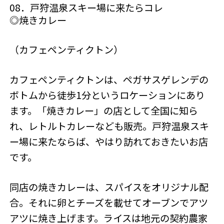
08．戸狩温泉スキー場に来たらコレ
◎焼きカレー
（カフェペンティクトン）
カフェペンティクトンは、ペガサスゲレンデの
ボトムから徒歩1分というロケーションにあり
ます。「焼きカレー」の店として全国に知ら
れ、レトルトカレーなども販売。戸狩温泉スキ
ー場に来たならば、やはり訪れておきたいお店
です。
同店の焼きカレーは、スパイスをオリジナル配
合。それに卵とチーズを載せてオーブンでアツ
アツに焼き上げます。ライスは地元の契約農家