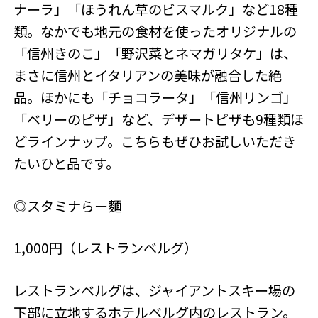
ナーラ」「ほうれん草のビスマルク」など18種
類。なかでも地元の食材を使ったオリジナルの
「信州きのこ」「野沢菜とネマガリタケ」は、
まさに信州とイタリアンの美味が融合した絶
品。ほかにも「チョコラータ」「信州リンゴ」
「ベリーのピザ」など、デザートピザも9種類ほ
どラインナップ。こちらもぜひお試しいただき
たいひと品です。
◎スタミナらー麵
1,000円（レストランベルグ）
レストランベルグは、ジャイアントスキー場の
下部に立地するホテルベルグ内のレストラン。