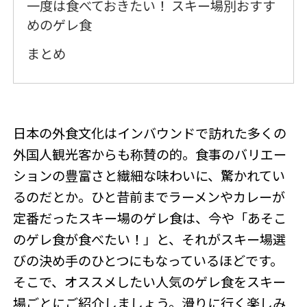
一度は食べておきたい！ スキー場別おすす
めのゲレ食
まとめ
日本の外食文化はインバウンドで訪れた多くの
外国人観光客からも称賛の的。食事のバリエー
ションの豊富さと繊細な味わいに、驚かれてい
るのだとか。ひと昔前までラーメンやカレーが
定番だったスキー場のゲレ食は、今や「あそこ
のゲレ食が食べたい！」と、それがスキー場選
びの決め手のひとつにもなっているほどです。
そこで、オススメしたい人気のゲレ食をスキー
場ごとにご紹介しましょう。滑りに行く楽しみ