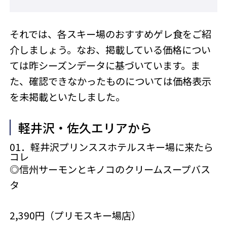
それでは、各スキー場のおすすめゲレ食をご紹
介しましょう。なお、掲載している価格につい
ては昨シーズンデータに基づいています。ま
た、確認できなかったものについては価格表示
を未掲載といたしました。
軽井沢・佐久エリアから
01．軽井沢プリンススホテルスキー場に来たら
コレ
◎信州サーモンとキノコのクリームスープバス
タ
2,390円（プリモスキー場店）