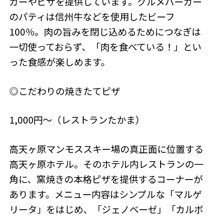
ガーやピザを提供しています。グルメバーガー
のパティは信州牛などを使用したビーフ
100％。肉の旨みを閉じ込めるためにつなぎは
一切使っておらず、「肉を食べている！」とい
った食感が楽しめます。
◎こだわりの焼きたてピザ
1,000円～（レストランたかま）
高天ヶ原マンモススキー場の真正面に位置する
高天ヶ原ホテル。そのホテル内レストランの一
角に、窯焼きの本格ピザを提供するコーナーが
あります。メニュー内容はシンプルな「マルゲ
リータ」をはじめ、「ジェノベーゼ」「カルボ