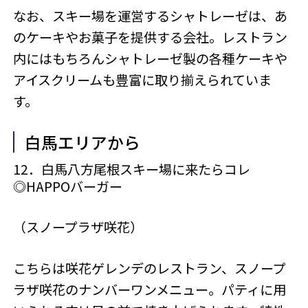
なお、スキー場を運営するシャトレーゼは、あ
のケーキやお菓子を提供する会社。レストラン
内にはもちろんシャトレーゼ製の各種ケーキや
アイスクリームも豊富に取り揃えられていま
す。
白馬エリアから
12．白馬八方尾根スキー場に来たらコレ
◎
HAPPO
バーガー
（スノープラザ咲花）
こちらは咲花ゲレンデのレストラン、スノープ
ラザ咲花のナンバーワンメニュー。パティに用