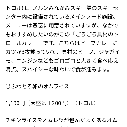
トロルは、ノルンみなかみスキー場のスキーセ
ンター内に設備されているメインフード施設。
メニューは豊富に用意されていますが、なかで
もおすすめしたいのがこの「ごろごろ具材のト
ロールカレー」です。こちらはビーフカレーに
カツが3枚載っていて、具材のビーフ、ジャガイ
モ、ニンジンなどもゴロゴロと大きく食べ応え
満点。スパイシーな味わいで食が進みます。
◎ふわとろ卵のオムライス
1,100円（大盛は＋200円）（トロル）
チキンライスをオムレツが包んだよくあるオム