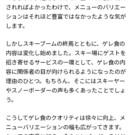
されればよかったわけで、メニューのバリエー
ションはそれほど豊富ではなかったような気が
します。
しかしスキーブームの終焉とともに、ゲレ食の
内容は変化し始めました。スキー場にゲストを
招き寄せるサービスの一環として、ゲレ食の内
容に関係者の目が向けられるようになったのが
理由のひとつ。もちろん、そこにはスキーヤー
やスノーボーダーの声も多くあったことでしょ
う。
こうしてゲレ食のクオリティは徐々に向上、メ
ニューバリエーションの幅も広がってきます。