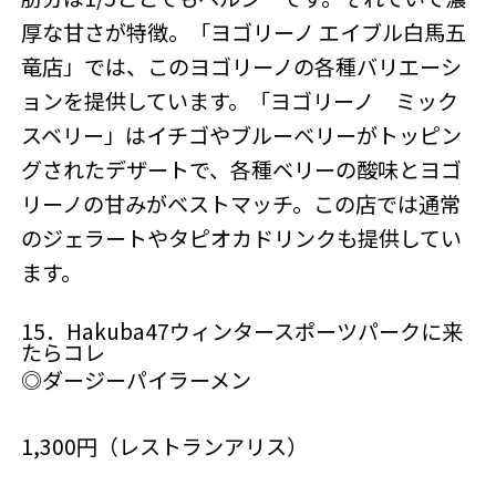
厚な甘さが特徴。「ヨゴリーノ エイブル白馬五
竜店」では、このヨゴリーノの各種バリエーシ
ョンを提供しています。「ヨゴリーノ ミック
スベリー」はイチゴやブルーベリーがトッピン
グされたデザートで、各種ベリーの酸味とヨゴ
リーノの甘みがベストマッチ。この店では通常
のジェラートやタピオカドリンクも提供してい
ます。
15．Hakuba47ウィンタースポーツパークに来
たらコレ
◎ダージーパイラーメン
1,300円（レストランアリス）