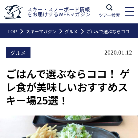
スキー・スノーボード情報
をお届けするWEBマガジン
ツアー検索
TOP
スキーマガジン
グルメ
ごはんで選ぶならココ！ 
グルメ
2020.01.12
ごはんで選ぶならココ！ ゲ
レ食が美味しいおすすめス
キー場25選！