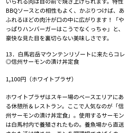
いられる肉は目の前で焼き上げられます。特性
BBQソースとの相性もよく、かぶりつけば、あ
ふれるほどの肉汁が口の中に広がります！「や
っぱりハンバーガーはこうでなくっちゃ」と、
豪快な見た目を裏切らない美味しさです。
13．白馬岩岳マウンテンリゾートに来たらコレ
◎信州サーモンの漬け丼定食
1,100円（ホワイトプラザ）
ホワイトプラザはスキー場のベースエリアにあ
る休憩所＆レストラン。ここで人気なのが「信
州サーモンの漬け丼定食」。使用するサーモン
は白馬村内で養殖されたもの。養魚場から直送