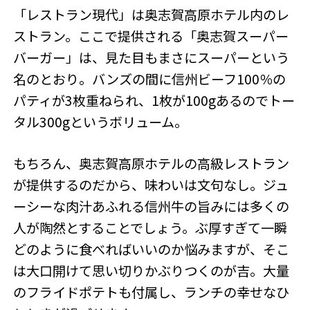
「レストラン現代」は奥志賀高原ホテル内のレ
ストラン。ここで提供される「奥志賀スーパー
バーガー」は、見た目もまさにスーパーという
名のとおり。バンズの間に信州ビーフ100％の
パティが3枚重ねられ、1枚が100gあるのでトー
タル300gというボリューム。
もちろん、奥志賀高原ホテルの高級レストラン
が提供するのだから、味わいは文句なし。ジュ
ーシーな肉汁あふれる信州牛の旨みには多くの
人が陶然とすることでしょう。ぶ厚すぎて一瞬
どのように食べればいいのか悩みますが、そこ
は大口開けて思い切りかぶりつくのが吉。大量
のフライドポテトも付属し、ランチの幸せなひ