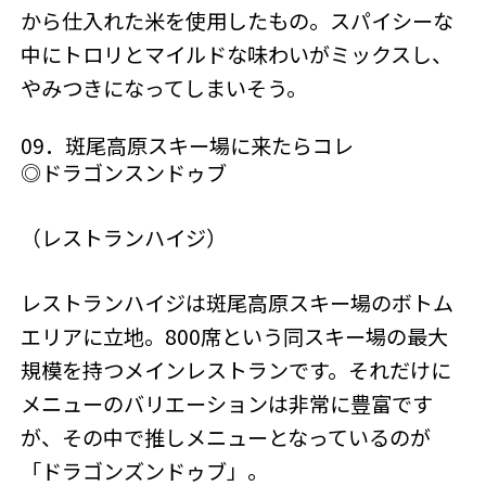
から仕入れた米を使用したもの。スパイシーな
中にトロリとマイルドな味わいがミックスし、
やみつきになってしまいそう。
09．斑尾高原スキー場に来たらコレ
◎ドラゴンスンドゥブ
（レストランハイジ）
レストランハイジは斑尾高原スキー場のボトム
エリアに立地。800席という同スキー場の最大
規模を持つメインレストランです。それだけに
メニューのバリエーションは非常に豊富です
が、その中で推しメニューとなっているのが
「ドラゴンズンドゥブ」。