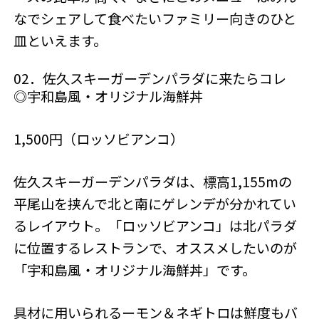
なでシェアして食べたいファミリー向きのひと
皿といえます。
02．佐久スキーガーデンパラダに来たらコレ
◎宇和島風・オリジナル海鮮丼
1,500円（ロッソビアンコ）
佐久スキーガーデンパラダは、標高1,155mの
平尾山を挟んで北と南にゲレンデが分かれてい
るレイアウト。「ロッソビアンコ」は北パラダ
に位置するレストランで、オススメしたいのが
「宇和島風・オリジナル海鮮丼」です。
具材に用いられるーモン＆ネギトロは鮮度もバ