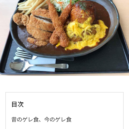
目次
昔のゲレ食、今のゲレ食