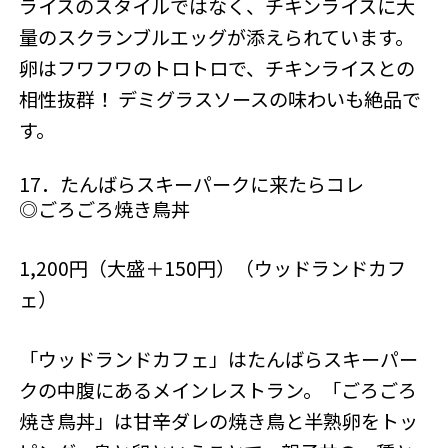
ライスのスタイルではなく、チキンライスに大
量のスクランブルエッグが添えられています。
卵はフワフワのトロトロで、チキンライスとの
相性抜群！ デミグラスソースの味わいも絶品で
す。
17．たんばらスキーパークに来たらコレ
◎ごろごろ焼き鳥丼
1,200円（大盛＋150円）（ウッドランドカフ
ェ）
「ウッドランドカフェ」はたんばらスキーパー
クの中腹にあるメインレストラン。「ごろごろ
焼き鳥丼」は甘辛ダレの焼き鳥と半熟卵をトッ