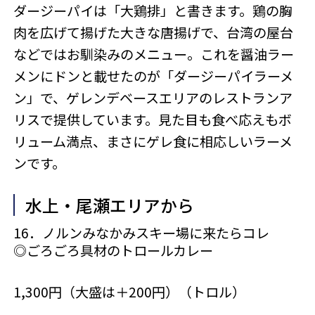
ダージーパイは「大鶏排」と書きます。鶏の胸
肉を広げて揚げた大きな唐揚げで、台湾の屋台
などではお馴染みのメニュー。これを醤油ラー
メンにドンと載せたのが「ダージーパイラーメ
ン」で、ゲレンデベースエリアのレストランア
リスで提供しています。見た目も食べ応えもボ
リューム満点、まさにゲレ食に相応しいラーメ
ンです。
水上・尾瀬エリアから
16．ノルンみなかみスキー場に来たらコレ
◎ごろごろ具材のトロールカレー
1,300円（大盛は＋200円）（トロル）