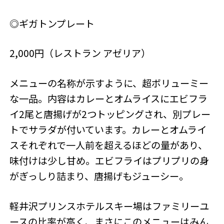
◎ギガトンプレート
2,000円（レストラン アゼリア）
メニューの名称が示すように、超ボリューミー
な一品。内容はカレーとオムライスにエビフラ
イ2尾と唐揚げが2つトッピングされ、別プレー
トでサラダが付いています。カレーとオムライ
スそれぞれで一人前を超えるほどの量があり、
味付けは少し甘め。エビフライはプリプリの身
がぎっしり詰まり、唐揚げもジューシー。
軽井沢プリンスホテルスキー場はファミリーユ
ースの比率が高く、まさにこのメニューはみん