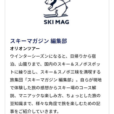
スキーマガジン 編集部
オリオンツアー
ウインターシーズンになると、日帰りから宿
泊、山籠りまで、国内のスキー＆スノボスポッ
トに繰り出し、スキー＆スノボ三昧を満喫する
旅集団「スキーマガジン 編集部」。自らが現地
で体験した旅の感想からスキー場のコース解
説、マニアックな楽しみ方、ちょっとした旅の
豆知識まで、様々な角度で旅を楽しむための記
事をご紹介していきます。