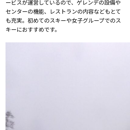
ービスが運営しているので、ゲレンデの設備や
センターの機能、レストランの内容などもとて
も充実。初めてのスキーや女子グループでのス
キーにおすすめです。