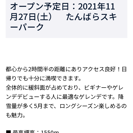
オープン予定日：2021年11
月27日(土） たんばらスキ
ーパーク
都心から2時間半の距離にありアクセス良好！日
帰りでも十分に満喫できます。
全体的に緩斜面が占めており、ビギナーやゲレ
ンデデビューする人に最適なゲレンデです。降
雪量が多く5月まで、ロングシーズン楽しめるの
も魅力。
■ 最高標高：1550m