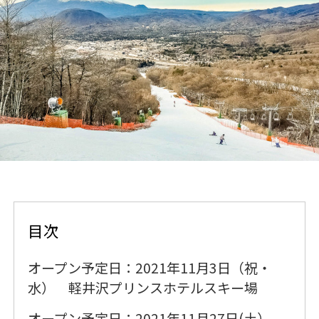
目次
オープン予定日：2021年11月3日（祝・
水） 軽井沢プリンスホテルスキー場
オープン予定日：2021年11月27日(土）