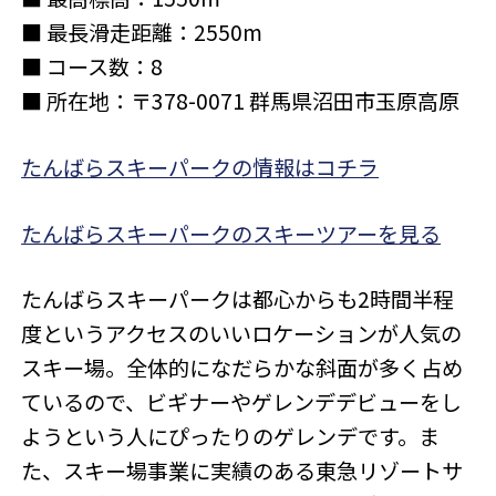
■ 最長滑走距離：2550m
■ コース数：8
■ 所在地：〒378-0071 群馬県沼田市玉原高原
たんばらスキーパークの情報はコチラ
たんばらスキーパークのスキーツアーを見る
たんばらスキーパークは都心からも2時間半程
度というアクセスのいいロケーションが人気の
スキー場。全体的になだらかな斜面が多く占め
ているので、ビギナーやゲレンデデビューをし
ようという人にぴったりのゲレンデです。ま
た、スキー場事業に実績のある東急リゾートサ