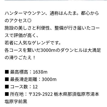
ハンターマウンテン、通称はんたま。都心から
のアクセス◎
施設の美しさと利便性、整備が行き届いたコー
スで評価が高く、
若者に人気なゲレンデです。
各コースを繋いだ3000ｍのダウンヒルは大満足
の滑りごたえ！
■ 最高標高：1638m
■ 最長滑走距離：3000m
■ コース数：12
■ 所在地：〒329-2922 栃木県那須塩原市湯本
塩原字前黒