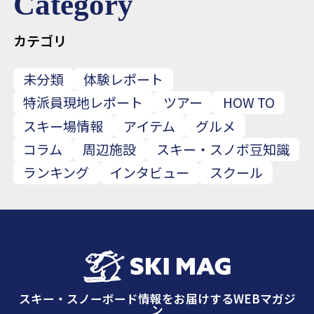
Category
カテゴリ
未分類
体験レポート
特派員現地レポート
ツアー
HOW TO
スキー場情報
アイテム
グルメ
コラム
周辺施設
スキー・スノボ豆知識
ランキング
インタビュー
スクール
スキー・スノーボード情報をお届けするWEBマガジ
ン