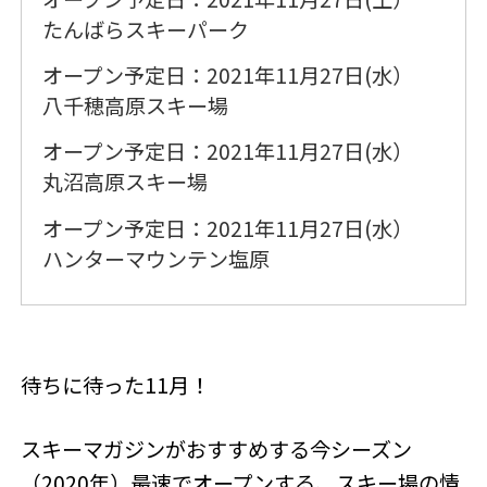
たんばらスキーパーク
オープン予定日：2021年11月27日(水）
八千穂高原スキー場
オープン予定日：2021年11月27日(水）
丸沼高原スキー場
オープン予定日：2021年11月27日(水）
ハンターマウンテン塩原
待ちに待った11月！
スキーマガジンがおすすめする今シーズン
（2020年）最速でオープンする、スキー場の情