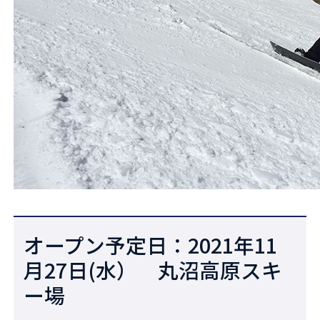
オープン予定日：2021年11
月27日(水） 丸沼高原スキ
ー場