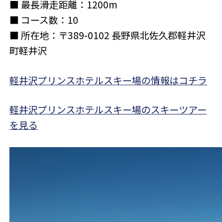
■ 最長滑走距離：1200m
■ コース数：10
■ 所在地：〒389-0102 長野県北佐久郡軽井沢
町軽井沢
軽井沢プリンスホテルスキー場の情報はコチラ
軽井沢プリンスホテルスキー場のスキーツアー
を見る