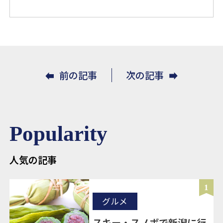
前の記事
次の記事
Popularity
人気の記事
1
グルメ
スキー・スノボで新潟に行