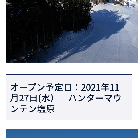
オープン予定日：2021年11
月27日(水） ハンターマウ
ンテン塩原