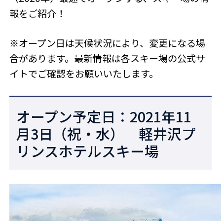
報をご紹介！
※オープン日は天候状況により、変更になる場
合があります。最新情報は各スキー場の公式サ
イトでご確認をお願いいたします。
オープン予定日：2021年11
月3日（祝・水） 軽井沢プ
リンスホテルスキー場