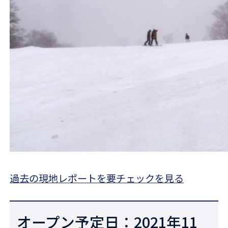
過去の現地レポートを要チェックを見る
オープン予定日：2021年11