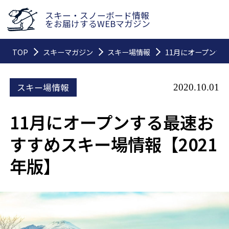
スキー・スノーボード情報
をお届けするWEBマガジン
TOP
スキーマガジン
スキー場情報
11月にオープンす
スキー場情報
2020.10.01
11月にオープンする最速お
すすめスキー場情報【2021
年版】