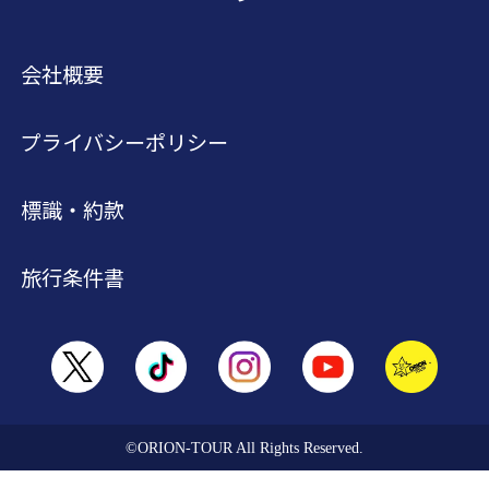
会社概要
プライバシーポリシー
標識・約款
旅行条件書
©ORION-TOUR All Rights Reserved.