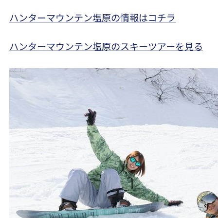
ハンターマウンテン塩原の情報はコチラ
ハンターマウンテン塩原のスキーツアーを見る