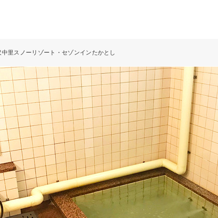
沢中里スノーリゾート・セゾンインたかとし