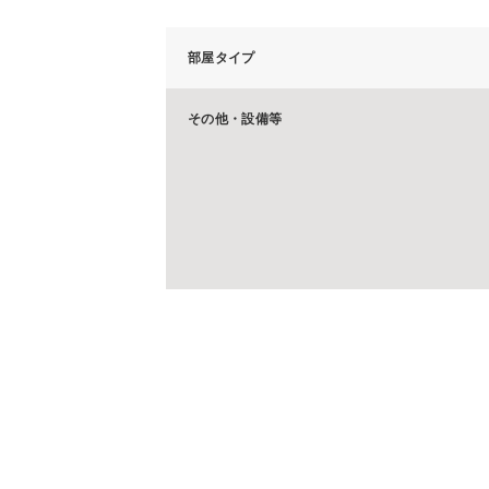
部屋タイプ
その他・設備等