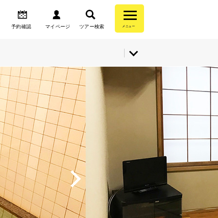
予約確認
マイページ
ツアー検索
メニュー