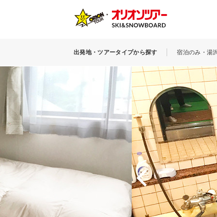
出発地・ツアータイプから探す
宿泊のみ・湯