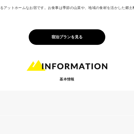
るアットホームなお宿です。お食事は季節の山菜や、地域の食材を活かした郷土
宿泊プランを見る
基本情報