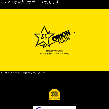
ンツアーが全力でサポートいたします！
スノボ＆スキーツアーはオリオンツアー