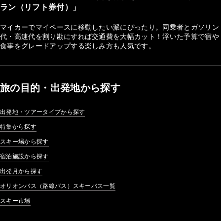
ラン（リフト券付）」
マイカーでマイペースに移動したい派にぴったり。同乗者とガソリン
代・高速代を割り勘にすれば交通費を大幅カット！浮いた予算で宿や
食事をグレードアップする楽しみ方も人気です。
旅の目的・出発地から探す
出発地・ツアータイプから探す
特集から探す
スキー場から探す
宿泊施設から探す
出発月から探す
オリオンバス（路線バス）スキーバス一覧
スキー市場