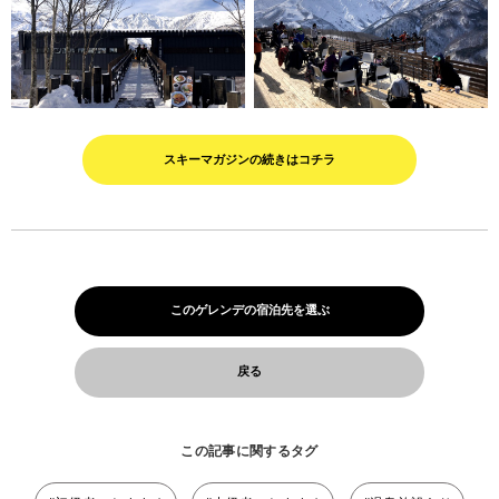
スキーマガジンの続きはコチラ
このゲレンデの宿泊先を選ぶ
戻る
この記事に関するタグ