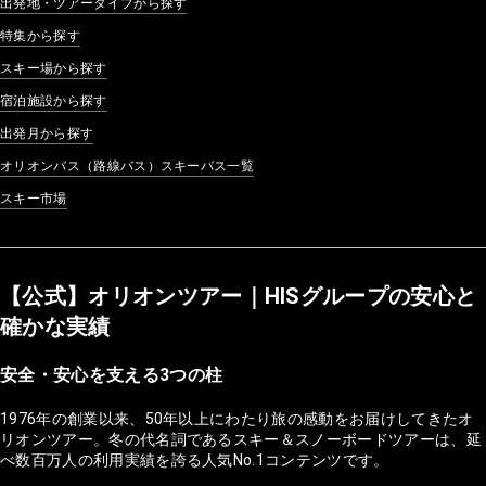
出発地・ツアータイプから探す
特集から探す
スキー場から探す
宿泊施設から探す
出発月から探す
オリオンバス（路線バス）スキーバス一覧
スキー市場
【公式】オリオンツアー｜HISグループの安心と
確かな実績
安全・安心を支える3つの柱
1976年の創業以来、50年以上にわたり旅の感動をお届けしてきたオ
リオンツアー。冬の代名詞であるスキー＆スノーボードツアーは、延
べ数百万人の利用実績を誇る人気No.1コンテンツです。