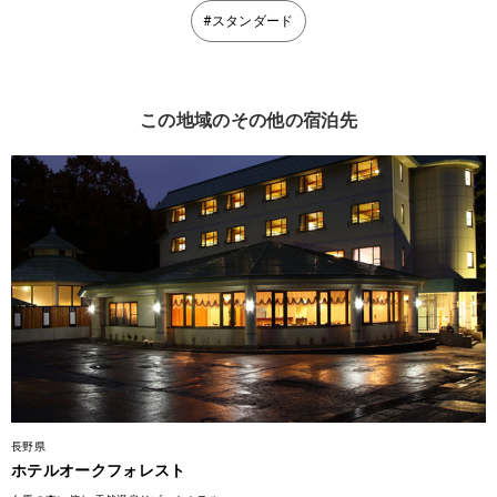
#スタンダード
この地域のその他の宿泊先
長野県
ホテルオークフォレスト