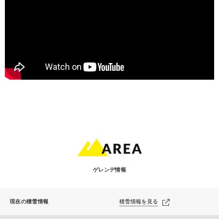
ゲレンデ情報
現在の積雪情報
積雪情報を見る