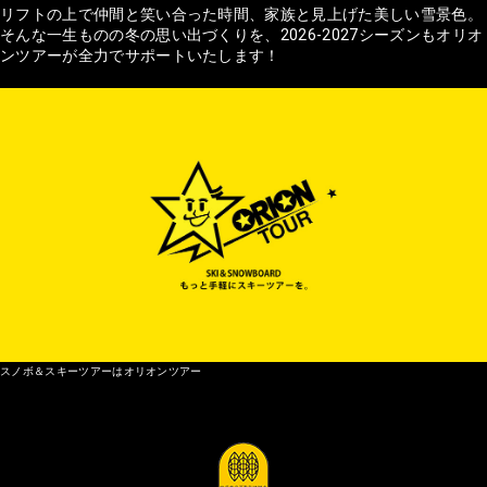
リフトの上で仲間と笑い合った時間、家族と見上げた美しい雪景色。
そんな一生ものの冬の思い出づくりを、2026-2027シーズンもオリオ
ンツアーが全力でサポートいたします！
スノボ＆スキーツアーはオリオンツアー