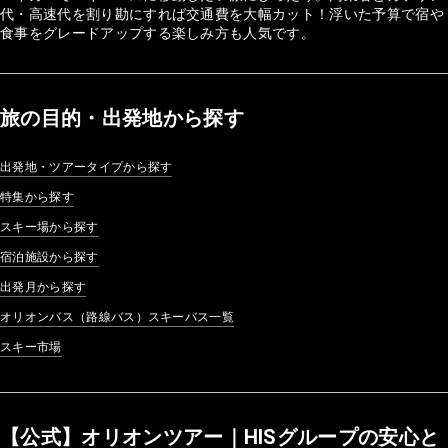
代・高速代を割り勘にすれば交通費を大幅カット！浮いた予算で宿や
食事をグレードアップする楽しみ方も人気です。
旅の目的・出発地から探す
出発地・ツアータイプから探す
特集から探す
スキー場から探す
宿泊施設から探す
出発月から探す
オリオンバス（路線バス）スキーバス一覧
スキー市場
【公式】オリオンツアー｜HISグループの安心と