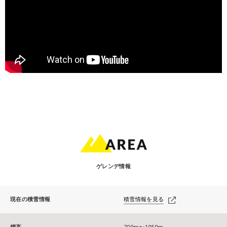
ゲレンデ情報
現在の積雪情報
積雪情報を見る