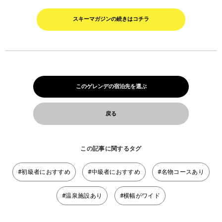
スキーマガジンの続きはコチラ
このゲレンデの宿泊先を選ぶ
戻る
この記事に関するタグ
#初級者におすすめ
#中級者におすすめ
#名物コースあり
#温泉施設あり
#横幅がワイド