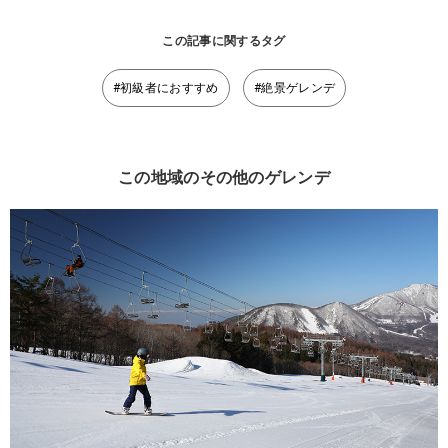
この記事に関するタグ
#初級者におすすめ
#絶景ゲレンデ
この地域のその他のゲレンデ