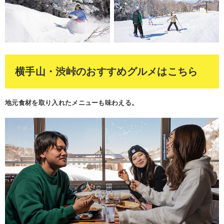
横手山・渋峠のおすすめグルメはこちら
地元食材を取り入れたメニューも味わえる。