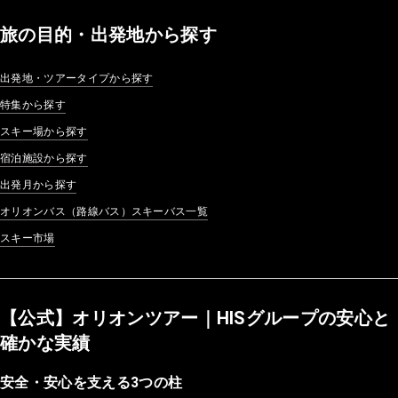
旅の目的・出発地から探す
出発地・ツアータイプから探す
特集から探す
スキー場から探す
宿泊施設から探す
出発月から探す
オリオンバス（路線バス）スキーバス一覧
スキー市場
【公式】オリオンツアー｜HISグループの安心と
確かな実績
安全・安心を支える3つの柱