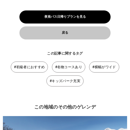
夜発バス日帰りプランを見る
戻る
この記事に関するタグ
#初級者におすすめ
#名物コースあり
#横幅がワイド
#キッズパーク充実
この地域のその他のゲレンデ