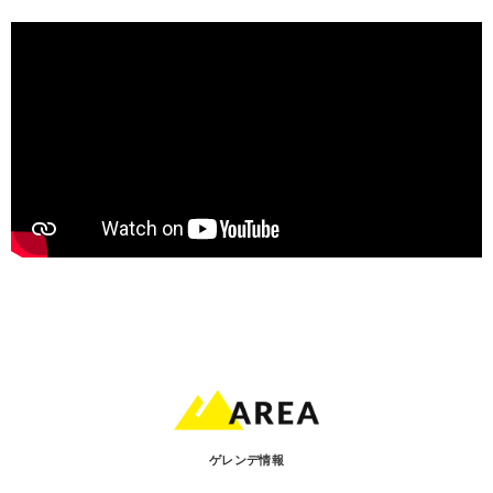
ゲレンデ情報