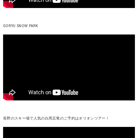
GORYU SNOW PARK
長野のスキー場で人気の白馬五竜のご予約はオリオンツアー！