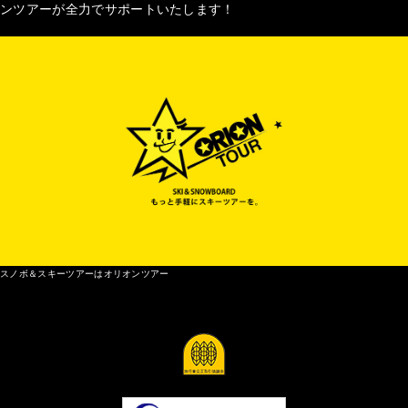
ンツアーが全力でサポートいたします！
スノボ＆スキーツアーはオリオンツアー