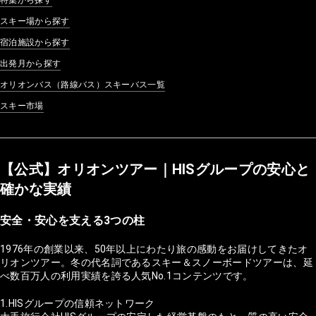
スキー場から探す
宿泊施設から探す
出発月から探す
オリオンバス（路線バス）スキーバス一覧
スキー市場
【公式】オリオンツアー｜HISグループの安心と
確かな実績
安全・安心を支える3つの柱
1976年の創業以来、50年以上にわたり旅の感動をお届けしてきたオ
リオンツアー。冬の代名詞であるスキー＆スノーボードツアーは、延
べ数百万人の利用実績を誇る人気No.1コンテンツです。
1.HISグループの信頼ネットワーク