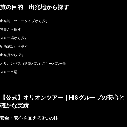
旅の目的・出発地から探す
出発地・ツアータイプから探す
特集から探す
スキー場から探す
宿泊施設から探す
出発月から探す
オリオンバス（路線バス）スキーバス一覧
スキー市場
【公式】オリオンツアー｜HISグループの安心と
確かな実績
安全・安心を支える3つの柱