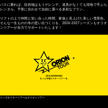
バスに乗れば、目的地はもうゲレンデ。道具がなくても現地で手ぶら
レンタル。予算に合わせて自由に選べる多彩なプラン。
リフトの上で仲間と笑い合った時間、家族と見上げた美しい雪景色。
そんな一生ものの冬の思い出づくりを、2026-2027シーズンもオリオ
ンツアーが全力でサポートいたします！
スノボ＆スキーツアーはオリオンツアー