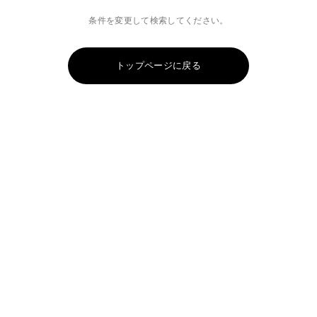
条件を変更して検索してください。
トップページに戻る