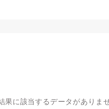
結果に該当するデータがありま