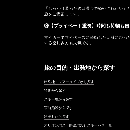
「しっかり滑った後は温泉で癒やされたい」
旅をご提案します。
③【プライベート重視】時間も荷物も自
マイカーでマイペースに移動したい派にぴっ
する楽しみ方も人気です。
旅の目的・出発地から探す
出発地・ツアータイプから探す
特集から探す
スキー場から探す
宿泊施設から探す
出発月から探す
オリオンバス（路線バス）スキーバス一覧