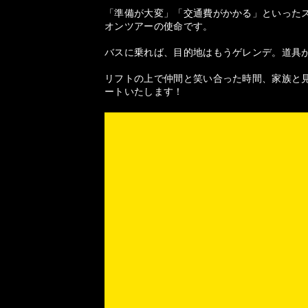
「準備が大変」「交通費がかかる」といった
オンツアーの使命です。
バスに乗れば、目的地はもうゲレンデ。道具
リフトの上で仲間と笑い合った時間、家族と見
ートいたします！