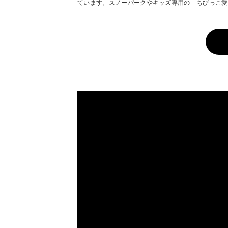
ています。スノーパークやキッズ専用の「ちびっこ愛