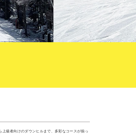
ら上級者向けのダウンヒルまで、多彩なコースが揃っ