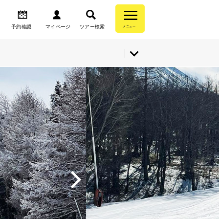
予約確認
マイページ
ツアー検索
メニュー