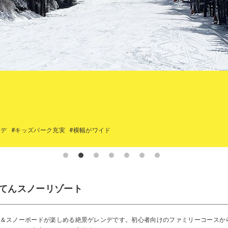
ンデ
#キッズパーク充実
#横幅がワイド
てんスノーリゾート
＆スノーボードが楽しめる絶景ゲレンデです。初心者向けのファミリーコースか