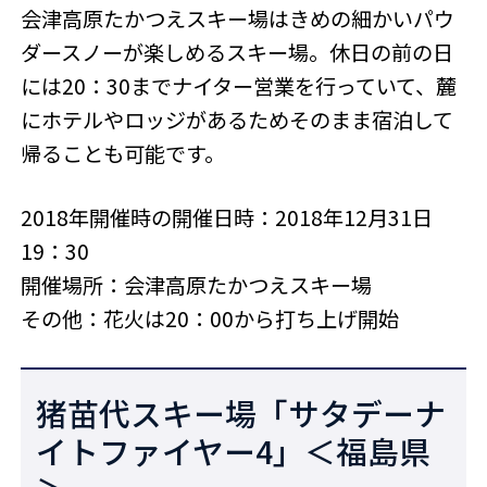
会津高原たかつえスキー場はきめの細かいパウ
ダースノーが楽しめるスキー場。休日の前の日
には20：30までナイター営業を行っていて、麓
にホテルやロッジがあるためそのまま宿泊して
帰ることも可能です。
2018年開催時の開催日時：2018年12月31日
19：30
開催場所：会津高原たかつえスキー場
その他：花火は20：00から打ち上げ開始
猪苗代スキー場「サタデーナ
イトファイヤー4」＜福島県