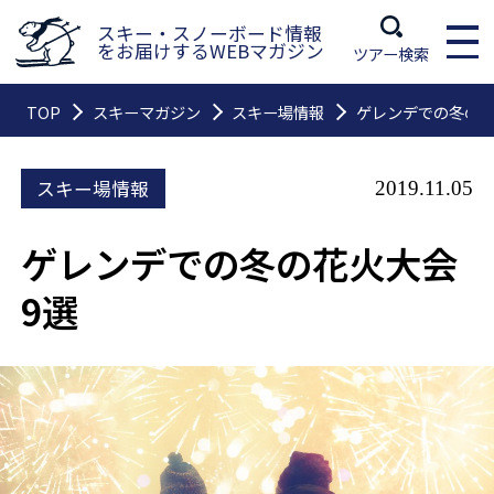
スキー・スノーボード情報
をお届けするWEBマガジン
ツアー検索
TOP
スキーマガジン
スキー場情報
ゲレンデでの冬の花
スキー場情報
2019.11.05
ゲレンデでの冬の花火大会
9選