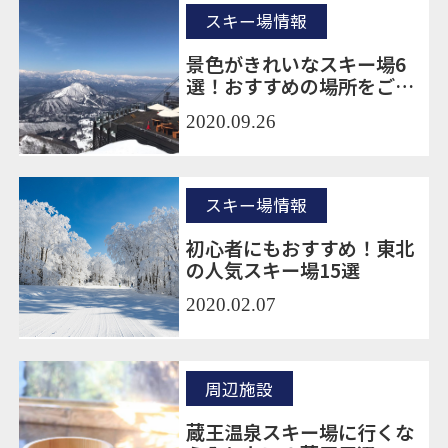
スキー場情報
景色がきれいなスキー場6
選！おすすめの場所をご紹
介
2020.09.26
スキー場情報
初心者にもおすすめ！東北
の人気スキー場15選
2020.02.07
周辺施設
蔵王温泉スキー場に行くな