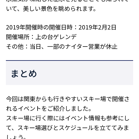
いて、美しい景色を眺められます。
2019年開催時の開催日時：2019年2月2日
開催場所：上の台ゲレンデ
その他：当日、一部のナイター営業が休止
まとめ
今回は関東からも行きやすいスキー場で開催さ
れるイベントをご紹介しました。
スキー場に行く際にはイベント情報も参考にし
て、スキー場選びとスケジュールを立ててみま
しょう。