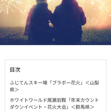
目次
ふじてんスキー場「ブラボー花火」＜山梨
県＞
ホワイトワールド尾瀬岩鞍「年末カウント
ダウンイベント・花火大会」＜群馬県＞