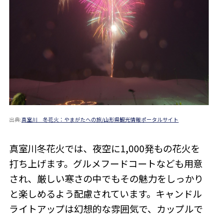
出典:
真室川 冬花火：やまがたへの旅/山形県観光情報ポータルサイト
真室川冬花火では、夜空に1,000発もの花火を
打ち上げます。グルメフードコートなども用意
され、厳しい寒さの中でもその魅力をしっかり
と楽しめるよう配慮されています。キャンドル
ライトアップは幻想的な雰囲気で、カップルで