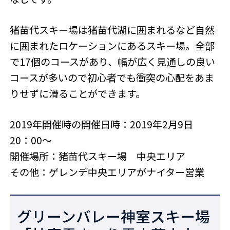
猪苗代スキー場は猪苗代湖に囲まれるなど自然
に囲まれたロケーションにあるスキー場。全部
で17個のコースがあり、幅が広く見通しの良い
コースが多いので初心者でも衝突の心配をあま
りせずに滑ることができます。
2019年開催時の開催日時：2019年2月9日
20：00～
開催場所：猪苗代スキー場 中央エリア
その他：ゲレンデ中央エリアがナイター営業
グリーンバレー神室スキー場