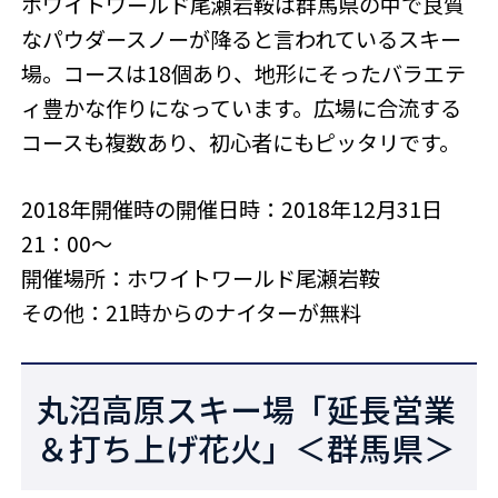
ホワイトワールド尾瀬岩鞍は群馬県の中で良質
なパウダースノーが降ると言われているスキー
場。コースは18個あり、地形にそったバラエテ
ィ豊かな作りになっています。広場に合流する
コースも複数あり、初心者にもピッタリです。
2018年開催時の開催日時：2018年12月31日
21：00～
開催場所：ホワイトワールド尾瀬岩鞍
その他：21時からのナイターが無料
丸沼高原スキー場「延長営業
＆打ち上げ花火」＜群馬県＞