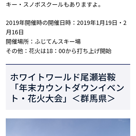
キー・スノボスクールもありますよ。
2019年開催時の開催日時：2019年1月19日・2
月16日
開催場所：ふじてんスキー場
その他：花火は18：00から打ち上げ開始
ホワイトワールド尾瀬岩鞍
「年末カウントダウンイベン
ト・花火大会」＜群馬県＞