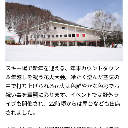
スキー場で新年を迎える、年末カウントダウン
＆年越しを祝う花火大会。冷たく澄んだ空気の
中で打ち上げられる花火は色鮮やかな色彩でお
祝い事を華麗に彩ります。イベントでは野外ラ
イブも開催され、22時頃からは屋台なども出店
されました。