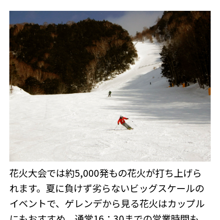
花火大会では約5,000発もの花火が打ち上げら
れます。夏に負けず劣らないビッグスケールの
イベントで、ゲレンデから見る花火はカップル
にもおすすめ。通常16：30までの営業時間も