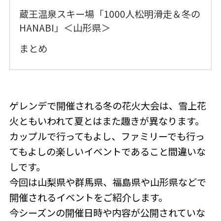
蔵王温泉スキー場「1000人松明滑走＆冬の
HANABI」＜山形県＞
まとめ
ゲレンデで開催される冬の花火大会は、雪上花
火ともいわれて夏とはまた趣きが異なります。
カップルで行ってもよし、ファミリーでも行っ
てもよしの楽しいイベントであること間違いな
しです。
今回は山梨県や群馬県、福島県や山形県などで
開催されるイベントをご紹介します。
今シーズンの開催日時や内容が公開されていな