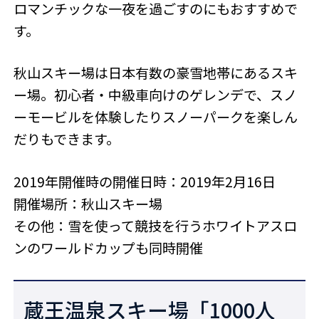
ロマンチックな一夜を過ごすのにもおすすめで
す。
秋山スキー場は日本有数の豪雪地帯にあるスキ
ー場。初心者・中級車向けのゲレンデで、スノ
ーモービルを体験したりスノーパークを楽しん
だりもできます。
2019年開催時の開催日時：2019年2月16日
開催場所：秋山スキー場
その他：雪を使って競技を行うホワイトアスロ
ンのワールドカップも同時開催
蔵王温泉スキー場「1000人