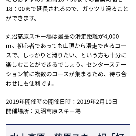
18：00まで延長されるので、ガッツリ滑ること
ができます。
丸沼高原スキー場は最長の滑走距離が4,000
ｍ。初心者であっても山頂から滑走できるコー
スで、しっかりと滑りたい、という方も十分に
楽しむことができるでしょう。センターステー
ション前に複数のコースが集まるため、待ち合
わせにも便利です。
2019年開催時の開催日時：2019年2月10日
開催場所：丸沼高原スキー場