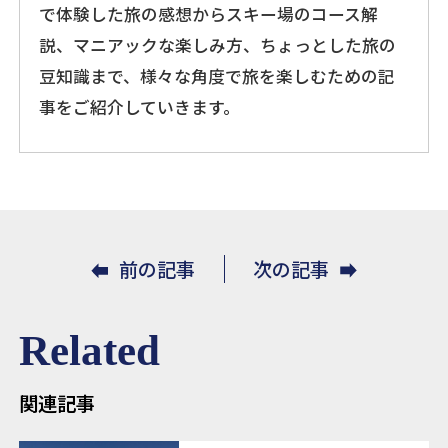
で体験した旅の感想からスキー場のコース解
説、マニアックな楽しみ方、ちょっとした旅の
豆知識まで、様々な角度で旅を楽しむための記
事をご紹介していきます。
前の記事
次の記事
Related
関連記事