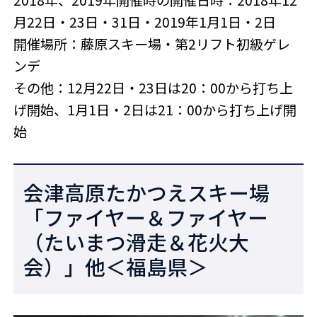
月22日・23日・31日・2019年1月1日・2日
開催場所：藤原スキー場・第2リフト初級ゲレ
ンデ
その他：12月22日・23日は20：00から打ち上
げ開始、1月1日・2日は21：00から打ち上げ開
始
会津高原たかつえスキー場
「ファイヤー＆ファイヤー
（たいまつ滑走＆花火大
会）」他＜福島県＞