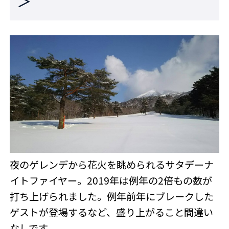
＞
夜のゲレンデから花火を眺められるサタデーナ
イトファイヤー。2019年は例年の2倍もの数が
打ち上げられました。例年前年にブレークした
ゲストが登場するなど、盛り上がること間違い
なしです。