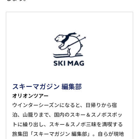
スキーマガジン 編集部
オリオンツアー
ウインターシーズンになると、日帰りから宿
泊、山籠りまで、国内のスキー＆スノボスポッ
トに繰り出し、スキー＆スノボ三昧を満喫する
旅集団「スキーマガジン 編集部」。自らが現地