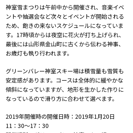
神室雪まつりは午前中から開催され、音楽イベ
ントや抽選会など次々とイベントが開始される
ため、飽きの来ないスケジュールになっていま
す。17時頃からは夜空に花火が打ち上げられ、
最後には山形県金山町に古くから伝わる神事、
お歳灯も執り行われます。
グリーンバレー神室スキー場は積雪量も雪質も
安定感があります。コースは全体的に緩やかな
傾斜になっていますが、地形を生かした作りに
なっているので滑り方に合わせて選べます。
2019年開催時の開催日時：2019年1月20日
11：30～17：30