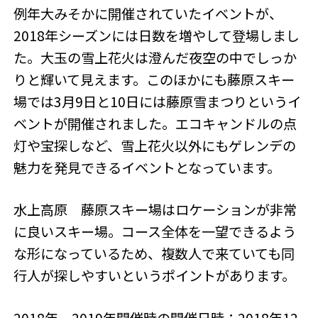
例年大みそかに開催されていたイベントが、
2018年シーズンには日数を増やして登場しまし
た。大玉の雪上花火は澄んだ夜空の中でしっか
りと輝いて見えます。このほかにも藤原スキー
場では3月9日と10日には藤原雪まつりというイ
ベントが開催されました。エコキャンドルの点
灯や宝探しなど、雪上花火以外にもゲレンデの
魅力を発見できるイベントとなっています。
水上高原 藤原スキー場はロケーションが非常
に良いスキー場。コース全体を一望できるよう
な形になっているため、複数人で来ていても同
行人が探しやすいというポイントがあります。
2018年、2019年開催時の開催日時：2018年12