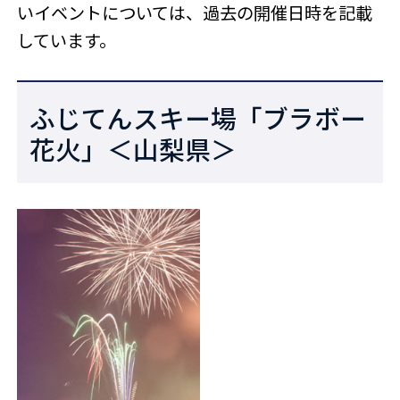
いイベントについては、過去の開催日時を記載
しています。
ふじてんスキー場「ブラボー
花火」＜山梨県＞