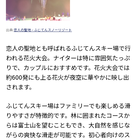
出典:
恋人の聖地 – ふじてんスノーリゾート
恋人の聖地とも呼ばれるふじてんスキー場で行
われる花火大会。ナイターは特に雰囲気たっぷ
りで、カップルにおすすめです。花火大会では
約600発にも上る花火が夜空に華やかに映し出
されます。
ふじてんスキー場はファミリーでも楽しめる滑
りやすさが特徴的です。林に囲まれたコースか
らは富士山を望むこともでき、大自然を感じな
がらの爽快な滑走が可能です。初心者向けのス