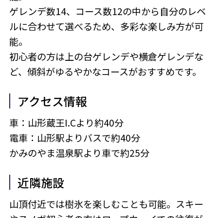
ゲレンデ数14、コース数12の中から自分のレベ
ルに合わせて選べるため、多彩な楽しみ方が可
能。
初心者の方は上の台ゲレンデや横倉ゲレンデな
ど、傾斜がゆるやかなコースがおすすめです。
アクセス情報
車：山形蔵王I.Cより約40分
電車：山形駅よりバスで約40分
かみのやま温泉駅より車で約25分
近隣施設
山頂付近では樹氷を楽しむことも可能。スキー