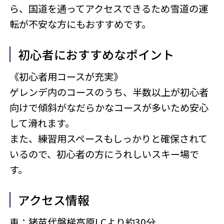
ら、国道を通ってアクセスできるため雪道の運
転が不安な方にもおすすめです。
初心者におすすめなポイント
《初心者用コースが充実》
ゲレンデ内のコースのうち、半数以上が初心者
向けで傾斜がなだらかなコースが多いため安心
して滑れます。
また、練習用スペースもしっかりと確保されて
いるので、初心者の方にうれしいスキー場で
す。
アクセス情報
車：猪苗代磐梯高原I.Cより約30分