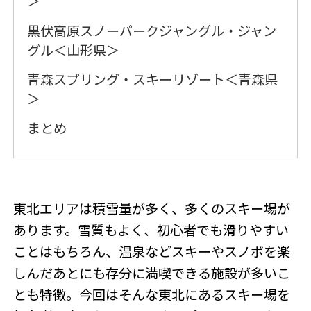
＞
黒伏高原スノーパークジャングル・ジャン
グル＜山形県＞
青森スプリング・スキーリゾート＜青森県
＞
まとめ
東北エリアは積雪量が多く、多くのスキー場が
あります。雪質もよく、初心者でも滑りやすい
ことはもちろん、温泉などスキーやスノボを楽
しんだあとにも存分に満喫できる施設が多いこ
とも特徴。今回はそんな東北にあるスキー場を