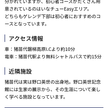
分かれていますが、初心者コースがたくさん用
意されているのはいなチューEasyエリア。
どちらもゲレンデ下部は初心者におすすめのコ
ースとなっています。
アクセス情報
車：猪苗代磐梯高原I.Cより約10分
電車：猪苗代駅より無料シャトルバスで約15分
近隣施設
猪苗代は実は野口英世の出身地。野口英世記念
館には生家の展示から、その生涯について楽し
く学べる施設となっています。