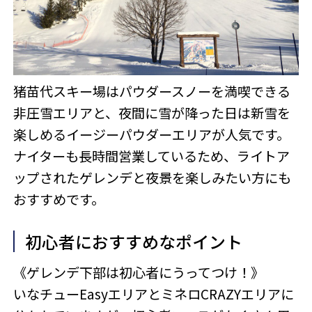
猪苗代スキー場はパウダースノーを満喫できる
非圧雪エリアと、夜間に雪が降った日は新雪を
楽しめるイージーパウダーエリアが人気です。
ナイターも長時間営業しているため、ライトア
ップされたゲレンデと夜景を楽しみたい方にも
おすすめです。
初心者におすすめなポイント
《ゲレンデ下部は初心者にうってつけ！》
いなチューEasyエリアとミネロCRAZYエリアに