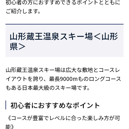
初心者の方におすすめできるポイントとともに
ご紹介します。
山形蔵王温泉スキー場＜山形
県＞
山形蔵王温泉スキー場は広大な敷地とコースレ
イアウトを誇り、最長9000mものロングコース
もある日本最大級のスキー場です。
初心者におすすめなポイント
《コースが豊富でレベルに合った楽しみ方が可
能》