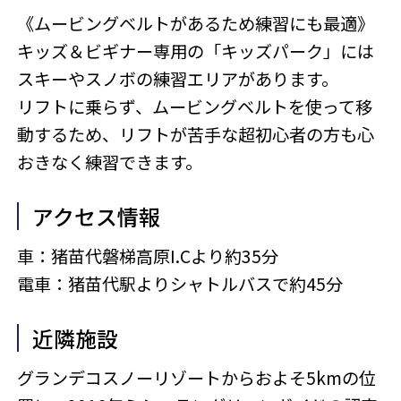
《ムービングベルトがあるため練習にも最適》
キッズ＆ビギナー専用の「キッズパーク」には
スキーやスノボの練習エリアがあります。
リフトに乗らず、ムービングベルトを使って移
動するため、リフトが苦手な超初心者の方も心
おきなく練習できます。
アクセス情報
車：猪苗代磐梯高原I.Cより約35分
電車：猪苗代駅よりシャトルバスで約45分
近隣施設
グランデコスノーリゾートからおよそ5kmの位