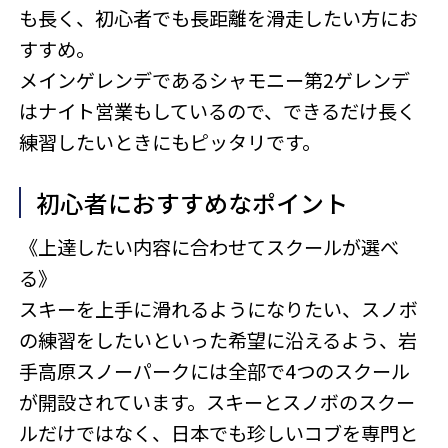
も長く、初心者でも長距離を滑走したい方にお
すすめ。
メインゲレンデであるシャモニー第2ゲレンデ
はナイト営業もしているので、できるだけ長く
練習したいときにもピッタリです。
初心者におすすめなポイント
《上達したい内容に合わせてスクールが選べ
る》
スキーを上手に滑れるようになりたい、スノボ
の練習をしたいといった希望に沿えるよう、岩
手高原スノーパークには全部で4つのスクール
が開設されています。スキーとスノボのスクー
ルだけではなく、日本でも珍しいコブを専門と