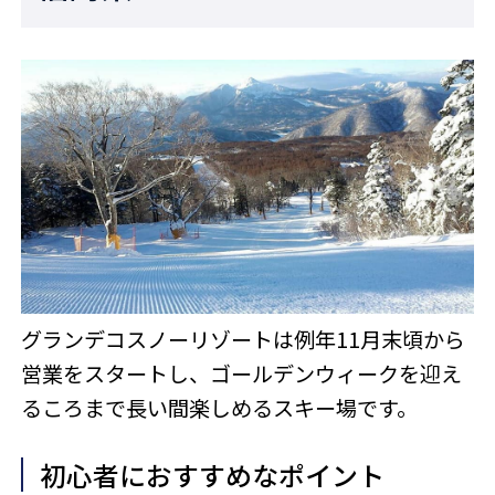
グランデコスノーリゾートは例年11月末頃から
営業をスタートし、ゴールデンウィークを迎え
るころまで長い間楽しめるスキー場です。
初心者におすすめなポイント