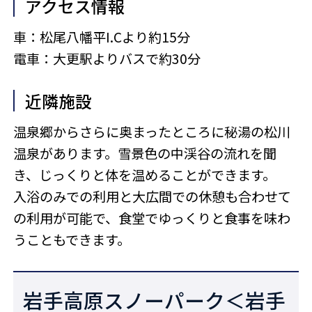
アクセス情報
車：松尾八幡平I.Cより約15分
電車：大更駅よりバスで約30分
近隣施設
温泉郷からさらに奥まったところに秘湯の松川
温泉があります。雪景色の中渓谷の流れを聞
き、じっくりと体を温めることができます。
入浴のみでの利用と大広間での休憩も合わせて
の利用が可能で、食堂でゆっくりと食事を味わ
うこともできます。
岩手高原スノーパーク＜岩手