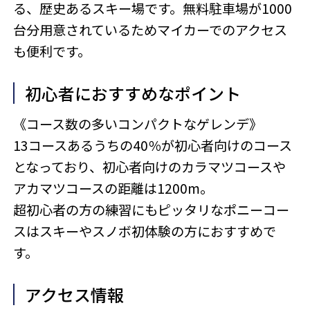
る、歴史あるスキー場です。無料駐車場が1000
台分用意されているためマイカーでのアクセス
も便利です。
初心者におすすめなポイント
《コース数の多いコンパクトなゲレンデ》
13コースあるうちの40％が初心者向けのコース
となっており、初心者向けのカラマツコースや
アカマツコースの距離は1200m。
超初心者の方の練習にもピッタリなポニーコー
スはスキーやスノボ初体験の方におすすめで
す。
アクセス情報