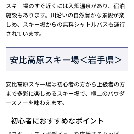
スキー場のすぐ近くには入畑温泉があり、宿泊
施設もあります。川沿いの自然豊かな景観が楽
しめ、スキー場からの無料シャトルバスも運行
されています。
安比高原スキー場＜岩手県＞
安比高原スキー場は初心者の方から上級者の方
まで多彩に楽しめるスキー場で、極上のパウダ
ースノーを味わえます。
初心者におすすめなポイント
《スキー・スノボデビューを応援するハッピー