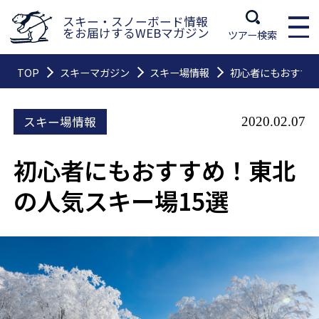
スキー・スノーボード情報
をお届けするWEBマガジン
ツアー検索
TOP
スキーマガジン
スキー場情報
初心者にもおすすめ
スキー場情報
2020.02.07
初心者にもおすすめ！東北
の人気スキー場15選