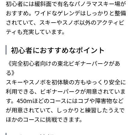
初心者には緩斜面で有名なパノラマスキー場が
おすすめ。ワイドなゲレンデはしっかりと整備
されていて、スキーやスノボ以外のアクティビ
ティも充実しています。
初心者におすすめなポイント
《完全初心者向けの東北ビギナーパークがあ
る》
スキーやスノボを初体験の方もゆっくり安全に
利用できる、ビギナーパークが用意されていま
す。450ｍほどのコースにはコブや障害物など
が用意されていて、しっかりと練習したうえで
ほかのコースに挑戦できます。