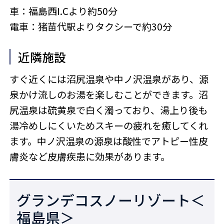
車：福島西I.Cより約50分
電車：猪苗代駅よりタクシーで約30分
近隣施設
すぐ近くには沼尻温泉や中ノ沢温泉があり、源
泉かけ流しのお湯を楽しむことができます。沼
尻温泉は硫黄泉で白く濁っており、湯上り後も
湯冷めしにくいためスキーの疲れを癒してくれ
ます。中ノ沢温泉の源泉は酸性でアトピー性皮
膚炎など皮膚疾患に効果があります。
グランデコスノーリゾート＜
福島県＞