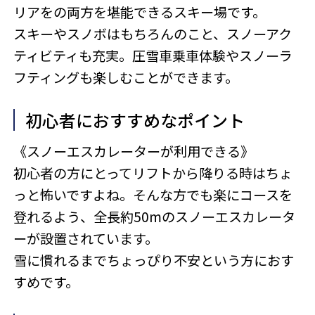
リアをの両方を堪能できるスキー場です。
スキーやスノボはもちろんのこと、スノーアク
ティビティも充実。圧雪車乗車体験やスノーラ
フティングも楽しむことができます。
初心者におすすめなポイント
《スノーエスカレーターが利用できる》
初心者の方にとってリフトから降りる時はちょ
っと怖いですよね。そんな方でも楽にコースを
登れるよう、全長約50mのスノーエスカレータ
ーが設置されています。
雪に慣れるまでちょっぴり不安という方におす
すめです。