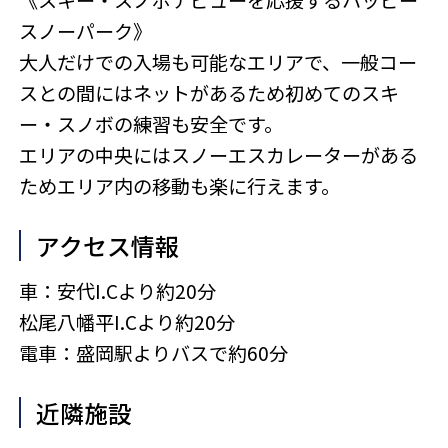
スノーパーク》
大人だけでの入場も可能なエリアで、一般コー
スとの間にはネットがあるため初めてのスキ
ー・スノボの練習も安全です。
エリアの中央にはスノーエスカレーターがある
ためエリア内の移動も楽に行えます。
アクセス情報
車：安代I.Cより約20分
松尾八幡平I.Cより約20分
電車：盛岡駅よりバスで約60分
近隣施設