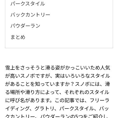
パークスタイル
バックカントリー
パウダーラン
まとめ
雪上をさっそうと滑る姿がかっこいいため人気
が高いスノボですが、実はいろいろなスタイル
があることを知っていますか？スノボには、滑
る場所や滑り方によって、それぞれのスタイル
に呼び名があります。この記事では、フリーラ
イディング、グラトリ、パークスタイル、バッ
クカントリー、パウダーランの5つをご紹介し