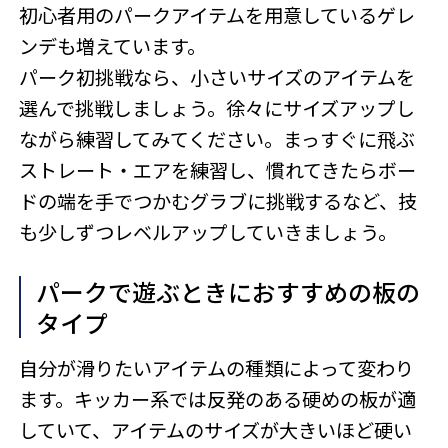
初心者用のパークアイテムを用意しているゲレ
ンデも増えています。
パーク初挑戦なら、小さいサイズのアイテムを
選んで挑戦しましょう。徐々にサイズアップし
ながら練習してみてください。まっすぐに飛ぶ
ストレート・エアを練習し、慣れてきたらボー
ドの端を手でつかむグラブに挑戦するなど、技
も少しずつレベルアップしていきましょう。
パークで遊ぶときにおすすめの板の
タイプ
自分が滑りたいアイテムの種類によって変わり
ます。キッカー系では反発のある硬めの板が適
していて、アイテムのサイズが大きいほど硬い