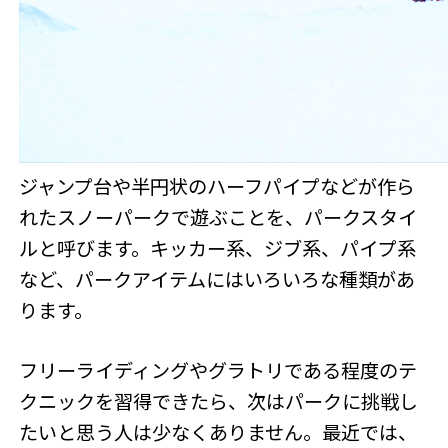
ジャンプ台や半円状のハーフパイプなどが作ら
れたスノーパークで遊ぶことを、パークスタイ
ルと呼びます。キッカー系、ジブ系、パイプ系
など、パークアイテムにはいろいろな種類があ
ります。
フリーライディングやグラトリである程度のテ
クニックを習得できたら、次はパークに挑戦し
たいと思う人は少なくありません。最近では、