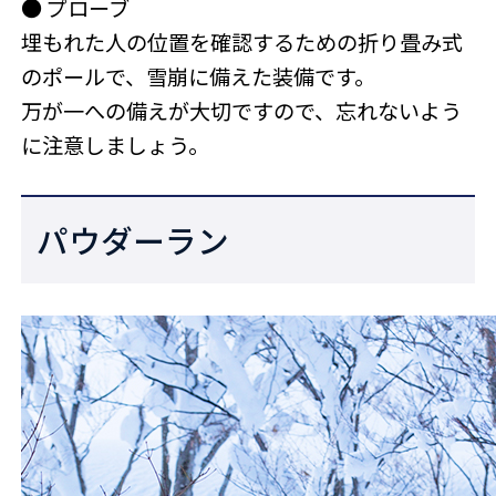
● プローブ
埋もれた人の位置を確認するための折り畳み式
のポールで、雪崩に備えた装備です。
万が一への備えが大切ですので、忘れないよう
に注意しましょう。
パウダーラン