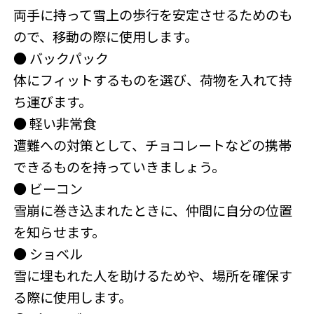
両手に持って雪上の歩行を安定させるためのも
ので、移動の際に使用します。
● バックパック
体にフィットするものを選び、荷物を入れて持
ち運びます。
● 軽い非常食
遭難への対策として、チョコレートなどの携帯
できるものを持っていきましょう。
● ビーコン
雪崩に巻き込まれたときに、仲間に自分の位置
を知らせます。
● ショベル
雪に埋もれた人を助けるためや、場所を確保す
る際に使用します。