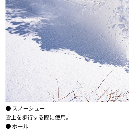
● スノーシュー
雪上を歩行する際に使用。
● ポール