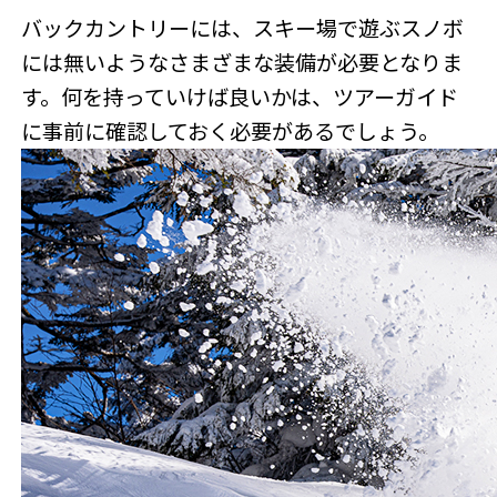
バックカントリーには、スキー場で遊ぶスノボ
には無いようなさまざまな装備が必要となりま
す。何を持っていけば良いかは、ツアーガイド
に事前に確認しておく必要があるでしょう。