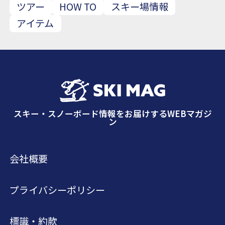
ツアー
HOW TO
スキー場情報
アイテム
スキー・スノーボード情報をお届けするWEBマガジ
ン
会社概要
プライバシーポリシー
標識・約款