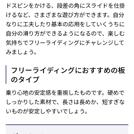
ドスピンをかける、段差の角にスライドを仕掛
けるなど、さまざまな遊び方ができます。自分
なりに工夫したり基本の応用をしていくうちに
自分の滑り方ができるようになるので、楽しむ
気持ちでフリーライディングにチャレンジして
みましょう。
フリーライディングにおすすめの板
のタイプ
乗り心地の安定感を重視したものです。硬めで
しっかりした素材で、長さは長めか、短すぎな
いものが安定しやすいでしょう。