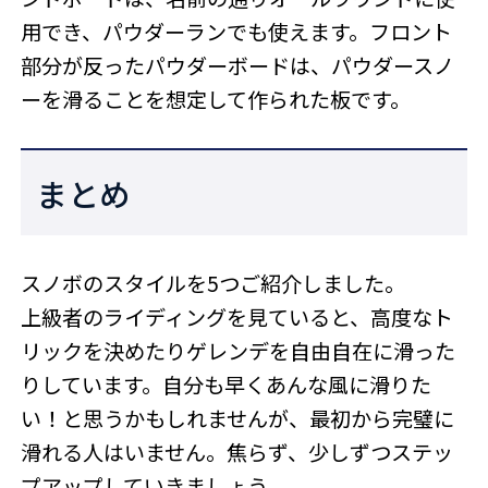
用でき、パウダーランでも使えます。フロント
部分が反ったパウダーボードは、パウダースノ
ーを滑ることを想定して作られた板です。
まとめ
スノボのスタイルを5つご紹介しました。
上級者のライディングを見ていると、高度なト
リックを決めたりゲレンデを自由自在に滑った
りしています。自分も早くあんな風に滑りた
い！と思うかもしれませんが、最初から完璧に
滑れる人はいません。焦らず、少しずつステッ
プアップしていきましょう。