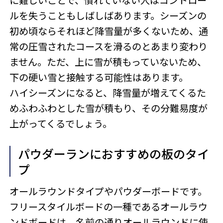
に難しいことで、慣れていない人はコントロー
ルを失うこともしばしばあります。シーズンの
初め頃ならそれほど降雪量が多くないため、通
常の圧雪されたコースを滑るのとあまり変わり
ません。ただ、上に雪が積もっていないため、
下の硬い雪と接触する可能性はあります。
ハイシーズンになると、降雪量が増えてくるた
めふわふわとした雪が積もり、その分難易度が
上がってくるでしょう。
パウダーランにおすすめの板のタイ
プ
オールラウンドタイプやパウダーボードです。
フリースタイルボードの一種であるオールラウ
ンドボードは、名前の通りオールラウンドに使