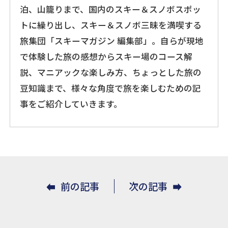
泊、山籠りまで、国内のスキー＆スノボスポッ
トに繰り出し、スキー＆スノボ三昧を満喫する
旅集団「スキーマガジン 編集部」。自らが現地
で体験した旅の感想からスキー場のコース解
説、マニアックな楽しみ方、ちょっとした旅の
豆知識まで、様々な角度で旅を楽しむための記
事をご紹介していきます。
前の記事
次の記事