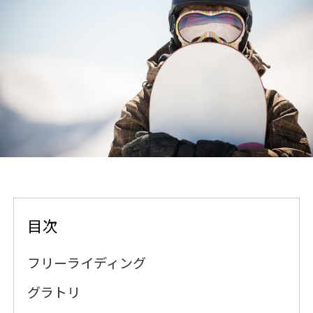
目次
フリーライディング
グラトリ