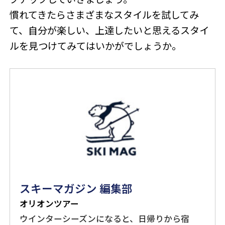
慣れてきたらさまざまなスタイルを試してみ
て、自分が楽しい、上達したいと思えるスタイ
ルを見つけてみてはいかがでしょうか。
スキーマガジン 編集部
オリオンツアー
ウインターシーズンになると、日帰りから宿