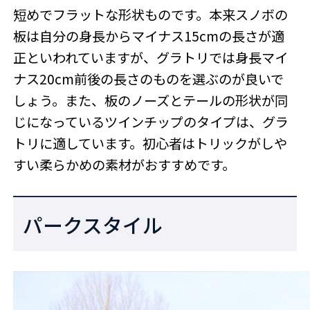
短めでフラットな形状ものです。本来スノボの
板は自分の身長からマイナス15cmの長さが適
正といわれていますが、グラトリでは身長マイ
ナス20cm前後の長さのものを選ぶのが良いで
しょう。また、板のノーズとテールの形状が同
じになっているツインチップのタイプは、グラ
トリに適しています。初心者はトリックがしや
すい柔らかめの素材がおすすめです。
パークスタイル