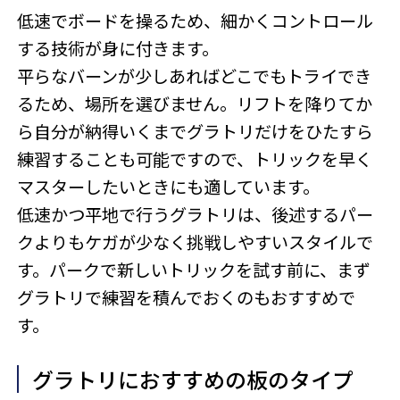
低速でボードを操るため、細かくコントロール
する技術が身に付きます。
平らなバーンが少しあればどこでもトライでき
るため、場所を選びません。リフトを降りてか
ら自分が納得いくまでグラトリだけをひたすら
練習することも可能ですので、トリックを早く
マスターしたいときにも適しています。
低速かつ平地で行うグラトリは、後述するパー
クよりもケガが少なく挑戦しやすいスタイルで
す。パークで新しいトリックを試す前に、まず
グラトリで練習を積んでおくのもおすすめで
す。
グラトリにおすすめの板のタイプ