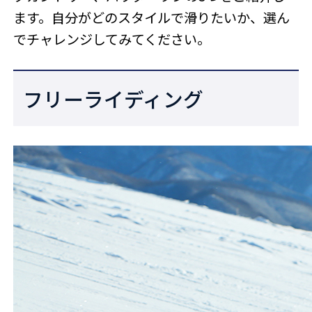
ます。自分がどのスタイルで滑りたいか、選ん
でチャレンジしてみてください。
フリーライディング