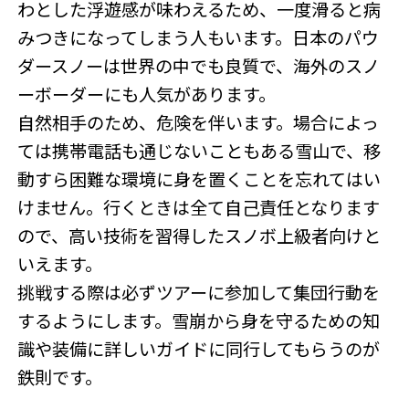
わとした浮遊感が味わえるため、一度滑ると病
みつきになってしまう人もいます。日本のパウ
ダースノーは世界の中でも良質で、海外のスノ
ーボーダーにも人気があります。
自然相手のため、危険を伴います。場合によっ
ては携帯電話も通じないこともある雪山で、移
動すら困難な環境に身を置くことを忘れてはい
けません。行くときは全て自己責任となります
ので、高い技術を習得したスノボ上級者向けと
いえます。
挑戦する際は必ずツアーに参加して集団行動を
するようにします。雪崩から身を守るための知
識や装備に詳しいガイドに同行してもらうのが
鉄則です。