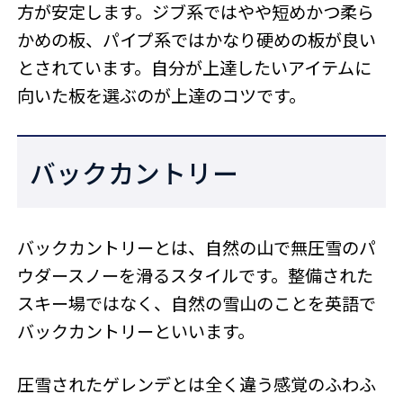
方が安定します。ジブ系ではやや短めかつ柔ら
かめの板、パイプ系ではかなり硬めの板が良い
とされています。自分が上達したいアイテムに
向いた板を選ぶのが上達のコツです。
バックカントリー
バックカントリーとは、自然の山で無圧雪のパ
ウダースノーを滑るスタイルです。整備された
スキー場ではなく、自然の雪山のことを英語で
バックカントリーといいます。
圧雪されたゲレンデとは全く違う感覚のふわふ