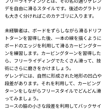
フリーライディングとは、その名の通りゲレン
デを自由に滑るスタイルです。後述のグラトリ
も大きく分ければこのカテゴリに入ります。
未経験者は、ボードをずらしながら滑るドリフ
トターンを習得した後、一本の線を描くように
ボードのエッジを利用して滑るカービングター
ンを練習します。カービングターンを習得した
ら、フリーライディングでたくさん滑って、技
術にさらに磨きをかけましょう。
ゲレンデには、自然に形成された地形の凹凸や
段差があります。それを利用して、カービング
ターンをしながらフリースタイルでどんどん滑
ってみましょう。
コースの脇の小さな段差を利用してバックサイ