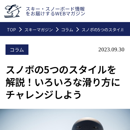
スキー・スノーボード情報
をお届けするWEBマガジン
TOP
スキーマガジン
コラム
スノボの5つのスタイルを
コラム
2023.09.30
スノボの5つのスタイルを
解説！いろいろな滑り方に
チャレンジしよう