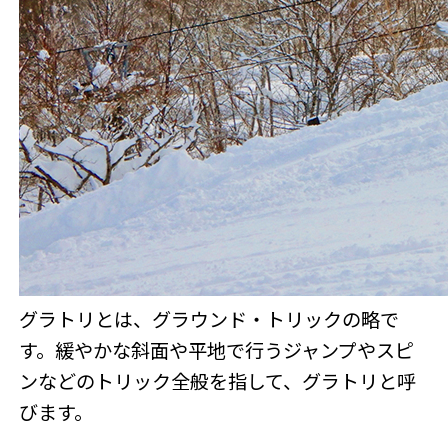
グラトリとは、グラウンド・トリックの略で
す。緩やかな斜面や平地で行うジャンプやスピ
ンなどのトリック全般を指して、グラトリと呼
びます。