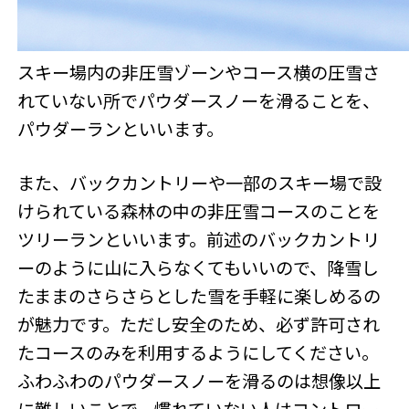
スキー場内の非圧雪ゾーンやコース横の圧雪さ
れていない所でパウダースノーを滑ることを、
パウダーランといいます。
また、バックカントリーや一部のスキー場で設
けられている森林の中の非圧雪コースのことを
ツリーランといいます。前述のバックカントリ
ーのように山に入らなくてもいいので、降雪し
たままのさらさらとした雪を手軽に楽しめるの
が魅力です。ただし安全のため、必ず許可され
たコースのみを利用するようにしてください。
ふわふわのパウダースノーを滑るのは想像以上