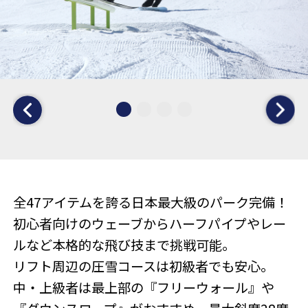
全47アイテムを誇る日本最大級のパーク完備！
初心者向けのウェーブからハーフパイプやレー
ルなど本格的な飛び技まで挑戦可能。
リフト周辺の圧雪コースは初級者でも安心。
中・上級者は最上部の『フリーウォール』や