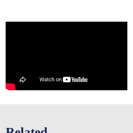
Related