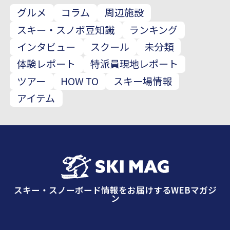
グルメ
コラム
周辺施設
スキー・スノボ豆知識
ランキング
インタビュー
スクール
未分類
体験レポート
特派員現地レポート
ツアー
HOW TO
スキー場情報
アイテム
スキー・スノーボード情報をお届けするWEBマガジ
ン