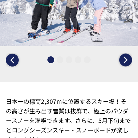
日本一の標高2,307mに位置するスキー場！そ
の高さが生み出す雪質は抜群で、極上のパウダ
ースノーを満喫できます。さらに、5月下旬まで
とロングシーズンスキー・スノーボードが楽し