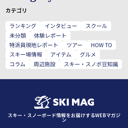
カテゴリ
ランキング
インタビュー
スクール
未分類
体験レポート
特派員現地レポート
ツアー
HOW TO
スキー場情報
アイテム
グルメ
コラム
周辺施設
スキー・スノボ豆知識
スキー・スノーボード情報をお届けするWEBマガジ
ン