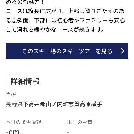
めるのも魅力！
コースは縦長に広がり、上部は滑りごたえのあ
る急斜面、下部には初心者やファミリーも安心
して滑れる緩やかなコースが続きます。
このスキー場のスキーツアーを見る
詳細情報
住所
長野県下高井郡山ノ内町志賀高原横手
本日の積雪情報
本日の雪質
-cm
-