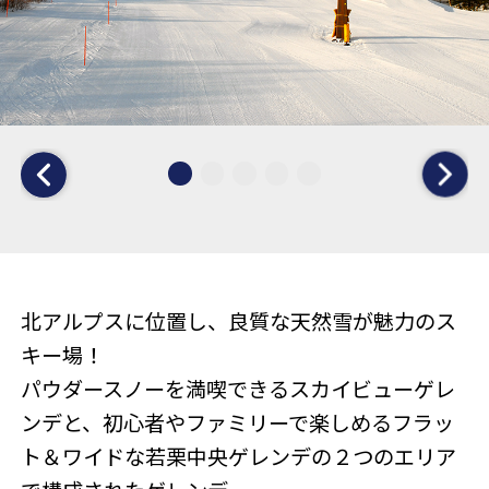
北アルプスに位置し、良質な天然雪が魅力のス
キー場！
パウダースノーを満喫できるスカイビューゲレ
ンデと、初心者やファミリーで楽しめるフラッ
ト＆ワイドな若栗中央ゲレンデの２つのエリア