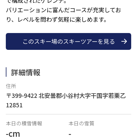
で構成されたゲレンデ。
バリエーションに富んだコースが充実してお
り、レベルを問わず気軽に楽しめます。
このスキー場のスキーツアーを見る
詳細情報
住所
〒399-9422 北安曇郡小谷村大字干国字若栗乙
12851
本日の積雪情報
本日の雪質
-cm
-