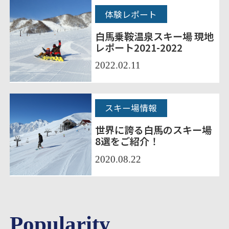
体験レポート
白馬乗鞍温泉スキー場 現地
レポート2021-2022
2022.02.11
スキー場情報
世界に誇る白馬のスキー場
8選をご紹介！
2020.08.22
Popularity