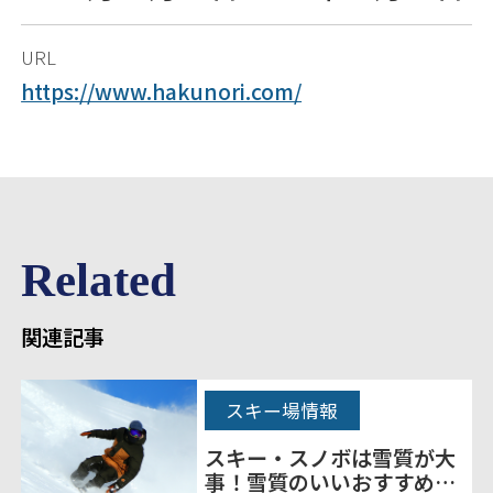
URL
https://www.hakunori.com/
Related
関連記事
スキー場情報
スキー・スノボは雪質が大
事！雪質のいいおすすめの