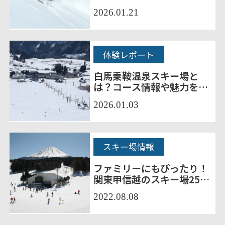
スキー場10選をご紹介！
2026.01.21
体験レポート
白馬乗鞍温泉スキー場と
は？コース情報や魅力を徹
底解説
2026.01.03
スキー場情報
ファミリーにもぴったり！
関東甲信越のスキー場25選
をご紹介
2022.08.08