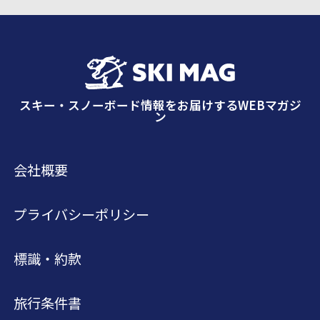
スキー・スノーボード情報をお届けするWEBマガジ
ン
会社概要
プライバシーポリシー
標識・約款
旅行条件書