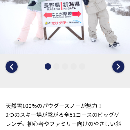
天然雪100%のパウダースノーが魅力！
2つのスキー場が繋がる全51コースのビッグゲ
レンデ。初心者やファミリー向けのやさしい斜