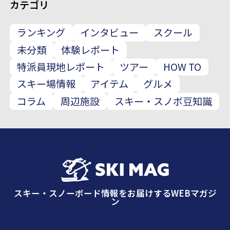
カテゴリ
ランキング
インタビュー
スクール
未分類
体験レポート
特派員現地レポート
ツアー
HOW TO
スキー場情報
アイテム
グルメ
コラム
周辺施設
スキー・スノボ豆知識
スキー・スノーボード情報をお届けするWEBマガジ
ン