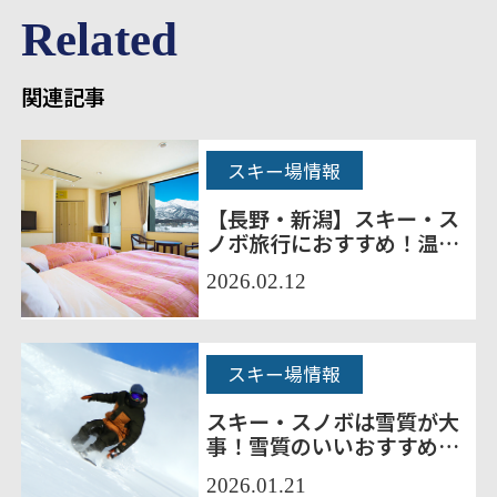
Related
関連記事
スキー場情報
【長野・新潟】スキー・ス
ノボ旅行におすすめ！温泉
も楽しめる、ちょっと贅沢
2026.02.12
な宿
スキー場情報
スキー・スノボは雪質が大
事！雪質のいいおすすめの
スキー場10選をご紹介！
2026.01.21