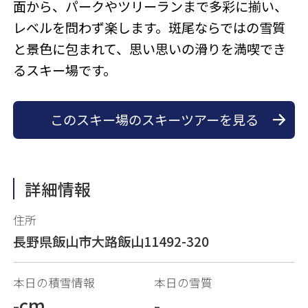
面から、パークやツリーランまで多彩に揃い、
レベルを問わず楽します。斑尾ならではの雪質
と景色に包まれて、思い思いの滑りを満喫でき
るスキー場です。
このスキー場のスキーツアーを見る
詳細情報
住所
長野県飯山市大路飯山11492-320
本日の積雪情報
本日の雪質
-cm
-