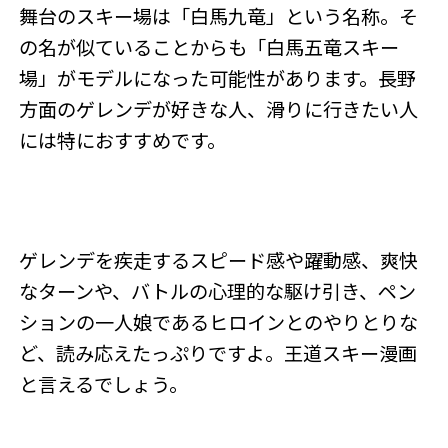
舞台のスキー場は「白馬九竜」という名称。そ
の名が似ていることからも「白馬五竜スキー
場」がモデルになった可能性があります。長野
方面のゲレンデが好きな人、滑りに行きたい人
には特におすすめです。
ゲレンデを疾走するスピード感や躍動感、爽快
なターンや、バトルの心理的な駆け引き、ペン
ションの一人娘であるヒロインとのやりとりな
ど、読み応えたっぷりですよ。王道スキー漫画
と言えるでしょう。