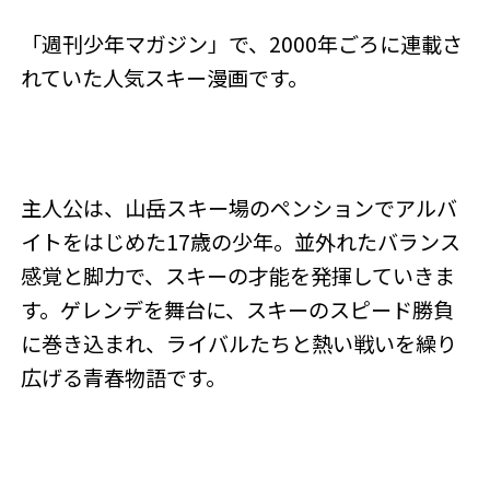
「週刊少年マガジン」で、2000年ごろに連載さ
れていた人気スキー漫画です。
主人公は、山岳スキー場のペンションでアルバ
イトをはじめた17歳の少年。並外れたバランス
感覚と脚力で、スキーの才能を発揮していきま
す。ゲレンデを舞台に、スキーのスピード勝負
に巻き込まれ、ライバルたちと熱い戦いを繰り
広げる青春物語です。