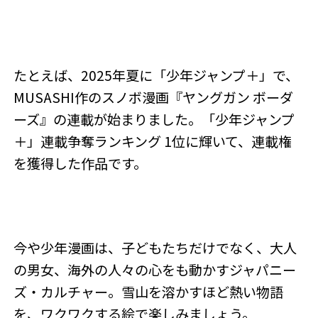
たとえば、2025年夏に「少年ジャンプ＋」で、
MUSASHI作のスノボ漫画『ヤングガン ボーダ
ーズ』の連載が始まりました。「少年ジャンプ
＋」連載争奪ランキング 1位に輝いて、連載権
を獲得した作品です。
今や少年漫画は、子どもたちだけでなく、大人
の男女、海外の人々の心をも動かすジャパニー
ズ・カルチャー。雪山を溶かすほど熱い物語
を、ワクワクする絵で楽しみましょう。