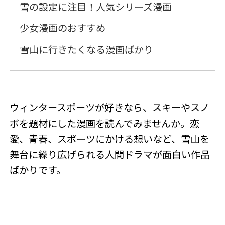
雪の設定に注目！人気シリーズ漫画
少女漫画のおすすめ
雪山に行きたくなる漫画ばかり
ウィンタースポーツが好きなら、スキーやスノ
ボを題材にした漫画を読んでみませんか。恋
愛、青春、スポーツにかける想いなど、雪山を
舞台に繰り広げられる人間ドラマが面白い作品
ばかりです。