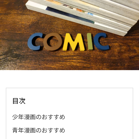
目次
少年漫画のおすすめ
青年漫画のおすすめ