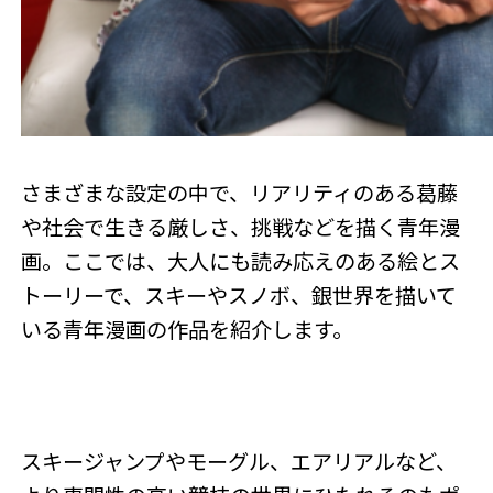
さまざまな設定の中で、リアリティのある葛藤
や社会で生きる厳しさ、挑戦などを描く青年漫
画。ここでは、大人にも読み応えのある絵とス
トーリーで、スキーやスノボ、銀世界を描いて
いる青年漫画の作品を紹介します。
スキージャンプやモーグル、エアリアルなど、