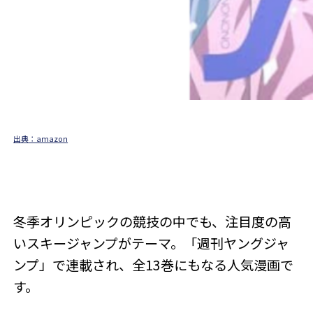
出典：amazon
冬季オリンピックの競技の中でも、注目度の高
いスキージャンプがテーマ。「週刊ヤングジャ
ンプ」で連載され、全13巻にもなる人気漫画で
す。