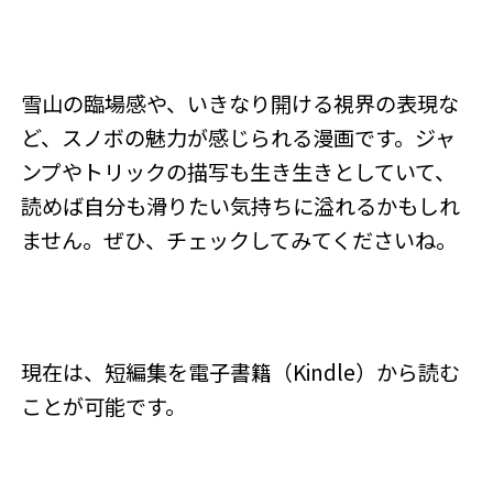
雪山の臨場感や、いきなり開ける視界の表現な
ど、スノボの魅力が感じられる漫画です。ジャ
ンプやトリックの描写も生き生きとしていて、
読めば自分も滑りたい気持ちに溢れるかもしれ
ません。ぜひ、チェックしてみてくださいね。
現在は、短編集を電子書籍（Kindle）から読む
ことが可能です。