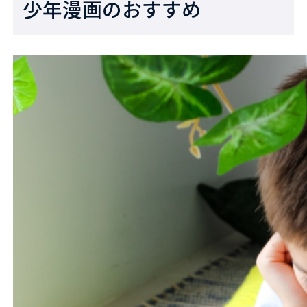
少年漫画のおすすめ