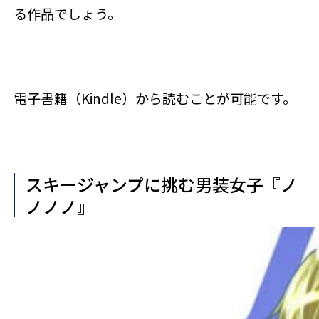
る作品でしょう。
電子書籍（Kindle）から読むことが可能です。
スキージャンプに挑む男装女子『ノ
ノノノ』