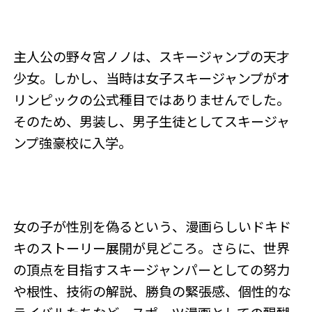
主人公の野々宮ノノは、スキージャンプの天才
少女。しかし、当時は女子スキージャンプがオ
リンピックの公式種目ではありませんでした。
そのため、男装し、男子生徒としてスキージャ
ンプ強豪校に入学。
女の子が性別を偽るという、漫画らしいドキド
キのストーリー展開が見どころ。さらに、世界
の頂点を目指すスキージャンパーとしての努力
や根性、技術の解説、勝負の緊張感、個性的な