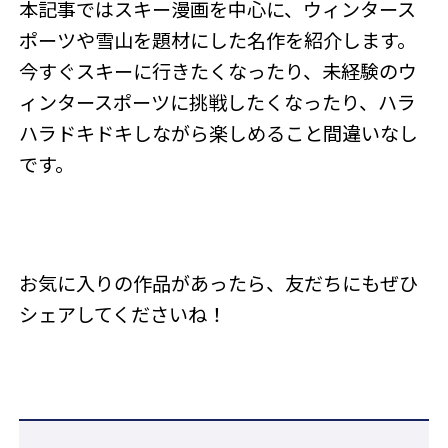
本記事ではスキー漫画を中心に、ウィンタース
ポーツや雪山を題材にした名作を紹介します。
今すぐスキーに行きたくなったり、未経験のウ
ィンタースポーツに挑戦したくなったり、ハラ
ハラドキドキしながら楽しめること間違いなし
です。
お気に入りの作品があったら、友だちにもぜひ
シェアしてくださいね！