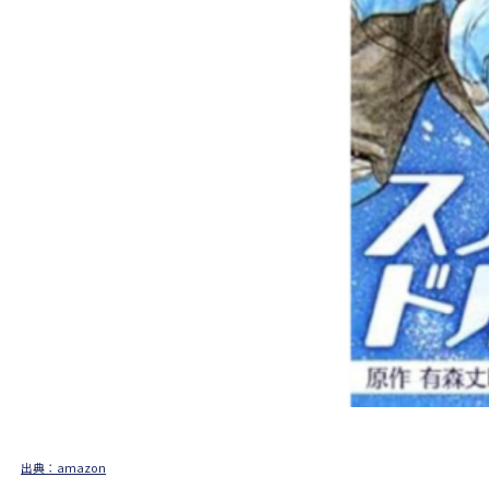
出典：amazon