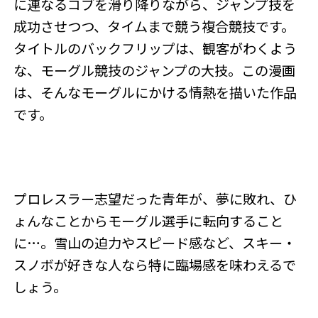
に連なるコブを滑り降りながら、ジャンプ技を
成功させつつ、タイムまで競う複合競技です。
タイトルのバックフリップは、観客がわくよう
な、モーグル競技のジャンプの大技。この漫画
は、そんなモーグルにかける情熱を描いた作品
です。
プロレスラー志望だった青年が、夢に敗れ、ひ
ょんなことからモーグル選手に転向すること
に…。雪山の迫力やスピード感など、スキー・
スノボが好きな人なら特に臨場感を味わえるで
しょう。