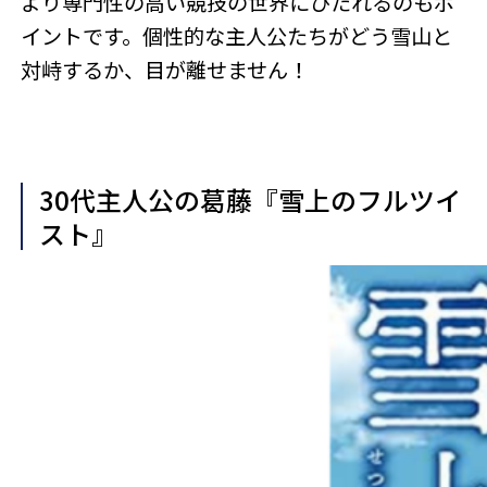
より専門性の高い競技の世界にひたれるのもポ
イントです。個性的な主人公たちがどう雪山と
対峙するか、目が離せません！
30代主人公の葛藤『雪上のフルツイ
スト』