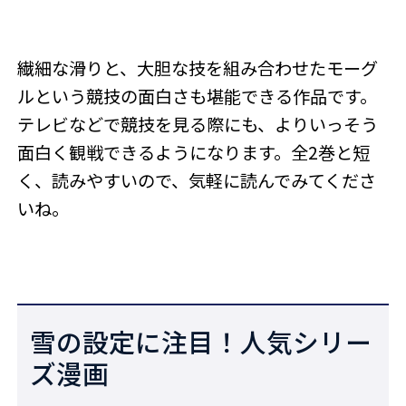
繊細な滑りと、大胆な技を組み合わせたモーグ
ルという競技の面白さも堪能できる作品です。
テレビなどで競技を見る際にも、よりいっそう
面白く観戦できるようになります。全2巻と短
く、読みやすいので、気軽に読んでみてくださ
いね。
雪の設定に注目！人気シリー
ズ漫画