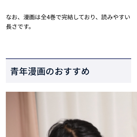
なお、漫画は全4巻で完結しており、読みやすい
長さです。
青年漫画のおすすめ