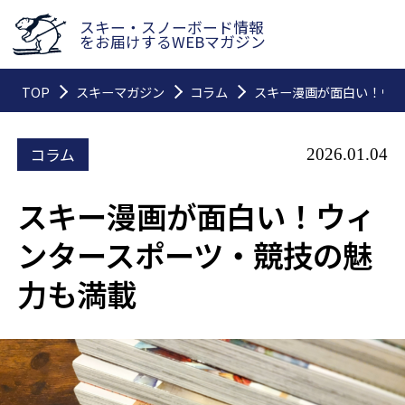
スキー・スノーボード情報
をお届けするWEBマガジン
TOP
スキーマガジン
コラム
スキー漫画が面白い！ウ
コラム
2026.01.04
スキー漫画が面白い！ウィ
ンタースポーツ・競技の魅
力も満載