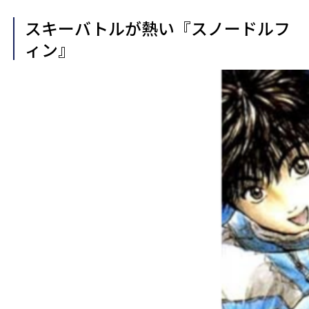
スキーバトルが熱い『スノードルフ
ィン』