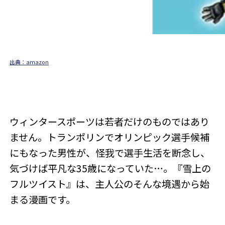
出典：amazon
ウィンタースポーツは若者だけのものではあり
ません。トランポリンでオリンピック選手候補
にもなった男性が、怪我で選手生活を断念し、
気づけば平凡な35歳になっていた…。『雪上の
フルツイスト』は、主人公のそんな境遇から始
まる漫画です。