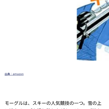
出典：amazon
モーグルは、スキーの人気競技の一つ。雪の上