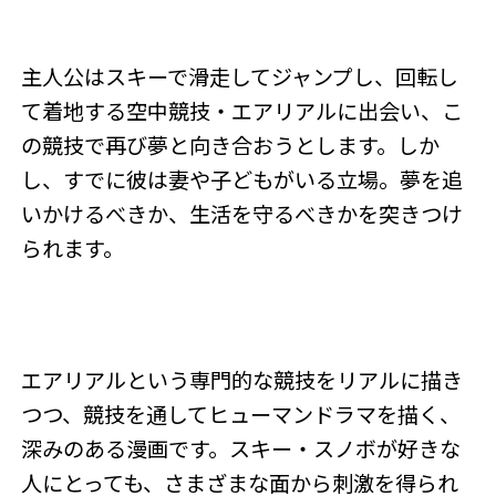
主人公はスキーで滑走してジャンプし、回転し
て着地する空中競技・エアリアルに出会い、こ
の競技で再び夢と向き合おうとします。しか
し、すでに彼は妻や子どもがいる立場。夢を追
いかけるべきか、生活を守るべきかを突きつけ
られます。
エアリアルという専門的な競技をリアルに描き
つつ、競技を通してヒューマンドラマを描く、
深みのある漫画です。スキー・スノボが好きな
人にとっても、さまざまな面から刺激を得られ