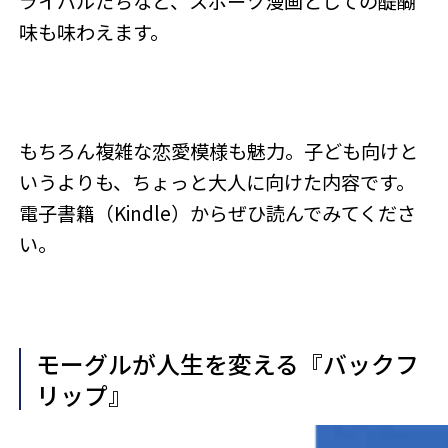
ライバルたちなど、スポーツ漫画としての醍醐
味も味わえます。
もちろん複雑な恋愛模様も魅力。子ども向けと
いうよりも、ちょっと大人に向けた内容です。
電子書籍（Kindle）からぜひ読んでみてくださ
い。
モーグルが人生を変える『バックフ
リップ』