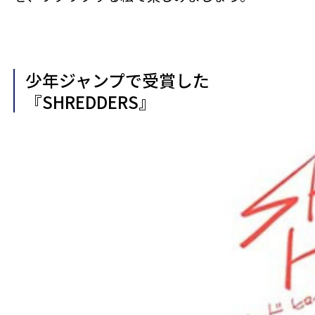
少年ジャンプで受賞した
『SHREDDERS』