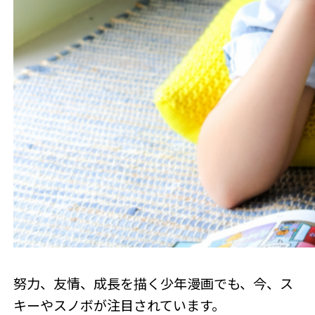
努力、友情、成長を描く少年漫画でも、今、ス
キーやスノボが注目されています。