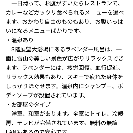
一日滑って、お腹がすいたらレストランで、
カレーなどガッツリ食べられるメニューを選べ
ます。おかわり自由のものもあり、お腹いっぱ
いになるメニューばかりです。
・温泉あり
8階展望大浴場にあるラベンダー風呂は、一
面に雪山の美しい景色が広がりリラックスでき
ます。ラベンダーには、疲労回復、血行促進、
リラックス効果もあり、スキーで疲れた身体を
しっかりほぐせます。温泉内にシャンプー、ボ
ディソープが設置されています。
・お部屋のタイプ
洋室、和室があります。全室にトイレ、冷暖
房、テレビが完備されています。無料の無線
LANもあるので安心です。