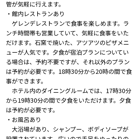
管が気軽に行えます。
・館内レストランあり
ゲレンデレストランで食事を楽しめます。ラ
ンチ時間帯も営業していて、気軽に食事をいた
だけます。石窯で焼いた、アツアツのピザメニ
ューが人気です。夕食が宿泊プランについてい
る場合は、予約不要ですが、それ以外のプラン
は予約が必要です。18時30分から20時の間で食
事ができます。
ホテル内のダイニングルームでは、17時30分
から19時30分の間で夕食をいただけます。夕食
は予約が必要です。
・お風呂あり
大浴場があり、シャンプー、ボディソープが
設置されています。広いので手足をゆったりの