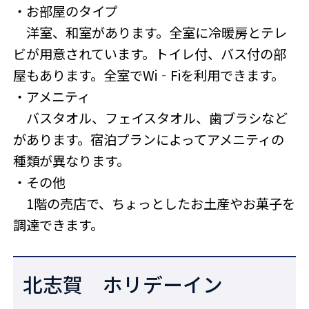
・お部屋のタイプ
洋室、和室があります。全室に冷暖房とテレ
ビが用意されています。トイレ付、バス付の部
屋もあります。全室でWi‐Fiを利用できます。
・アメニティ
バスタオル、フェイスタオル、歯ブラシなど
があります。宿泊プランによってアメニティの
種類が異なります。
・その他
1階の売店で、ちょっとしたお土産やお菓子を
調達できます。
北志賀 ホリデーイン