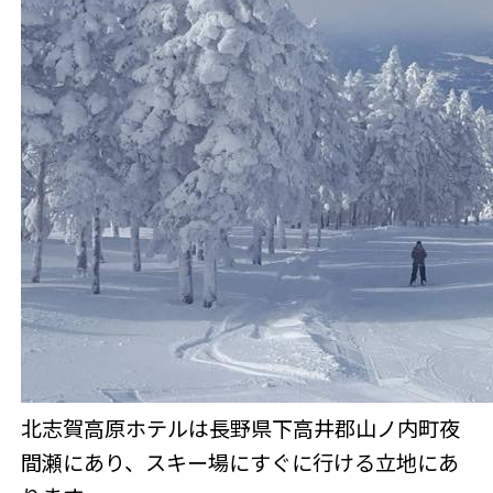
北志賀高原ホテルは長野県下高井郡山ノ内町夜
間瀬にあり、スキー場にすぐに行ける立地にあ