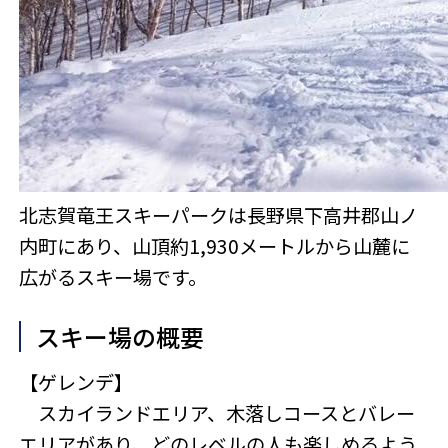
北志賀竜王スキーパークは長野県下高井郡山ノ
内町にあり、山頂約1,930メートルから山麓に
広がるスキー場です。
スキー場の概要
【ゲレンデ】
スカイランドエリア、木落しコースとバレー
エリアがあり、どのレベルの人も楽しめるよう