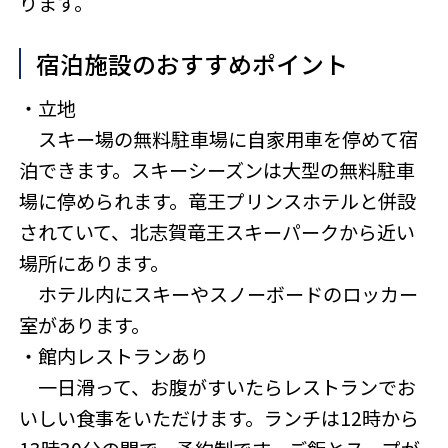
ります。
宿泊施設のおすすめポイント
・立地
スキー場の無料駐車場に自家用車を停めて宿
泊できます。スキーシーズンは大型の無料駐車
場に停められます。竜王プリンスホテルと併設
されていて、北志賀竜王スキーパークから近い
場所にあります。
ホテル内にスキーやスノーボードのロッカー
室があります。
・館内レストランあり
一日滑って、お腹がすいたらレストランでお
いしい食事をいただけます。ランチは12時から