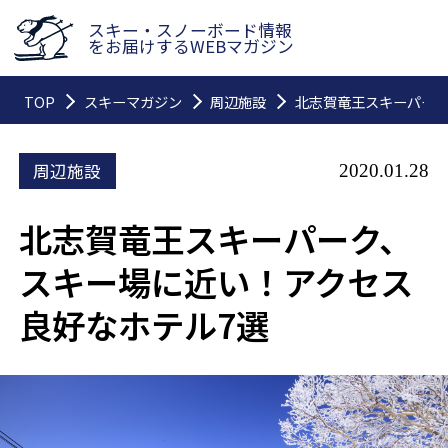
スキー・スノーボード情報
をお届けするWEBマガジン
TOP
スキーマガジン
周辺施設
北志賀竜王スキーパーク
周辺施設
2020.01.28
北志賀竜王スキーパーク、
スキー場に近い！アクセス
良好なホテル7選