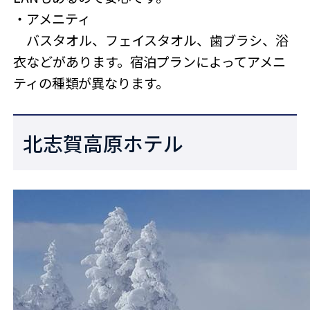
・アメニティ
バスタオル、フェイスタオル、歯ブラシ、浴
衣などがあります。宿泊プランによってアメニ
ティの種類が異なります。
北志賀高原ホテル