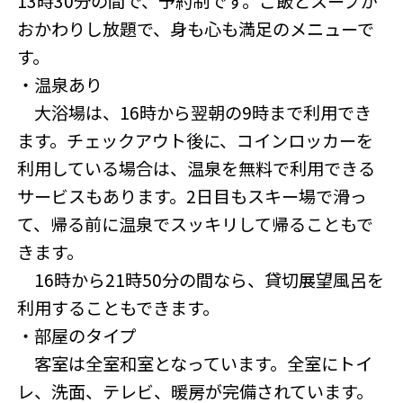
13時30分の間で、予約制です。ご飯とスープが
おかわりし放題で、身も心も満足のメニューで
す。
・温泉あり
大浴場は、16時から翌朝の9時まで利用でき
ます。チェックアウト後に、コインロッカーを
利用している場合は、温泉を無料で利用できる
サービスもあります。2日目もスキー場で滑っ
て、帰る前に温泉でスッキリして帰ることもで
きます。
16時から21時50分の間なら、貸切展望風呂を
利用することもできます。
・部屋のタイプ
客室は全室和室となっています。全室にトイ
レ、洗面、テレビ、暖房が完備されています。