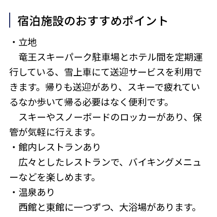
宿泊施設のおすすめポイント
・立地
竜王スキーパーク駐車場とホテル間を定期運
行している、雪上車にて送迎サービスを利用で
きます。帰りも送迎があり、スキーで疲れてい
るなか歩いて帰る必要はなく便利です。
スキーやスノーボードのロッカーがあり、保
管が気軽に行えます。
・館内レストランあり
広々としたレストランで、バイキングメニュ
ーなどを楽しめます。
・温泉あり
西館と東館に一つずつ、大浴場があります。