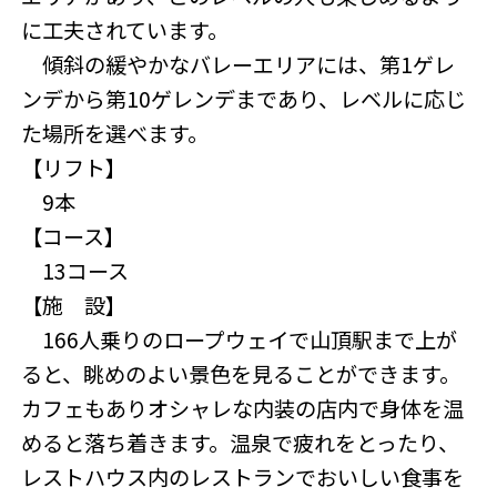
に工夫されています。
傾斜の緩やかなバレーエリアには、第1ゲレ
ンデから第10ゲレンデまであり、レベルに応じ
た場所を選べます。
【リフト】
9本
【コース】
13コース
【施 設】
166人乗りのロープウェイで山頂駅まで上が
ると、眺めのよい景色を見ることができます。
カフェもありオシャレな内装の店内で身体を温
めると落ち着きます。温泉で疲れをとったり、
レストハウス内のレストランでおいしい食事を