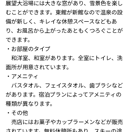
展望大浴場には大きな窓があり、雪景色を楽し
むことができます。東館が新館なので温泉の設
備が新しく、キレイな休憩スペースなどもあ
り、お風呂から上がったあともくつろぐことが
できます。
・お部屋のタイプ
和洋室、和室があります。全室にトイレ、洗
面所が用意されています。
・アメニティ
バスタオル、フェイスタオル、歯ブラシなど
があります。宿泊プランによってアメニティの
種類が異なります。
・その他
売店にはお菓子やカップラーメンなどが販売
されています。無料休憩所もあり、スキーの途