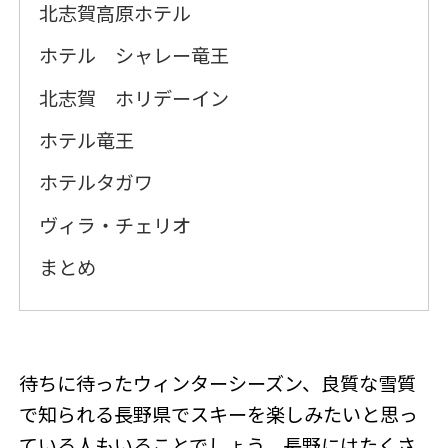
北志賀高原ホテル
ホテル シャレー竜王
北志賀 ホリデーイン
ホテル竜王
ホテルタガワ
ヴィラ・チェリオ
まとめ
待ちに待ったウィンターシーズン、良質な雪質
で知られる長野県でスキーを楽しみたいと思っ
ている人もいることでしょう。長野にはたくさ