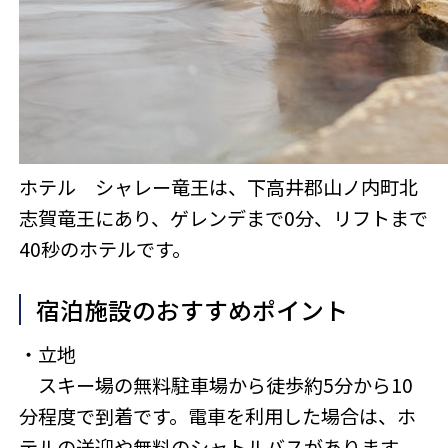
ホテル シャレー竜王は、下高井郡山ノ内町北
志賀竜王にあり、ゲレンデまで0分、リフトまで
40秒のホテルです。
宿泊施設のおすすめポイント
・立地
スキー場の無料駐車場から徒歩約5分から10
分程度で到着です。電車を利用した場合は、ホ
テルの送迎や無料のシャトルバスがあります。