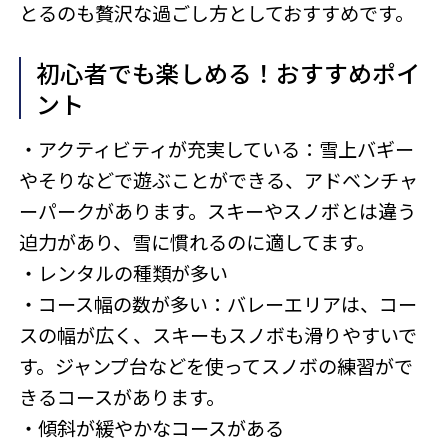
とるのも贅沢な過ごし方としておすすめです。
初心者でも楽しめる！おすすめポイ
ント
・アクティビティが充実している：雪上バギー
やそりなどで遊ぶことができる、アドベンチャ
ーパークがあります。スキーやスノボとは違う
迫力があり、雪に慣れるのに適してます。
・レンタルの種類が多い
・コース幅の数が多い：バレーエリアは、コー
スの幅が広く、スキーもスノボも滑りやすいで
す。ジャンプ台などを使ってスノボの練習がで
きるコースがあります。
・傾斜が緩やかなコースがある