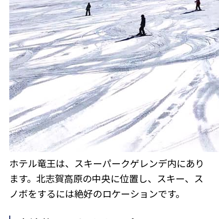
ホテル竜王は、スキーパークゲレンデ内にあり
ます。北志賀高原の中央に位置し、スキー、ス
ノボをするには絶好のロケーションです。