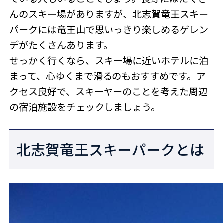
んのスキー場がありますが、北志賀竜王スキー
パークには竜王山で思いっきり楽しめるゲレン
デがたくさんあります。
せっかく行くなら、スキー場に近いホテルに泊
まって、心ゆくまで滑るのもおすすめです。ア
クセス良好で、スキーヤーのことを考えた周辺
の宿泊施設をチェックしましょう。
北志賀竜王スキーパークとは