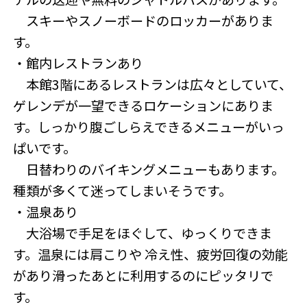
スキーやスノーボードのロッカーがありま
す。
・館内レストランあり
本館3階にあるレストランは広々としていて、
ゲレンデが一望できるロケーションにありま
す。しっかり腹ごしらえできるメニューがいっ
ぱいです。
日替わりのバイキングメニューもあります。
種類が多くて迷ってしまいそうです。
・温泉あり
大浴場で手足をほぐして、ゆっくりできま
す。温泉には肩こりや 冷え性、疲労回復の効能
があり滑ったあとに利用するのにピッタリで
す。