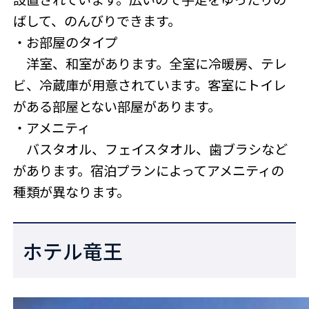
ばして、のんびりできます。
・お部屋のタイプ
洋室、和室があります。全室に冷暖房、テレ
ビ、冷蔵庫が用意されています。客室にトイレ
がある部屋とない部屋があります。
・アメニティ
バスタオル、フェイスタオル、歯ブラシなど
があります。宿泊プランによってアメニティの
種類が異なります。
ホテル竜王