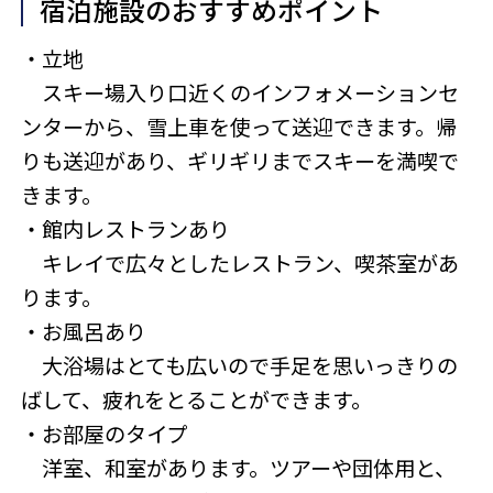
宿泊施設のおすすめポイント
・立地
スキー場入り口近くのインフォメーションセ
ンターから、雪上車を使って送迎できます。帰
りも送迎があり、ギリギリまでスキーを満喫で
きます。
・館内レストランあり
キレイで広々としたレストラン、喫茶室があ
ります。
・お風呂あり
大浴場はとても広いので手足を思いっきりの
ばして、疲れをとることができます。
・お部屋のタイプ
洋室、和室があります。ツアーや団体用と、