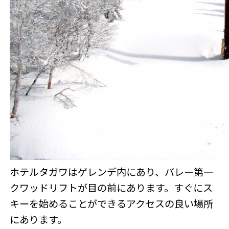
ホテルタガワはゲレンデ内にあり、バレー第一
クワッドリフトが目の前にあります。すぐにス
キーを始めることができるアクセスの良い場所
にあります。