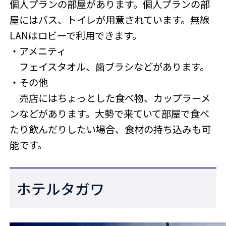
個人プランの部屋があります。個人プランの部
屋にはバス、トイレが用意されています。無線
LANはロビーで利用できます。
・アメニティ
フェイスタオル、歯ブラシなどがあります。
・その他
売店にはちょっとした食べ物、カップラーメ
ンなどがあります。大勢で来ていて部屋で食べ
たり飲んだりしたい場合、食材の持ち込みも可
能です。
ホテルタガワ