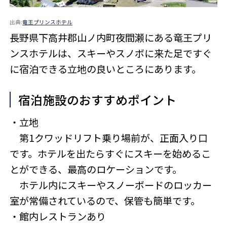
出典:
竜王プリンスホテル
長野県下高井郡山ノ内町夜間瀬にある竜王プリ
ンスホテルは、スキーやスノボに来た足ですぐ
に宿泊できる立地の良いところにあります。
宿泊施設のおすすめポイント
・立地
第1クワッドリフト乗り場前が、正面入り口
です。ホテルを出たらすぐにスキーを始めるこ
とができる、最高のロケーションです。
ホテル内にスキーやスノーボードのロッカー
室が常備されているので、保管も簡単です。
・館内レストランあり