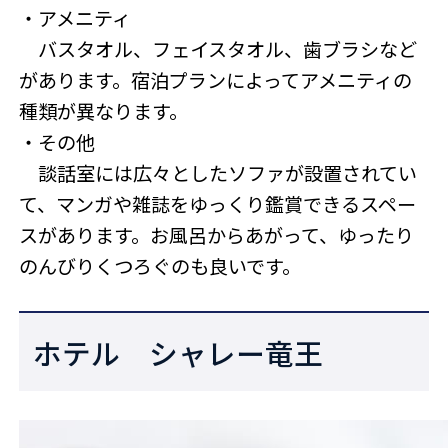
・アメニティ
バスタオル、フェイスタオル、歯ブラシなど
があります。宿泊プランによってアメニティの
種類が異なります。
・その他
談話室には広々としたソファが設置されてい
て、マンガや雑誌をゆっくり鑑賞できるスペー
スがあります。お風呂からあがって、ゆったり
のんびりくつろぐのも良いです。
ホテル シャレー竜王