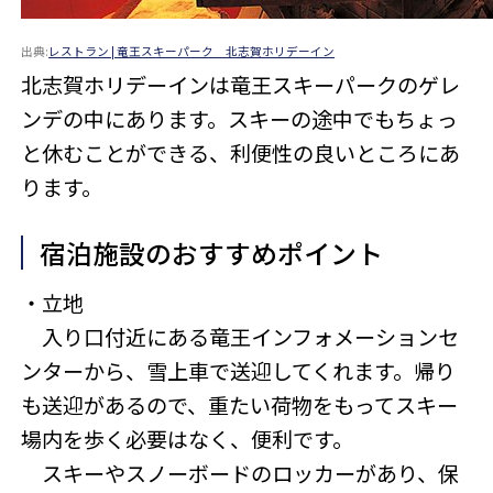
出典:
レストラン | 竜王スキーパーク 北志賀ホリデーイン
北志賀ホリデーインは竜王スキーパークのゲレ
ンデの中にあります。スキーの途中でもちょっ
と休むことができる、利便性の良いところにあ
ります。
宿泊施設のおすすめポイント
・立地
入り口付近にある竜王インフォメーションセ
ンターから、雪上車で送迎してくれます。帰り
も送迎があるので、重たい荷物をもってスキー
場内を歩く必要はなく、便利です。
スキーやスノーボードのロッカーがあり、保