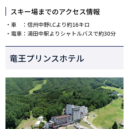
スキー場までのアクセス情報
・車 ：信州中野I.Cより約16キロ
・電車：湯田中駅よりシャトルバスで約30分
竜王プリンスホテル