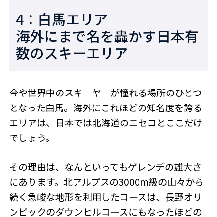
4：白馬エリア
海外にまで名を轟かす日本有
数のスキーエリア
今や世界中のスキーヤーが憧れる場所のひとつ
となった白馬。海外にこれほどの知名度を誇る
エリアは、日本では北海道のニセコとここだけ
でしょう。
その理由は、なんといってもゲレンデの雄大さ
にあります。北アルプスの3000m級の山々から
続く急峻な地形を利用したコースは、長野オリ
ンピックのダウンヒルコースにもなったほどの