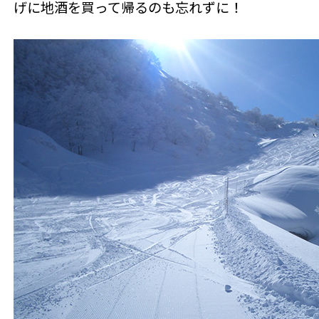
げに地酒を買って帰るのも忘れずに！