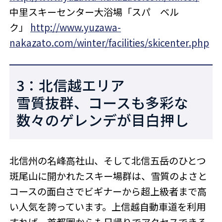
中里スキーセンター大浴場「スパ ベル
ク」
http://www.yuzawa-
nakazato.com/winter/facilities/skicenter.php
3：北信越エリア
雪質抜群、コースも多彩な
数々のゲレンデが目白押し
北信州の名峰高社山、そして北信五岳のひとつ
斑尾山に開かれたスキー場群は、雪質のよさと
コースの面白さでビギナーから超上級者まで高
い人気を誇っています。上信越自動車道を利用