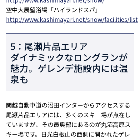
空中大展望浴場「ハイランドスパ」
http://www.kashimayari.net/snow/facilities/list
5：尾瀬片品エリア
ダイナミックなロングランが
魅力。ゲレンデ施設内には温
泉も
関越自動車道の沼田インターからアクセスする
尾瀬片品エリアには、多くのスキー場が点在し
ていますが、その最奥部にあるのが丸沼高原ス
キー場です。日光白根山の西側に開かれたゲレ