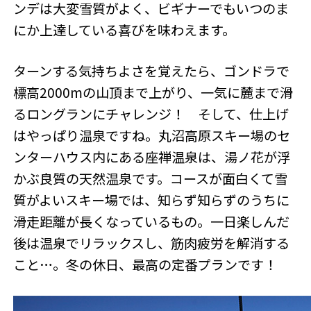
ンデは大変雪質がよく、ビギナーでもいつのま
にか上達している喜びを味わえます。
ターンする気持ちよさを覚えたら、ゴンドラで
標高2000mの山頂まで上がり、一気に麓まで滑
るロングランにチャレンジ！ そして、仕上げ
はやっぱり温泉ですね。丸沼高原スキー場のセ
ンターハウス内にある座禅温泉は、湯ノ花が浮
かぶ良質の天然温泉です。コースが面白くて雪
質がよいスキー場では、知らず知らずのうちに
滑走距離が長くなっているもの。一日楽しんだ
後は温泉でリラックスし、筋肉疲労を解消する
こと…。冬の休日、最高の定番プランです！