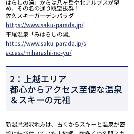
はらしの湯」からは八ヶ岳や北アルプスが望
め、その名の通り眺望抜群！
佐久スキーガーデンパラダ
https://www.saku-parada.jp/
平尾温泉「みはらしの湯」
https://www.saku-parada.jp/s-
access/miharashi-no-yu/
2：上越エリア
都心からアクセス至便な温泉
＆スキーの元祖
新潟県湯沢地方は、古くからスキーと温泉が密
接に結び付いていた土地柄。数多くの名門スキ