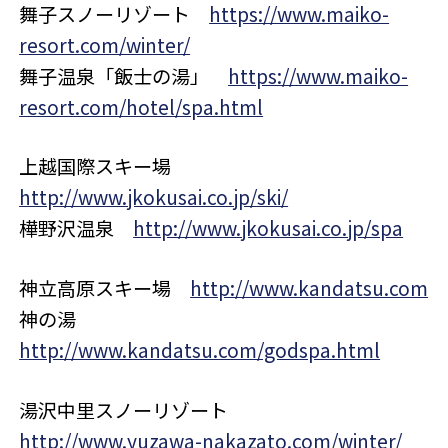
舞子スノーリゾート
https://www.maiko-
resort.com/winter/
舞子温泉「飯士の湯」
https://www.maiko-
resort.com/hotel/spa.html
上越国際スキー場
http://www.jkokusai.co.jp/ski/
樺野沢温泉
http://www.jkokusai.co.jp/spa
神立高原スキー場
http://www.kandatsu.com
神の湯
http://www.kandatsu.com/godspa.html
湯沢中里スノーリゾート
http://www.yuzawa-nakazato.com/winter/