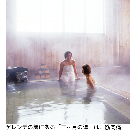
ゲレンデの麓にある「三ヶ月の湯」は、筋肉痛