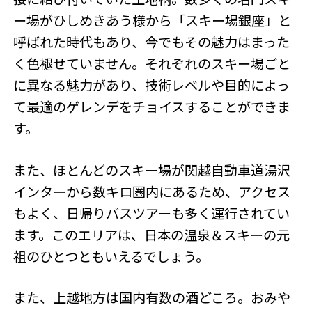
ー場がひしめきあう様から「スキー場銀座」と
呼ばれた時代もあり、今でもその魅力はまった
く色褪せていません。それぞれのスキー場ごと
に異なる魅力があり、技術レベルや目的によっ
て最適のゲレンデをチョイスすることができま
す。
また、ほとんどのスキー場が関越自動車道湯沢
インターから数キロ圏内にあるため、アクセス
もよく、日帰りバスツアーも多く運行されてい
ます。このエリアは、日本の温泉＆スキーの元
祖のひとつともいえるでしょう。
また、上越地方は国内有数の酒どころ。おみや