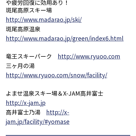
や疲労回復に効用あり！
斑尾高原スキー場
http://www.madarao.jp/ski/
斑尾高原温泉
http://www.madarao.jp/green/index6.html
竜王スキーパーク
http://www.ryuoo.com
三ヶ月の湯
http://www.ryuoo.com/snow/facility/
よませ温泉スキー場＆X-JAM高井富士
http://x-jam.jp
高井富士乃湯
http://x-
jam.jp/facility/#yomase