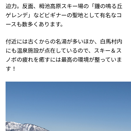
迫力。反面、栂池高原スキー場の「鐘の鳴る丘
ゲレンデ」などビギナーの聖地として有名なコ
ースも数多くあります。
付近には古くからの名湯が多いほか、白馬村内
にも温泉施設が点在しているので、スキー＆ス
ノボの疲れを癒すには最高の環境が整っていま
す！