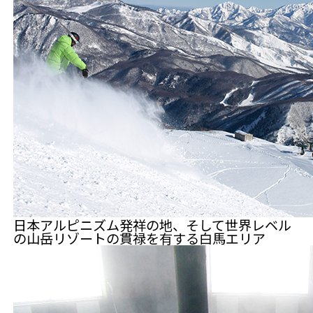
日本アルピニズム発祥の地、そして世界レベル
の山岳リゾートの貫禄を有する白馬エリア