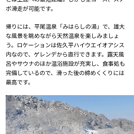
ボ滑走が可能です。
帰りには、平尾温泉「みはらしの湯」で、雄大
な風景を眺めながら天然温泉を楽しみましょ
う。ロケーションは佐久平ハイウエイオアシス
内なので、ゲレンデから直行できます。露天風
呂やサウナのほか温浴施設が充実し、食事処も
完備しているので、滑った後の締めくくりには
最高です。