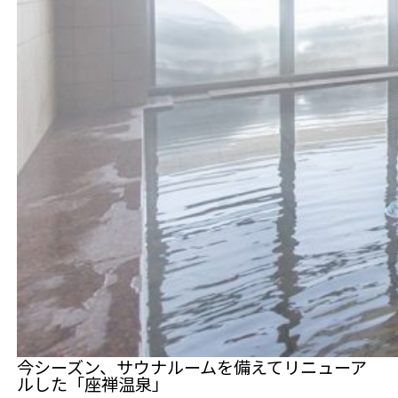
今シーズン、サウナルームを備えてリニューア
ルした「座禅温泉」