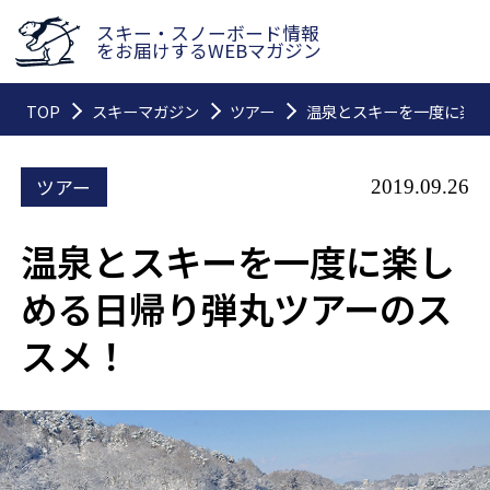
スキー・スノーボード情報
をお届けするWEBマガジン
TOP
スキーマガジン
ツアー
温泉とスキーを一度に楽し
ツアー
2019.09.26
温泉とスキーを一度に楽し
める日帰り弾丸ツアーのス
スメ！