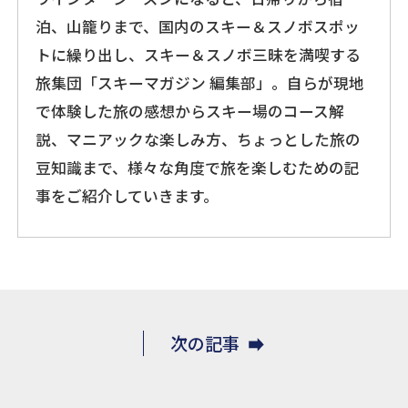
泊、山籠りまで、国内のスキー＆スノボスポッ
トに繰り出し、スキー＆スノボ三昧を満喫する
旅集団「スキーマガジン 編集部」。自らが現地
で体験した旅の感想からスキー場のコース解
説、マニアックな楽しみ方、ちょっとした旅の
豆知識まで、様々な角度で旅を楽しむための記
事をご紹介していきます。
次の記事