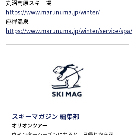
丸沼高原スキー場
https://www.marunuma.jp/winter/
座禅温泉
https://www.marunuma.jp/winter/service/spa/
スキーマガジン 編集部
オリオンツアー
ウインターシーズンになると、日帰りから宿