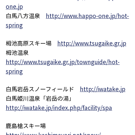
one.jp
白馬八方温泉
http://www.happo-one.jp/hot-
spring
栂池高原スキー場
http://www.tsugaike.gr.jp
栂池温泉
http://www.tsugaike.gr.jp/townguide/hot-
spring
白馬岩岳スノーフィールド
http://iwatake.jp
白馬姫川温泉「岩岳の湯」
http://iwatake.jp/index.php/facility/spa
鹿島槍スキー場
http://www.kashimayari.net/snow/