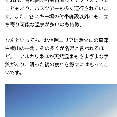
すれば、首都圏からも日帰りでアクセスできる
こともあり、バスツアーも多く運行されていま
す。また、各スキー場の付帯施設以外にも、立
ち寄り可能な温泉が多いのも特徴。
なんといっても、北信越エリアは活火山の草津
白根山の一角。その多くが名湯と言われるほ
ど。 アルカリ泉ほか天然温泉もさまざまな泉
質があり、滑った後の疲れを癒すにはもってこ
いです。