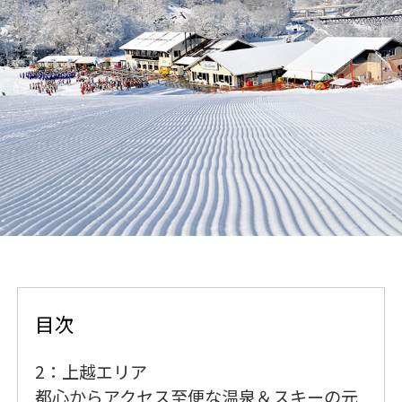
目次
2：上越エリア
都心からアクセス至便な温泉＆スキーの元