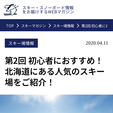
スキー・スノーボード情報
をお届けするWEBマガジン
TOP
スキーマガジン
スキー場情報
第2回 初心者にお
スキー場情報
2020.04.11
第2回 初心者におすすめ！
北海道にある人気のスキー
場をご紹介！