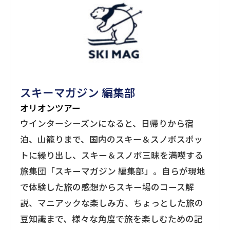
スキーマガジン 編集部
オリオンツアー
ウインターシーズンになると、日帰りから宿
泊、山籠りまで、国内のスキー＆スノボスポッ
トに繰り出し、スキー＆スノボ三昧を満喫する
旅集団「スキーマガジン 編集部」。自らが現地
で体験した旅の感想からスキー場のコース解
説、マニアックな楽しみ方、ちょっとした旅の
豆知識まで、様々な角度で旅を楽しむための記