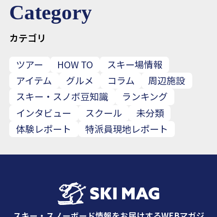
Category
カテゴリ
ツアー
HOW TO
スキー場情報
アイテム
グルメ
コラム
周辺施設
スキー・スノボ豆知識
ランキング
インタビュー
スクール
未分類
体験レポート
特派員現地レポート
スキー・スノーボード情報をお届けするWEBマガジ