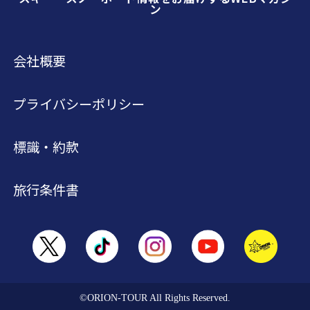
ン
会社概要
プライバシーポリシー
標識・約款
旅行条件書
©ORION-TOUR All Rights Reserved.