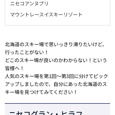
ニセコアンヌプリ
マウントレースイスキーリゾート
北海道のスキー場で思いっきり滑りたいけど、
行ったことがない！
どこのスキー場が良いのかわからない！という
皆様へ！
人気のスキー場を第1回～第3回に分けてピック
アップしましたので、自分にあった北海道のス
キー場を見つけてみてください！
ニセコグラン・ヒラフ