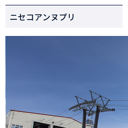
ニセコアンヌプリ