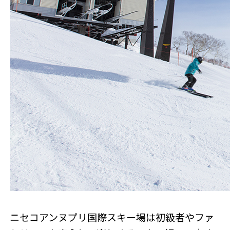
ニセコアンヌプリ国際スキー場は初級者やファ