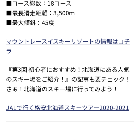
■コース総数：18コース
■最長滑走距離：3,500ｍ
■最大傾斜：45度
マウントレースイスキーリゾートの情報はコチ
ラ
『第3回 初心者におすすめ！北海道にある人気
のスキー場をご紹介！』の記事も要チェック！
さぁ！北海道のスキー場に行ってみよう！
JALで行く格安北海道スキーツアー2020-2021