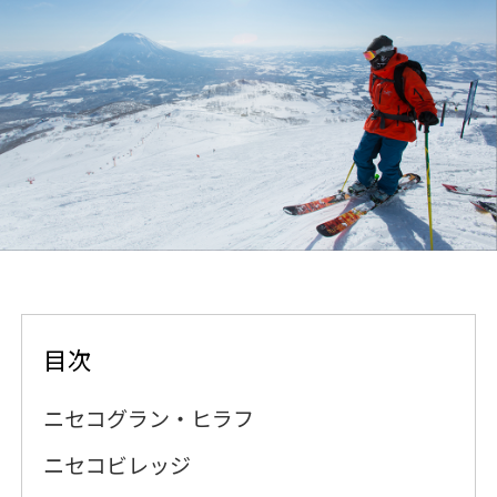
目次
ニセコグラン・ヒラフ
ニセコビレッジ