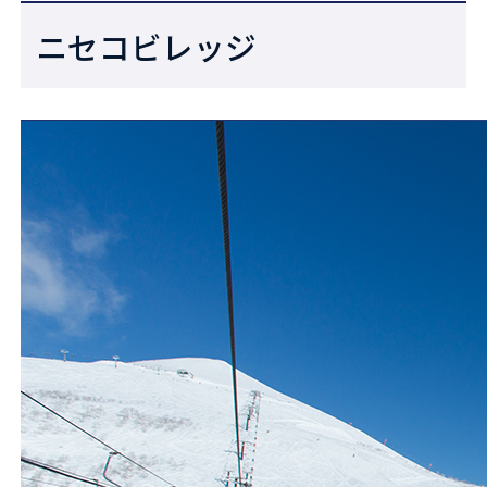
ニセコビレッジ