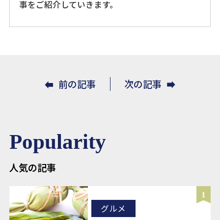
事をご紹介していきます。
前の記事
次の記事
Popularity
人気の記事
1
グルメ