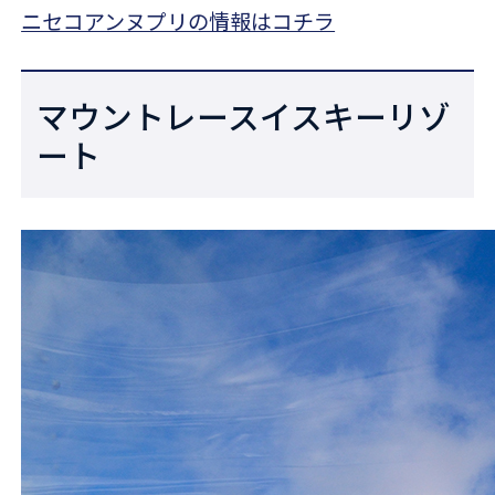
ニセコアンヌプリの情報はコチラ
マウントレースイスキーリゾ
ート