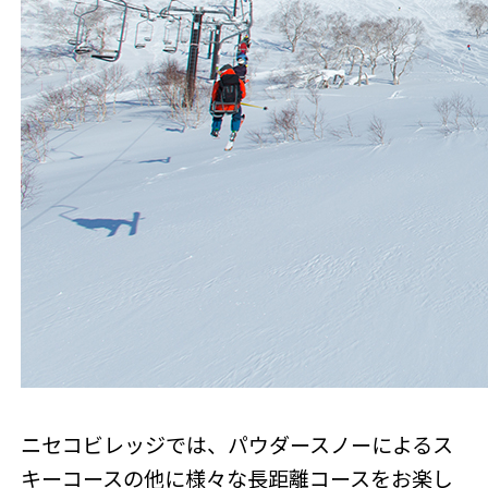
ニセコビレッジでは、パウダースノーによるス
キーコースの他に様々な長距離コースをお楽し