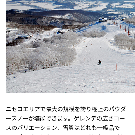
ニセコエリアで最大の規模を誇り極上のパウダ
ースノーが堪能できます。ゲレンデの広さコー
スのバリエーション、雪質はどれも一級品で