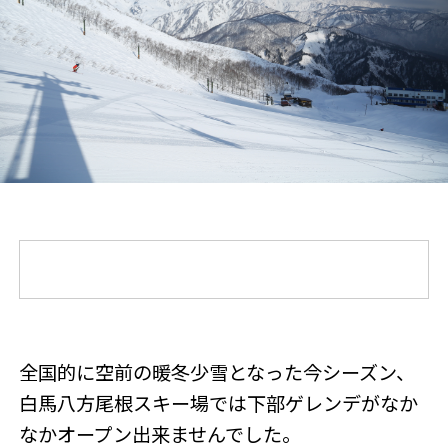
全国的に空前の暖冬少雪となった今シーズン、
白馬八方尾根スキー場では下部ゲレンデがなか
なかオープン出来ませんでした。