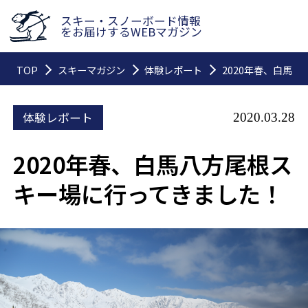
スキー・スノーボード情報
をお届けするWEBマガジン
TOP
スキーマガジン
体験レポート
2020年春、白馬
体験レポート
2020.03.28
2020年春、白馬八方尾根ス
キー場に行ってきました！