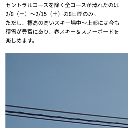
セントラルコースを除く全コースが滑れたのは
2/8（土）～2/15（土）の8日間のみ。
ただし、標高の高いスキー場中～上部には今も
積雪が豊富にあり、春スキー＆スノーボードを
楽しめます。